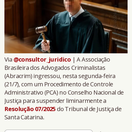
Via
@consultor_juridico
| A Associação
Brasileira dos Advogados Criminalistas
(Abracrim) ingressou, nesta segunda-feira
(21/7), com um Procedimento de Controle
Administrativo (PCA) no Conselho Nacional de
Justiça para suspender liminarmente a
Resolução 07/2025
do Tribunal de Justiça de
Santa Catarina.