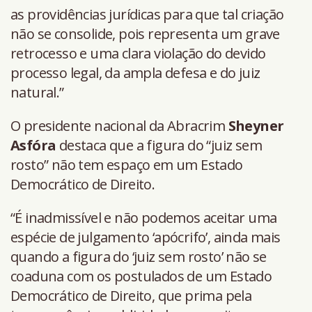
as providências jurídicas para que tal criação
não se consolide, pois representa um grave
retrocesso e uma clara violação do devido
processo legal, da ampla defesa e do juiz
natural.”
O presidente nacional da Abracrim
Sheyner
Asfóra
destaca que a figura do “juiz sem
rosto” não tem espaço em um Estado
Democrático de Direito.
“É inadmissível e não podemos aceitar uma
espécie de julgamento ‘apócrifo’, ainda mais
quando a figura do ‘juiz sem rosto’ não se
coaduna com os postulados de um Estado
Democrático de Direito, que prima pela