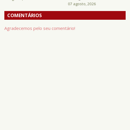
07 agosto, 2026
COMENTÁRIOS
Agradecemos pelo seu comentário!