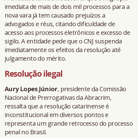
imediata de mais de dois mil processos para a
nova vara já tem causado prejuízos a
advogados e réus, citando dificuldade de
acesso aos processos eletrônicos e excesso de
sigilo. A entidade pede que o CNJ suspenda
imediatamente os efeitos da resolução até
julgamento do mérito.
Resolução ilegal
Aury Lopes Júnior
, presidente da Comissão
Nacional de Prerrogativas da Abracrim,
ressalta que a resolução catarinense é
inconstitucional em diversos pontos e
representa um grande retrocesso do processo
penal no Brasil.