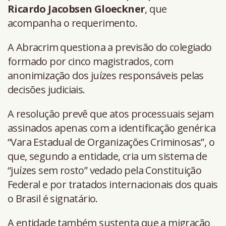
Ricardo Jacobsen Gloeckner
, que
acompanha o requerimento.
A Abracrim questiona a previsão do colegiado
formado por cinco magistrados, com
anonimização dos juízes responsáveis pelas
decisões judiciais.
A resolução prevê que atos processuais sejam
assinados apenas com a identificação genérica
“Vara Estadual de Organizações Criminosas”, o
que, segundo a entidade, cria um sistema de
“juízes sem rosto” vedado pela Constituição
Federal e por tratados internacionais dos quais
o Brasil é signatário.
A entidade também sustenta que a migração