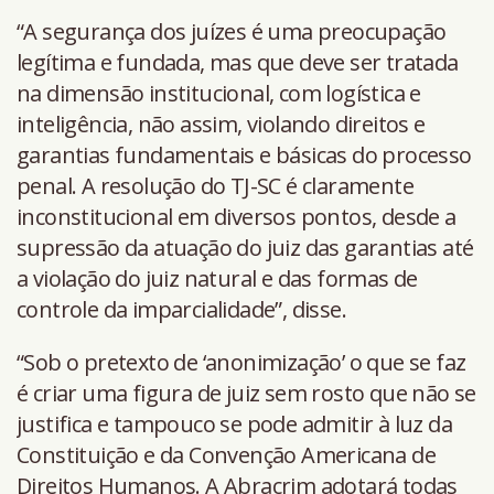
“A segurança dos juízes é uma preocupação
legítima e fundada, mas que deve ser tratada
na dimensão institucional, com logística e
inteligência, não assim, violando direitos e
garantias fundamentais e básicas do processo
penal. A resolução do TJ-SC é claramente
inconstitucional em diversos pontos, desde a
supressão da atuação do juiz das garantias até
a violação do juiz natural e das formas de
controle da imparcialidade”, disse.
“Sob o pretexto de ‘anonimização’ o que se faz
é criar uma figura de juiz sem rosto que não se
justifica e tampouco se pode admitir à luz da
Constituição e da Convenção Americana de
Direitos Humanos. A Abracrim adotará todas