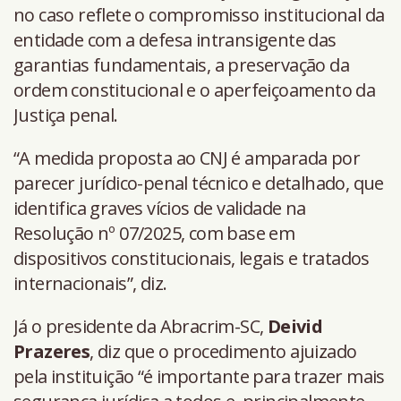
no caso reflete o compromisso institucional da
entidade com a defesa intransigente das
garantias fundamentais, a preservação da
ordem constitucional e o aperfeiçoamento da
Justiça penal.
“A medida proposta ao CNJ é amparada por
parecer jurídico-penal técnico e detalhado, que
identifica graves vícios de validade na
Resolução nº 07/2025, com base em
dispositivos constitucionais, legais e tratados
internacionais”, diz.
Já o presidente da Abracrim-SC,
Deivid
Prazeres
, diz que o procedimento ajuizado
pela instituição “é importante para trazer mais