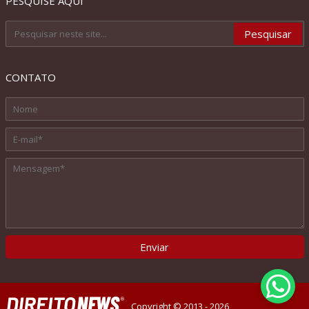
PESQUISE AQUI
CONTATO
Copyright © 2013 - 2026