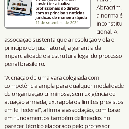
Lawletter atualiza
Abracrim,
profissionais do direito
com as principais notícias
a norma é
jurídicas de maneira rápida
inconstitu
11 de setembro de 2024
cional. A
associação sustenta que a resolução viola o
princípio do juiz natural, a garantia da
imparcialidade e a estrutura legal do processo
penal brasileiro.
“A criação de uma vara colegiada com
competência ampla para qualquer modalidade
de organização criminosa, sem exigência de
atuação armada, extrapola os limites previstos
em lei federal”, afirma a associação, com base
em fundamentos também delineados no
parecer técnico elaborado pelo professor