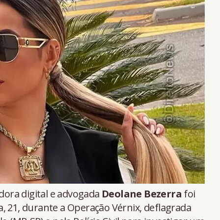
dora digital e advogada
Deolane Bezerra
foi
, 21, durante a Operação Vérnix, deflagrada