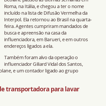
Roma, na Itália, e chegou a ter o nome
incluído na lista de Difusão Vermelha da
Interpol. Ela retornou ao Brasil na quarta-
feira. Agentes cumpriram mandados de
busca e apreensão na casa da
influenciadora, em Barueri, e em outros
endereços ligados a ela.
Também foram alvo da operação o
influenciador Giliard Vidal dos Santos,
eolane, e um contador ligado ao grupo
de transportadora para lavar