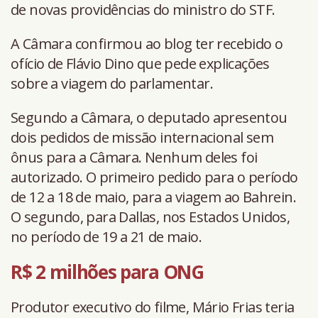
de novas providências do ministro do STF.
A Câmara confirmou ao blog ter recebido o
ofício de Flávio Dino que pede explicações
sobre a viagem do parlamentar.
Segundo a Câmara, o deputado apresentou
dois pedidos de missão internacional sem
ônus para a Câmara. Nenhum deles foi
autorizado. O primeiro pedido para o período
de 12 a 18 de maio, para a viagem ao Bahrein.
O segundo, para Dallas, nos Estados Unidos,
no período de 19 a 21 de maio.
R$ 2 milhões para ONG
Produtor executivo do filme, Mário Frias teria