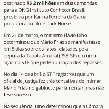
destinado
R$ 2 milhões
em duas emendas
para a ONG Instituto Conhecer Brasil,
presidida por Karina Ferreira da Gama,
produtora do filme Dark Horse.
Em 21 de março, o ministro Flávio Dino
determinou que Mário Frias se manifestasse
em 5 dias sobre os fatos relatados pela
deputada Tabata Amaral (PSB-SP) em uma
ação no STF que pede apuração dos repasses.
No dia 14 de abril, o STF registrou que um
oficial de Justiça fez três tentativas de intimar
Mário Frias no gabinete parlamentar, mas não
teve sucesso.
Na sequência, Dino determinou que a Câmara