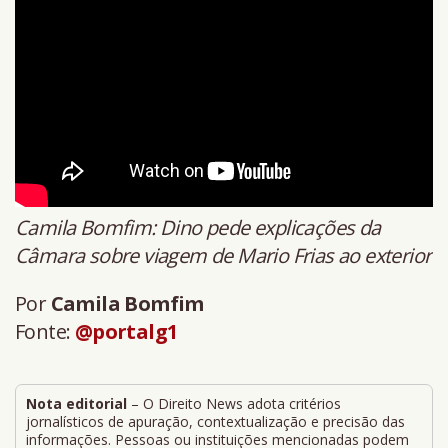
Camila Bomfim: Dino pede explicações da
Câmara sobre viagem de Mario Frias ao exterior
Por
Camila Bomfim
Fonte:
@portalg1
Nota editorial
– O Direito News adota critérios
jornalísticos de apuração, contextualização e precisão das
informações. Pessoas ou instituições mencionadas podem