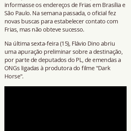
informasse os endereços de Frias em Brasília e
São Paulo. Na semana passada, o oficial fez
novas buscas para estabelecer contato com
Frias, mas não obteve sucesso.
Na última sexta-feira (15), Flávio Dino abriu
uma apuração preliminar sobre a destinação,
por parte de deputados do PL, de emendas a
ONGs ligadas à produtora do filme "Dark
Horse".