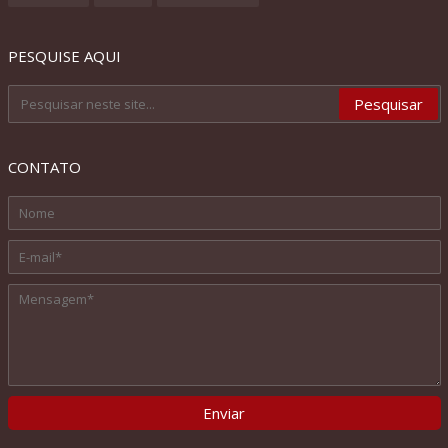
PESQUISE AQUI
CONTATO