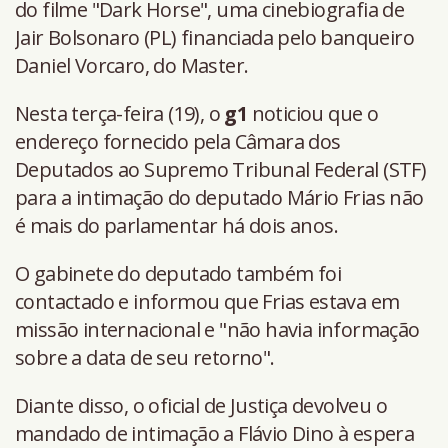
do filme "Dark Horse", uma cinebiografia de
Jair Bolsonaro (PL) financiada pelo banqueiro
Daniel Vorcaro, do Master.
Nesta terça-feira (19), o
g1
noticiou que o
endereço fornecido pela Câmara dos
Deputados ao Supremo Tribunal Federal (STF)
para a intimação do deputado Mário Frias não
é mais do parlamentar há dois anos.
O gabinete do deputado também foi
contactado e informou que Frias estava em
missão internacional e "não havia informação
sobre a data de seu retorno".
Diante disso, o oficial de Justiça devolveu o
mandado de intimação a Flávio Dino à espera