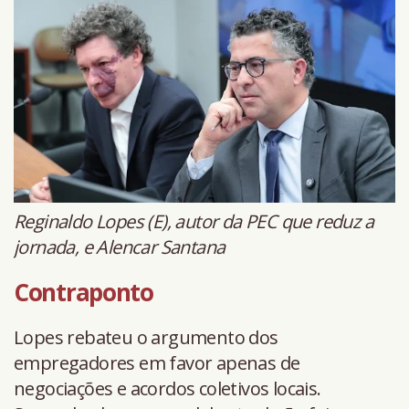
Reginaldo Lopes (E), autor da PEC que reduz a
jornada, e Alencar Santana
Contraponto
Lopes rebateu o argumento dos
empregadores em favor apenas de
negociações e acordos coletivos locais.