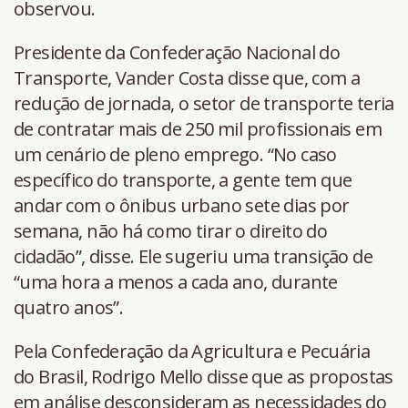
observou.
Presidente da Confederação Nacional do
Transporte, Vander Costa disse que, com a
redução de jornada, o setor de transporte teria
de contratar mais de 250 mil profissionais em
um cenário de pleno emprego. “No caso
específico do transporte, a gente tem que
andar com o ônibus urbano sete dias por
semana, não há como tirar o direito do
cidadão”, disse. Ele sugeriu uma transição de
“uma hora a menos a cada ano, durante
quatro anos”.
Pela Confederação da Agricultura e Pecuária
do Brasil, Rodrigo Mello disse que as propostas
em análise desconsideram as necessidades do