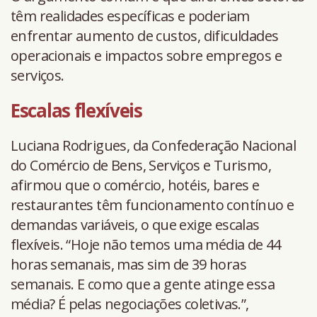
têm realidades específicas e poderiam
enfrentar aumento de custos, dificuldades
operacionais e impactos sobre empregos e
serviços.
Escalas flexíveis
Luciana Rodrigues, da Confederação Nacional
do Comércio de Bens, Serviços e Turismo,
afirmou que o comércio, hotéis, bares e
restaurantes têm funcionamento contínuo e
demandas variáveis, o que exige escalas
flexíveis. “Hoje não temos uma média de 44
horas semanais, mas sim de 39 horas
semanais. E como que a gente atinge essa
média? É pelas negociações coletivas.”,