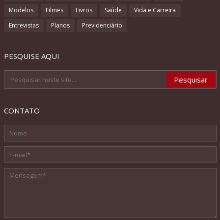
Modelos
Filmes
Livros
Saúde
Vida e Carreira
Entrevistas
Planos
Previdenciário
PESQUISE AQUI
CONTATO