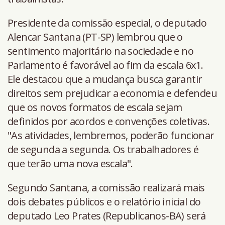
Presidente da comissão especial, o deputado
Alencar Santana (PT-SP) lembrou que o
sentimento majoritário na sociedade e no
Parlamento é favorável ao fim da escala 6x1.
Ele destacou que a mudança busca garantir
direitos sem prejudicar a economia e defendeu
que os novos formatos de escala sejam
definidos por acordos e convenções coletivas.
"As atividades, lembremos, poderão funcionar
de segunda a segunda. Os trabalhadores é
que terão uma nova escala".
Segundo Santana, a comissão realizará mais
dois debates públicos e o relatório inicial do
deputado Leo Prates (Republicanos-BA) será