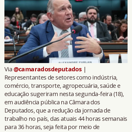
Via
@camaradosdeputados
|
Representantes de setores como indústria,
comércio, transporte, agropecuária, saúde e
educação sugeriram nesta segunda-feira (18),
em audiência pública na Câmara dos
Deputados, que a redução da jornada de
trabalho no país, das atuais 44 horas semanais
para 36 horas, seja feita por meio de