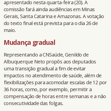
apresentado nesta quarta-feira (20). A
comissão fará ainda audiências em Minas
Gerais, Santa Catarina e Amazonas. A votação
do texto final está prevista para o dia 26 de
maio.
Mudança gradual
Representando a CNSaúde, Genildo de
Albuquerque Neto propôs aos deputados
uma transição gradual a fim de evitar
impactos no atendimento de saúde, além de
flexibilizações para acomodar escalas de 12 por
36 horas, como, por exemplo, permitir a
compensação de horas entre semanas e a não
consecutividade das folgas.