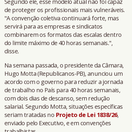
Segundo ele, esse modelo atual não foi capaz
de proteger os profissionais mais vulneráveis.
"A convenção coletiva continuará forte, mas
servirá para as empresas e sindicatos
combinarem os formatos das escalas dentro
do limite máximo de 40 horas semanais.",
disse.
Na semana passada, o presidente da Câmara,
Hugo Motta (Republicanos-PB), anunciou um
acordo com o governo para reduzir a jornada
de trabalho no País para 40 horas semanais,
com dois dias de descanso, sem redução
salarial. Segundo Motta, situações específicas
seriam tratadas no
Projeto de Lei 1838/26
,
enviado pelo Executivo, e em convenções
trabalhistas.