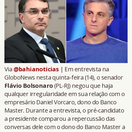
Via
@bahianoticias
| Em entrevista na
GloboNews nesta quinta-feira (14), o senador
Flávio Bolsonaro
(PL-RJ) negou que haja
qualquer irregularidade em sua relação com o
empresário Daniel Vorcaro, dono do Banco
Master. Durante a entrevista, o pré-candidato
a presidente comparou a repercussão das
conversas dele com o dono do Banco Master a