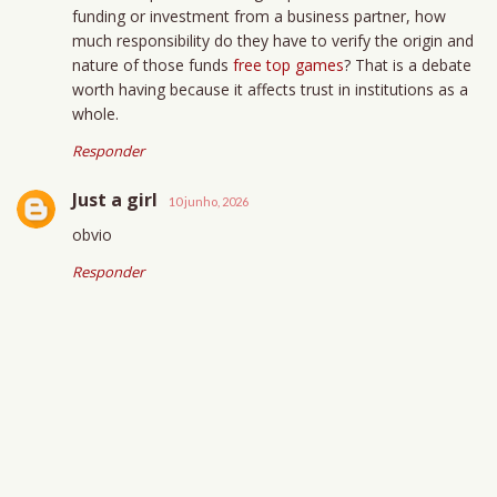
funding or investment from a business partner, how
much responsibility do they have to verify the origin and
nature of those funds
free top games
? That is a debate
worth having because it affects trust in institutions as a
whole.
Responder
Just a girl
10 junho, 2026
obvio
Responder