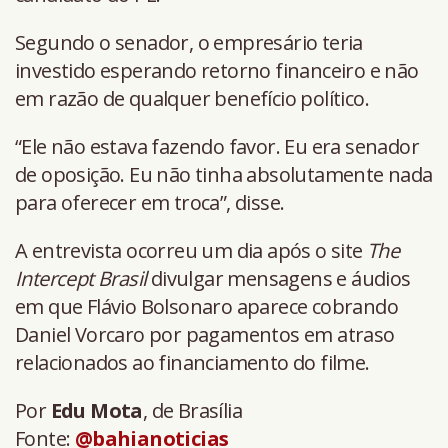
Segundo o senador, o empresário teria
investido esperando retorno financeiro e não
em razão de qualquer benefício político.
“Ele não estava fazendo favor. Eu era senador
de oposição. Eu não tinha absolutamente nada
para oferecer em troca”, disse.
A entrevista ocorreu um dia após o site
The
Intercept Brasil
divulgar mensagens e áudios
em que Flávio Bolsonaro aparece cobrando
Daniel Vorcaro por pagamentos em atraso
relacionados ao financiamento do filme.
Por
Edu Mota
, de Brasília
Fonte:
@bahianoticias