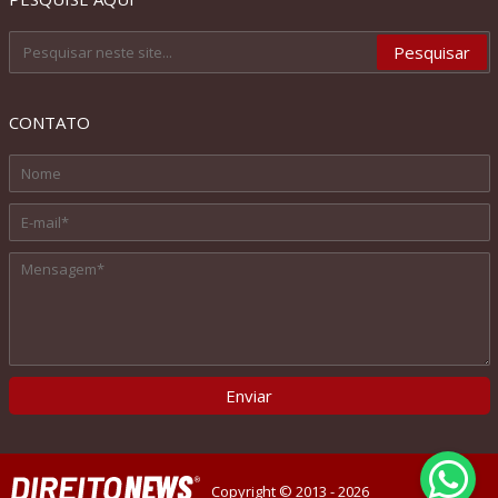
CONTATO
Copyright © 2013 - 2026