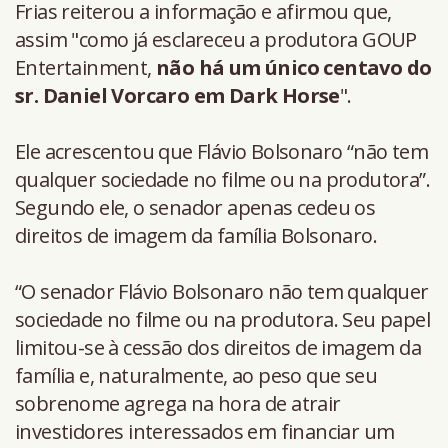
Frias reiterou a informação e afirmou que,
assim "como já esclareceu a produtora GOUP
Entertainment,
não há um único centavo do
sr. Daniel Vorcaro em Dark Horse
".
Ele acrescentou que Flávio Bolsonaro “não tem
qualquer sociedade no filme ou na produtora”.
Segundo ele, o senador apenas cedeu os
direitos de imagem da família Bolsonaro.
“O senador Flávio Bolsonaro não tem qualquer
sociedade no filme ou na produtora. Seu papel
limitou-se à cessão dos direitos de imagem da
família e, naturalmente, ao peso que seu
sobrenome agrega na hora de atrair
investidores interessados em financiar um