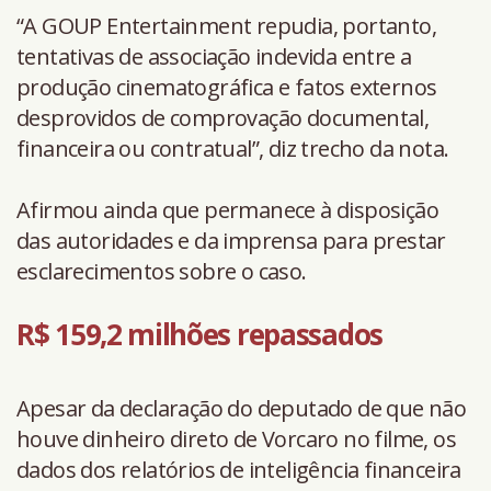
“A GOUP Entertainment repudia, portanto,
tentativas de associação indevida entre a
produção cinematográfica e fatos externos
desprovidos de comprovação documental,
financeira ou contratual”, diz trecho da nota.
Afirmou ainda que permanece à disposição
das autoridades e da imprensa para prestar
esclarecimentos sobre o caso.
R$ 159,2 milhões repassados
Apesar da declaração do deputado de que não
houve dinheiro direto de Vorcaro no filme, os
dados dos relatórios de inteligência financeira