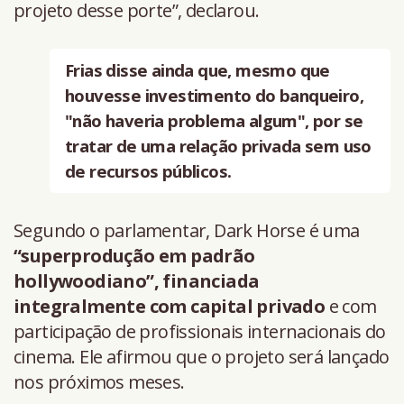
projeto desse porte”, declarou.
Frias disse ainda que, mesmo que
houvesse investimento do banqueiro,
"não haveria problema algum", por se
tratar de uma relação privada sem uso
de recursos públicos.
Segundo o parlamentar, Dark Horse é uma
“superprodução em padrão
hollywoodiano”, financiada
integralmente com capital privado
e com
participação de profissionais internacionais do
cinema. Ele afirmou que o projeto será lançado
nos próximos meses.