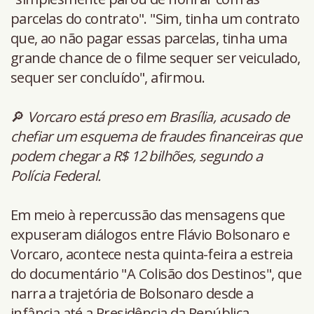
parcelas do contrato". "Sim, tinha um contrato
que, ao não pagar essas parcelas, tinha uma
grande chance de o filme sequer ser veiculado,
sequer ser concluído", afirmou.
🔎
Vorcaro está preso em Brasília, acusado de
chefiar um esquema de fraudes financeiras que
podem chegar a R$ 12 bilhões, segundo a
Polícia Federal.
Em meio à repercussão das mensagens que
expuseram diálogos entre Flávio Bolsonaro e
Vorcaro, acontece nesta quinta-feira a estreia
do documentário "A Colisão dos Destinos", que
narra a trajetória de Bolsonaro desde a
infância até a Presidência da República.