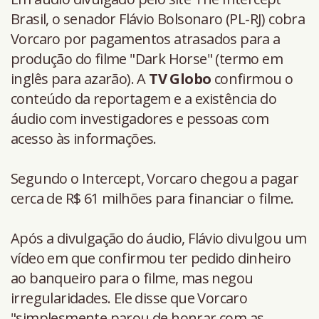
Brasil, o senador Flávio Bolsonaro (PL-RJ) cobra
Vorcaro por pagamentos atrasados para a
produção do filme "Dark Horse" (termo em
inglês para azarão). A
TV Globo
confirmou o
conteúdo da reportagem e a existência do
áudio com investigadores e pessoas com
acesso às informações.
Segundo o Intercept, Vorcaro chegou a pagar
cerca de R$ 61 milhões para financiar o filme.
Após a divulgação do áudio, Flávio divulgou um
vídeo em que confirmou ter pedido dinheiro
ao banqueiro para o filme, mas negou
irregularidades. Ele disse que Vorcaro
"simplesmente parou de honrar com as