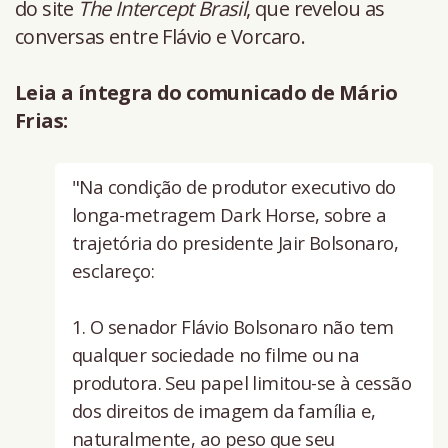
do site
The Intercept Brasil
, que revelou as
conversas entre Flávio e Vorcaro.
Leia a íntegra do comunicado de Mário
Frias:
"Na condição de produtor executivo do
longa-metragem Dark Horse, sobre a
trajetória do presidente Jair Bolsonaro,
esclareço:
1. O senador Flávio Bolsonaro não tem
qualquer sociedade no filme ou na
produtora. Seu papel limitou-se à cessão
dos direitos de imagem da família e,
naturalmente, ao peso que seu