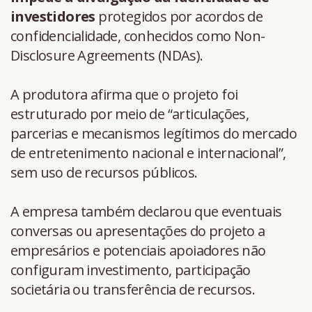
investidores
protegidos por acordos de
confidencialidade, conhecidos como Non-
Disclosure Agreements (NDAs).
A produtora afirma que o projeto foi
estruturado por meio de “articulações,
parcerias e mecanismos legítimos do mercado
de entretenimento nacional e internacional”,
sem uso de recursos públicos.
A empresa também declarou que eventuais
conversas ou apresentações do projeto a
empresários e potenciais apoiadores não
configuram investimento, participação
societária ou transferência de recursos.