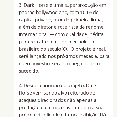
3. Dark Horse é uma superprodução em
padrão hollywoodiano, com 100% de
capital privado, ator de primeira linha,
além de diretor e roteirista de renome
internacional — com qualidade inédita
para retratar o maior líder político
brasileiro do século XXI. O projeto é real,
será lançado nos próximos meses e, para
quem investiu, será um negócio bem-
sucedido.
4. ⁠Desde o anúncio do projeto, Dark
Horse vem sendo alvo reiterado de
ataques direcionados não apenas à
produção do filme, mas também à sua
própria viabilidade e futura exibição. Há