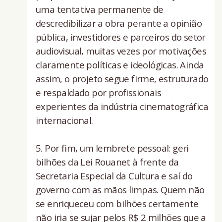
uma tentativa permanente de
descredibilizar a obra perante a opinião
pública, investidores e parceiros do setor
audiovisual, muitas vezes por motivações
claramente políticas e ideológicas. Ainda
assim, o projeto segue firme, estruturado
e respaldado por profissionais
experientes da indústria cinematográfica
internacional.
5. Por fim, um lembrete pessoal: geri
bilhões da Lei Rouanet à frente da
Secretaria Especial da Cultura e saí do
governo com as mãos limpas. Quem não
se enriqueceu com bilhões certamente
não iria se sujar pelos R$ 2 milhões que a