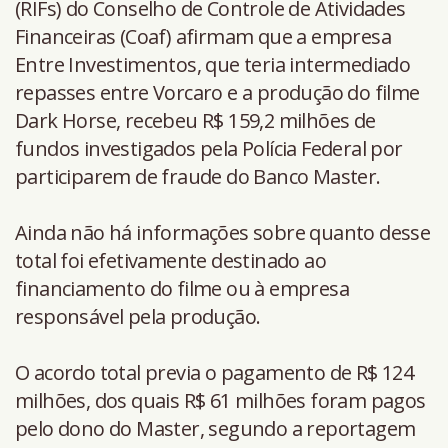
(RIFs) do Conselho de Controle de Atividades
Financeiras (Coaf) afirmam que a empresa
Entre Investimentos, que teria intermediado
repasses entre Vorcaro e a produção do filme
Dark Horse, recebeu R$ 159,2 milhões de
fundos investigados pela Polícia Federal por
participarem de fraude do Banco Master.
Ainda não há informações sobre quanto desse
total foi efetivamente destinado ao
financiamento do filme ou à empresa
responsável pela produção.
O acordo total previa o pagamento de R$ 124
milhões, dos quais R$ 61 milhões foram pagos
pelo dono do Master, segundo a reportagem