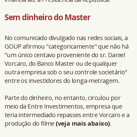
Sem dinheiro do Master
No comunicado divulgado nas redes sociais, a
GOUP afirmou "categoricamente" que não há
"um único centavo proveniente do sr. Daniel
Vorcaro, do Banco Master ou de qualquer
outra empresa sob o seu controle societário"
entre os investidores do longa-metragem.
Parte do dinheiro, no entanto, circulou por
meio da Entre Investimentos, empresa que
teria intermediado repasses entre Vorcaro e a
produção do filme
(veja mais abaixo)
.