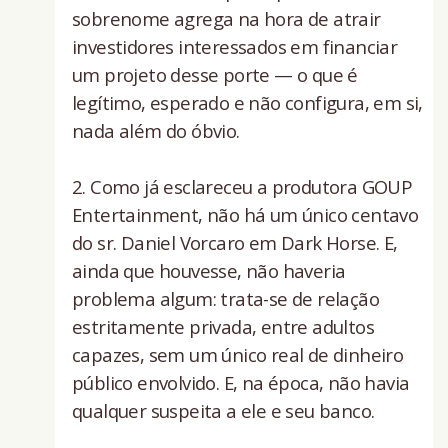
sobrenome agrega na hora de atrair
investidores interessados em financiar
um projeto desse porte — o que é
legítimo, esperado e não configura, em si,
nada além do óbvio.
2. Como já esclareceu a produtora GOUP
Entertainment, não há um único centavo
do sr. Daniel Vorcaro em Dark Horse. E,
ainda que houvesse, não haveria
problema algum: trata-se de relação
estritamente privada, entre adultos
capazes, sem um único real de dinheiro
público envolvido. E, na época, não havia
qualquer suspeita a ele e seu banco.