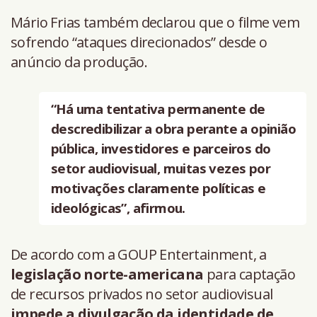
Mário Frias também declarou que o filme vem
sofrendo “ataques direcionados” desde o
anúncio da produção.
“Há uma tentativa permanente de
descredibilizar a obra perante a opinião
pública, investidores e parceiros do
setor audiovisual, muitas vezes por
motivações claramente políticas e
ideológicas”, afirmou.
De acordo com a GOUP Entertainment, a
legislação norte-americana
para captação
de recursos privados no setor audiovisual
impede a divulgação da identidade de