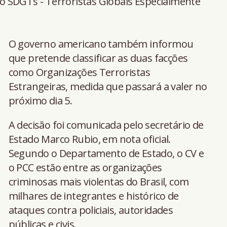
 SDGTs - Terroristas Globais Especialmente
O governo americano também informou
que pretende classificar as duas facções
como Organizações Terroristas
Estrangeiras, medida que passará a valer no
próximo dia 5.
A decisão foi comunicada pelo secretário de
Estado Marco Rubio, em nota oficial.
Segundo o Departamento de Estado, o CV e
o PCC estão entre as organizações
criminosas mais violentas do Brasil, com
milhares de integrantes e histórico de
ataques contra policiais, autoridades
públicas e civis.