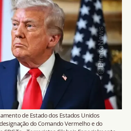
amento de Estado dos Estados Unidos
 a designação do Comando Vermelho e do