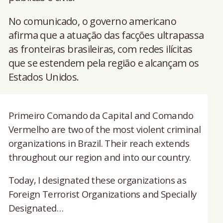
No comunicado, o governo americano
afirma que a atuação das facções ultrapassa
as fronteiras brasileiras, com redes ilícitas
que se estendem pela região e alcançam os
Estados Unidos.
Primeiro Comando da Capital and Comando
Vermelho are two of the most violent criminal
organizations in Brazil. Their reach extends
throughout our region and into our country.
Today, I designated these organizations as
Foreign Terrorist Organizations and Specially
Designated…