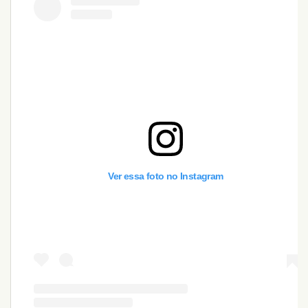
Ver essa foto no Instagram