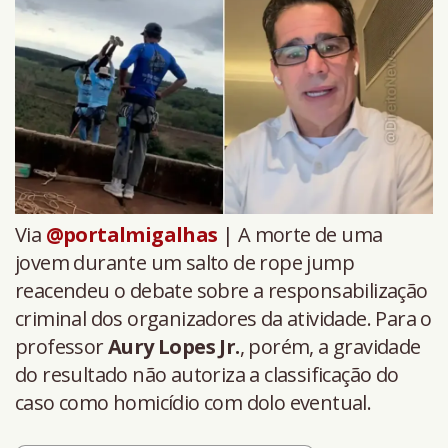
Via
@portalmigalhas
| A morte de uma
jovem durante um salto de rope jump
reacendeu o debate sobre a responsabilização
criminal dos organizadores da atividade. Para o
professor
Aury Lopes Jr.
, porém, a gravidade
do resultado não autoriza a classificação do
caso como homicídio com dolo eventual.