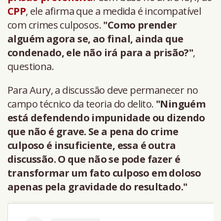
CPP
, ele afirma que a medida é incompatível
com crimes culposos.
"Como prender
alguém agora se, ao final, ainda que
condenado, ele não irá para a prisão?"
,
questiona.
Para Aury, a discussão deve permanecer no
campo técnico da teoria do delito.
"Ninguém
está defendendo impunidade ou dizendo
que não é grave. Se a pena do crime
culposo é insuficiente, essa é outra
discussão. O que não se pode fazer é
transformar um fato culposo em doloso
apenas pela gravidade do resultado."