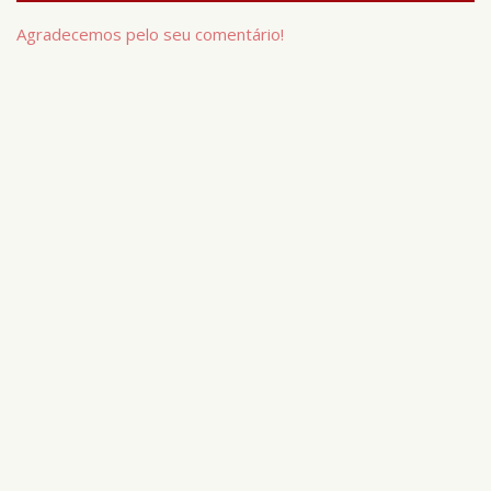
Agradecemos pelo seu comentário!