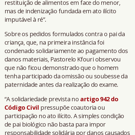
restituição de alimentos em face do menor,
mas de indenização fundada em ato ilícito
imputável à ré”.
Sobre os pedidos formulados contra o pai da
criança, que, na primeira instância foi
condenado solidariamente ao pagamento dos
danos materiais, Pastorelo Kfouri observou
que não ficou demonstrado que o homem
tenha participado da omissão ou soubesse da
paternidade antes da realização do exame.
“A solidariedade prevista no
artigo 942 do
Código Civil
pressupõe coautoria ou
participação no ato ilícito. A simples condição
de pai biológico não basta para impor
responsabilidade solidária por danos causados