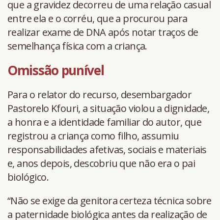
que a gravidez decorreu de uma relação casual
entre ela e o corréu, que a procurou para
realizar exame de DNA após notar traços de
semelhança física com a criança.
Omissão punível
Para o relator do recurso, desembargador
Pastorelo Kfouri, a situação violou a dignidade,
a honra e a identidade familiar do autor, que
registrou a criança como filho, assumiu
responsabilidades afetivas, sociais e materiais
e, anos depois, descobriu que não era o pai
biológico.
“Não se exige da genitora certeza técnica sobre
a paternidade biológica antes da realização de