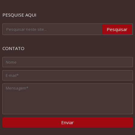
PESQUISE AQUI
CONTATO