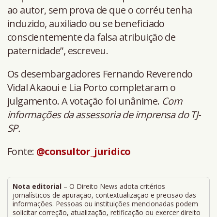
ao autor, sem prova de que o corréu tenha
induzido, auxiliado ou se beneficiado
conscientemente da falsa atribuição de
paternidade”, escreveu.
Os desembargadores Fernando Reverendo
Vidal Akaoui e Lia Porto completaram o
julgamento. A votação foi unânime.
Com
informações da assessoria de imprensa do TJ-
SP.
Fonte:
@consultor_juridico
Nota editorial
– O Direito News adota critérios
jornalísticos de apuração, contextualização e precisão das
informações. Pessoas ou instituições mencionadas podem
solicitar correção, atualização, retificação ou exercer direito