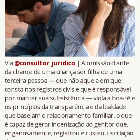
Via
@consultor_juridico
| A omissão diante
da chance de uma criança ser filha de uma
terceira pessoa — que não aquela em que
consta nos registros civis e que é responsável
por manter sua subsistência — viola a boa-fé e
os princípios da transparência e da lealdade
que baseiam o relacionamento familiar, o que
é capaz de gerar indenização ao genitor que,
enganosamente, registrou e custeou a criação