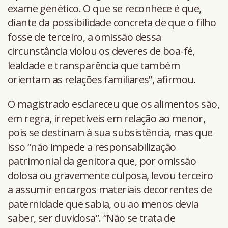
exame genético. O que se reconhece é que,
diante da possibilidade concreta de que o filho
fosse de terceiro, a omissão dessa
circunstância violou os deveres de boa-fé,
lealdade e transparência que também
orientam as relações familiares”, afirmou.
O magistrado esclareceu que os alimentos são,
em regra, irrepetíveis em relação ao menor,
pois se destinam à sua subsistência, mas que
isso “não impede a responsabilização
patrimonial da genitora que, por omissão
dolosa ou gravemente culposa, levou terceiro
a assumir encargos materiais decorrentes de
paternidade que sabia, ou ao menos devia
saber, ser duvidosa”. “Não se trata de