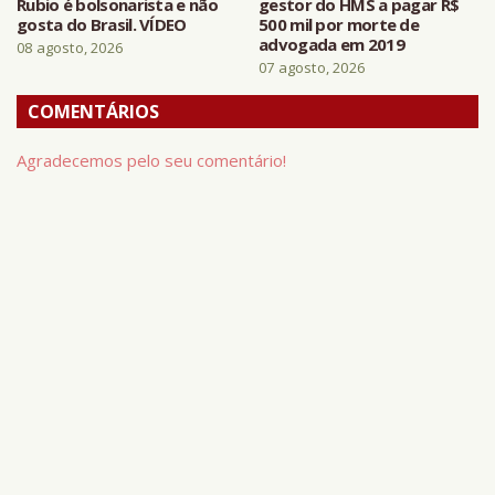
Rubio é bolsonarista e não
gestor do HMS a pagar R$
gosta do Brasil. VÍDEO
500 mil por morte de
advogada em 2019
08 agosto, 2026
07 agosto, 2026
COMENTÁRIOS
Agradecemos pelo seu comentário!