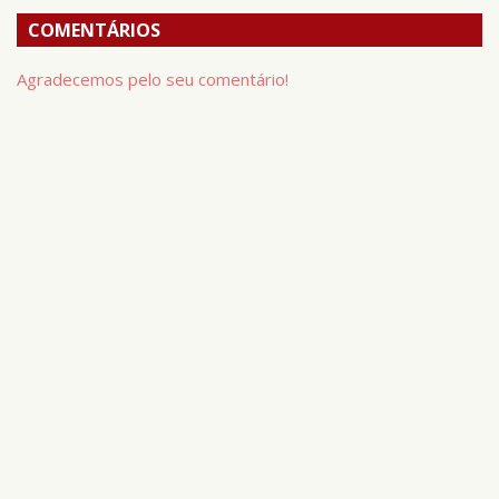
COMENTÁRIOS
Agradecemos pelo seu comentário!