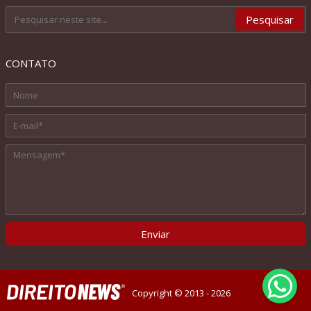
CONTATO
Copyright © 2013 - 2026