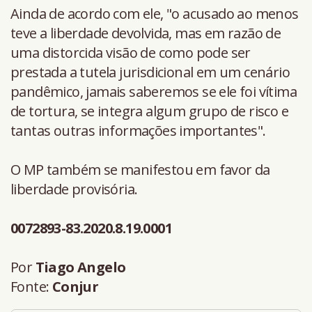
Ainda de acordo com ele, "o acusado ao menos
teve a liberdade devolvida, mas em razão de
uma distorcida visão de como pode ser
prestada a tutela jurisdicional em um cenário
pandêmico, jamais saberemos se ele foi vítima
de tortura, se integra algum grupo de risco e
tantas outras informações importantes".
O MP também se manifestou em favor da
liberdade provisória.
0072893-83.2020.8.19.0001
Por
Tiago Angelo
Fonte:
Conjur