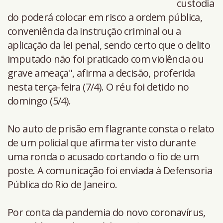
custodia
do poderá colocar em risco a ordem pública,
conveniência da instrução criminal ou a
aplicação da lei penal, sendo certo que o delito
imputado não foi praticado com violência ou
grave ameaça", afirma a decisão, proferida
nesta terça-feira (7/4). O réu foi detido no
domingo (5/4).
No auto de prisão em flagrante consta o relato
de um policial que afirma ter visto durante
uma ronda o acusado cortando o fio de um
poste. A comunicação foi enviada à Defensoria
Pública do Rio de Janeiro.
Por conta da pandemia do novo coronavírus,