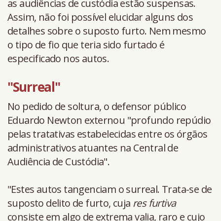
as audiências de custódia estão suspensas.
Assim, não foi possível elucidar alguns dos
detalhes sobre o suposto furto. Nem mesmo
o tipo de fio que teria sido furtado é
especificado nos autos.
"Surreal"
No pedido de soltura, o defensor público
Eduardo Newton externou "profundo repúdio
pelas tratativas estabelecidas entre os órgãos
administrativos atuantes na Central de
Audiência de Custódia".
"Estes autos tangenciam o surreal. Trata-se de
suposto delito de furto, cuja
res furtiva
consiste em algo de extrema valia, raro e cujo