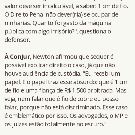
valor deve ser incalculável, a saber: 1 cm de fio.
O Direito Penal não dever(ria) se ocupar de
ninharias. Quanto foi gasto da máquina
pública com algo irrisório?", questiona o
defensor.
À
ConJur
, Newton afirmou que sequer é
possível explicar direito o caso, já que não
houve audiência de custódia. "Eu recebi um
papel. E o papel traz esse absurdo: que é 1 cm
de fio e uma fiança de R$ 1.500 arbitrada. Mas
veja, nem falar que é fio de cobre eu posso
falar, porque não está discriminado. Esse caso
é emblemático por isso. Os advogados, o MP e
os juízes estão totalmente no escuro."