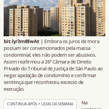
bit.ly/3m8EwAt
| Embora os juros de mora
possam ser convencionados pela massa
condominial, eles não podem ser abusivos.
Assim reafirmou a 26ª Câmara de Direito
Privado do Tribunal de Justiça de São Paulo ao
negar apelação de condomínio e confirmar
sentença que reconheceu excesso de
execução.
Na
CONTINUA APÓS + LIDAS DA SEMANA