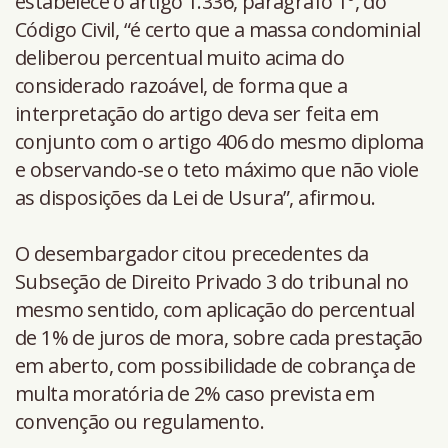
estabelece o artigo 1.336, parágrafo 1º, do
Código Civil, “é certo que a massa condominial
deliberou percentual muito acima do
considerado razoável, de forma que a
interpretação do artigo deva ser feita em
conjunto com o artigo 406 do mesmo diploma
e observando-se o teto máximo que não viole
as disposições da Lei de Usura”, afirmou.
O desembargador citou precedentes da
Subseção de Direito Privado 3 do tribunal no
mesmo sentido, com aplicação do percentual
de 1% de juros de mora, sobre cada prestação
em aberto, com possibilidade de cobrança de
multa moratória de 2% caso prevista em
convenção ou regulamento.