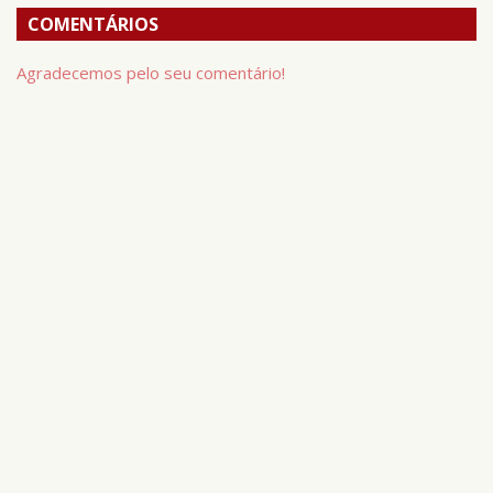
COMENTÁRIOS
Agradecemos pelo seu comentário!