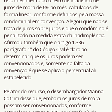
reconhecimento do direito de incidência de
juros de mora de 6% ao mês, calculados de
forma linear, conforme definidos pela massa
condominial em convenção. Alegou que não se
trata de juros sobre juros e que o condômino é
penalizado na medida exata da inadimplência.
Afirmou também que o artigo 1.336,
parágrafo 1º do Código Civil é claro ao
determinar que os juros podem ser
convencionados e, somente na falta da
convenção é que se aplica o percentual ali
estabelecido.
Relator do recurso, o desembargador Vianna
Cotrim disse que, embora os juros de mora
possam ser convencionados, conforme