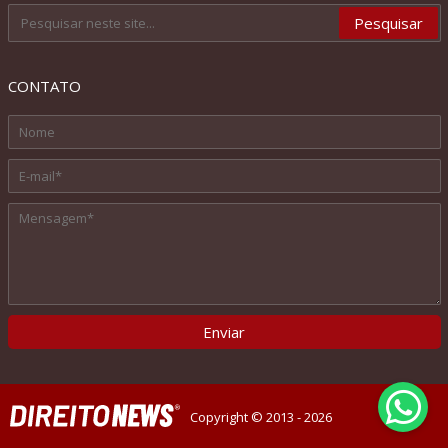
CONTATO
Copyright © 2013 - 2026