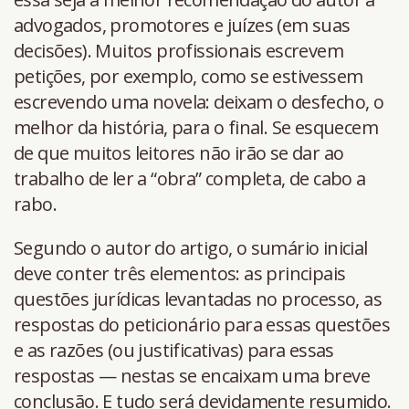
advogados, promotores e juízes (em suas
decisões). Muitos profissionais escrevem
petições, por exemplo, como se estivessem
escrevendo uma novela: deixam o desfecho, o
melhor da história, para o final. Se esquecem
de que muitos leitores não irão se dar ao
trabalho de ler a “obra” completa, de cabo a
rabo.
Segundo o autor do artigo, o sumário inicial
deve conter três elementos: as principais
questões jurídicas levantadas no processo, as
respostas do peticionário para essas questões
e as razões (ou justificativas) para essas
respostas — nestas se encaixam uma breve
conclusão. E tudo será devidamente resumido.