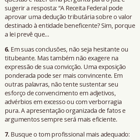
sugerir a resposta: “A Receita Federal pode
aprovar uma dedução tributária sobre o valor
destinado à entidade beneficente? Sim, porque
a lei prevê que…
6.
Em suas conclusões, não seja hesitante ou
titubeante. Mas também não exagere na
expressão de sua convicção. Uma exposição
ponderada pode ser mais convincente. Em
outras palavras, não tente sustentar seu
esforço de convencimento em adjetivos,
advérbios em excesso ou com verborragia
pura. A apresentação organizada de fatos e
argumentos sempre será mais eficiente.
7.
Busque o tom profissional mais adequado: