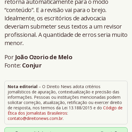
retorna automaticamente para o modo
“conteúdo”. E a revisão vai para o brejo.
Idealmente, os escritórios de advocacia
deveriam submeter seus textos a um revisor
profissional. A quantidade de erros seria muito
menor.
Por
João Ozorio de Melo
Fonte:
Conjur
Nota editorial
– O Direito News adota critérios
jornalísticos de apuração, contextualização e precisão das
informações. Pessoas ou instituições mencionadas podem
solicitar correção, atualização, retificação ou exercer direito
de resposta, nos termos da Lei 13.188/2015 e do
Código de
Ética dos Jornalistas Brasileiros
:
contato@direitonews.com.br
.