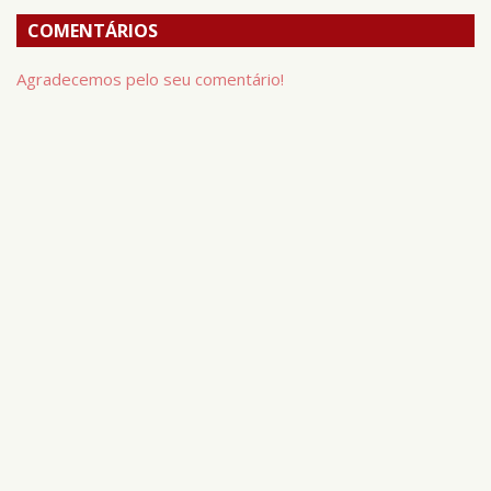
COMENTÁRIOS
Agradecemos pelo seu comentário!