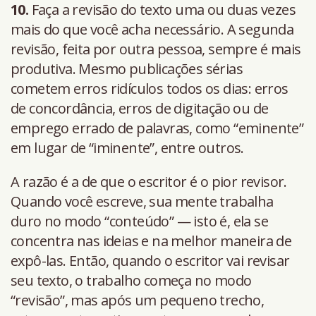
10.
Faça a revisão do texto uma ou duas vezes
mais do que você acha necessário. A segunda
revisão, feita por outra pessoa, sempre é mais
produtiva. Mesmo publicações sérias
cometem erros ridículos todos os dias: erros
de concordância, erros de digitação ou de
emprego errado de palavras, como “eminente”
em lugar de “iminente”, entre outros.
A razão é a de que o escritor é o pior revisor.
Quando você escreve, sua mente trabalha
duro no modo “conteúdo” — isto é, ela se
concentra nas ideias e na melhor maneira de
expô-las. Então, quando o escritor vai revisar
seu texto, o trabalho começa no modo
“revisão”, mas após um pequeno trecho,