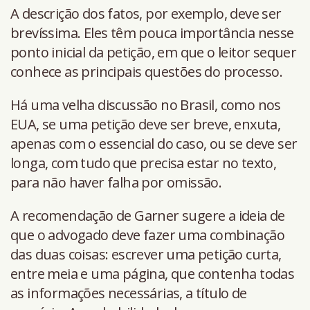
A descrição dos fatos, por exemplo, deve ser
brevíssima. Eles têm pouca importância nesse
ponto inicial da petição, em que o leitor sequer
conhece as principais questões do processo.
Há uma velha discussão no Brasil, como nos
EUA, se uma petição deve ser breve, enxuta,
apenas com o essencial do caso, ou se deve ser
longa, com tudo que precisa estar no texto,
para não haver falha por omissão.
A recomendação de Garner sugere a ideia de
que o advogado deve fazer uma combinação
das duas coisas: escrever uma petição curta,
entre meia e uma página, que contenha todas
as informações necessárias, a título de