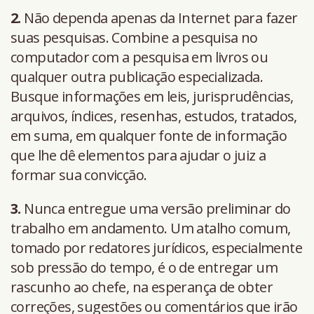
2.
Não dependa apenas da Internet para fazer
suas pesquisas. Combine a pesquisa no
computador com a pesquisa em livros ou
qualquer outra publicação especializada.
Busque informações em leis, jurisprudências,
arquivos, índices, resenhas, estudos, tratados,
em suma, em qualquer fonte de informação
que lhe dê elementos para ajudar o juiz a
formar sua convicção.
3.
Nunca entregue uma versão preliminar do
trabalho em andamento. Um atalho comum,
tomado por redatores jurídicos, especialmente
sob pressão do tempo, é o de entregar um
rascunho ao chefe, na esperança de obter
correções, sugestões ou comentários que irão