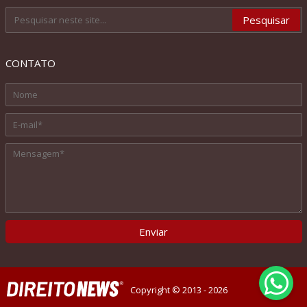
CONTATO
Copyright © 2013 - 2026