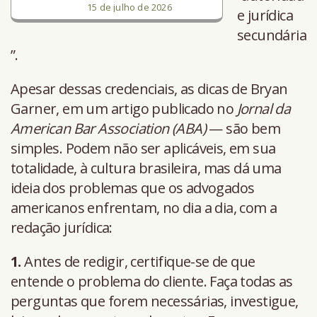
15 de julho de 2026
e jurídica
secundária
”.
Apesar dessas credenciais, as dicas de Bryan
Garner, em um artigo publicado no
Jornal da
American Bar Association (ABA)
— são bem
simples. Podem não ser aplicáveis, em sua
totalidade, à cultura brasileira, mas dá uma
ideia dos problemas que os advogados
americanos enfrentam, no dia a dia, com a
redação jurídica:
1.
Antes de redigir, certifique-se de que
entende o problema do cliente. Faça todas as
perguntas que forem necessárias, investigue,