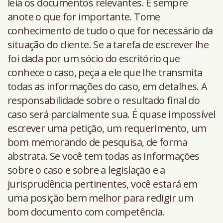
leia os documentos relevantes. E sempre
anote o que for importante. Tome
conhecimento de tudo o que for necessário da
situação do cliente. Se a tarefa de escrever lhe
foi dada por um sócio do escritório que
conhece o caso, peça a ele que lhe transmita
todas as informações do caso, em detalhes. A
responsabilidade sobre o resultado final do
caso será parcialmente sua. É quase impossível
escrever uma petição, um requerimento, um
bom memorando de pesquisa, de forma
abstrata. Se você tem todas as informações
sobre o caso e sobre a legislação e a
jurisprudência pertinentes, você estará em
uma posição bem melhor para redigir um
bom documento com competência.