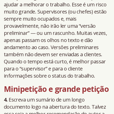
ajudar a melhorar o trabalho. Esse é um risco
muito grande. Supervisores (ou chefes) estão
sempre muito ocupados e, mais
provavelmente, não irão ler uma “versão
preliminar” — ou um rascunho. Muitas vezes,
apenas passam os olhos no texto e dão
andamento ao caso. Versões preliminares
também não devem ser enviadas a clientes.
Quando o tempo está curto, é melhor passar
para o “supervisor” e para o cliente
informações sobre o status do trabalho.
Minipetição e grande petição
4.
Escreva um sumário de um longo
documento logo na abertura do texto. Talvez
essa seja a melhor recomendação do autor a