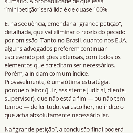
sumário. A probabilidade de que essa
“minipetição” será lida é de quase 100%.
E, na sequência, emendar a “grande petição”,
detalhada, que vai eliminar o receio do pecado
por omissão. Tanto no Brasil, quanto nos EUA,
alguns advogados preferem continuar
escrevendo petições extensas, com todos os
elementos que acreditam ser necessários.
Porém, a iniciam com um índice.
Provavelmente, é uma ótima estratégia,
porque o leitor (juiz, assistente judicial, cliente,
supervisor), que não está a fim — ou não tem
tempo — de ler tudo, vai escolher, no índice o
que acha absolutamente necessário ler.
Na “grande petição”, a conclusão final poderá