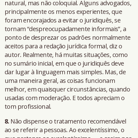
natural, mas não coloquial. Alguns advogados,
principalmente os menos experientes, que
foram encorajados a evitar o juridiquês, se
tornam “despreocupadamente informais”, a
ponto de desprezar os padrões normalmente
aceitos para a redação jurídica formal, diz o
autor. Realmente, há muitas situações, como
no sumário inicial, em que o juridiquês deve
dar lugar à linguagem mais simples. Mas, de
uma maneira geral, as coisas funcionam
melhor, em quaisquer circunstâncias, quando
usadas com moderação. E todos apreciam o
tom profissional.
8.
Não dispense o tratamento recomendável
ao se referir a pessoas. Ao excelentíssimo, o