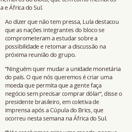
a e África do Sul.
Ao dizer que não tem pressa, Lula destacou
que as nações integrantes do bloco se
comprometeram a estudar sobre a
possibilidade e retomar a discussão na
próxima reunião do grupo.
“Ninguém quer mudar a unidade monetária
do país. O que nós queremos é criar uma
moeda que permita que a gente faça
negócio sem precisar comprar dólar“, disse o
presidente brasileiro, em coletiva de
imprensa após a Cúpula do Brics, que
ocorreu nesta semana na África do Sul.