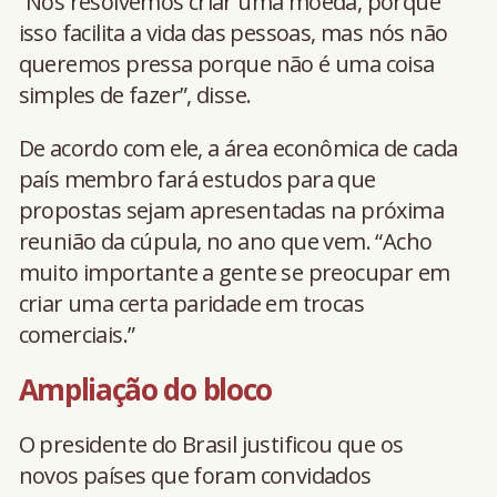
“Nós resolvemos criar uma moeda, porque
isso facilita a vida das pessoas, mas nós não
queremos pressa porque não é uma coisa
simples de fazer”, disse.
De acordo com ele, a área econômica de cada
país membro fará estudos para que
propostas sejam apresentadas na próxima
reunião da cúpula, no ano que vem. “Acho
muito importante a gente se preocupar em
criar uma certa paridade em trocas
comerciais.”
Ampliação do bloco
O presidente do Brasil justificou que os
novos países que foram convidados