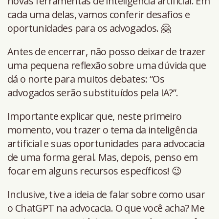
novas ferramentas de inteligência artificial. Em
cada uma delas, vamos conferir desafios e
oportunidades para os advogados. 🤗
Antes de encerrar, não posso deixar de trazer
uma pequena reflexão sobre uma dúvida que
dá o norte para muitos debates: “Os
advogados serão substituídos pela IA?”.
Importante explicar que, neste primeiro
momento, vou trazer o tema da inteligência
artificial e suas oportunidades para advocacia
de uma forma geral. Mas, depois, penso em
focar em alguns recursos específicos! 😉
Inclusive, tive a ideia de falar sobre como usar
o ChatGPT na advocacia. O que você acha? Me