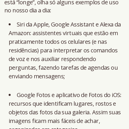
está “longe”, olha só alguns exemplos de uso
no nosso dia a dia:
Siri da Apple, Google Assistant e Alexa da
Amazon: assistentes virtuais que estão em
praticamente todos os celulares (e nas
residências) para interpretar os comandos
de voz e nos auxiliar respondendo
perguntas, fazendo tarefas de agendas ou
enviando mensagens;
Google Fotos e aplicativo de Fotos do iOS:
recursos que identificam lugares, rostos e
objetos das fotos da sua galeria. Assim suas
imagens ficam mais fáceis de achar,