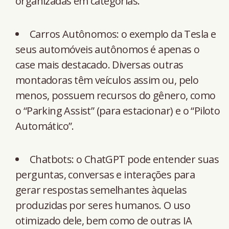
organizadas em categorias.
Carros Autônomos: o exemplo da Tesla e
seus automóveis autônomos é apenas o
case mais destacado. Diversas outras
montadoras têm veículos assim ou, pelo
menos, possuem recursos do gênero, como
o “Parking Assist” (para estacionar) e o “Piloto
Automático”.
Chatbots: o ChatGPT pode entender suas
perguntas, conversas e interações para
gerar respostas semelhantes àquelas
produzidas por seres humanos. O uso
otimizado dele, bem como de outras IA