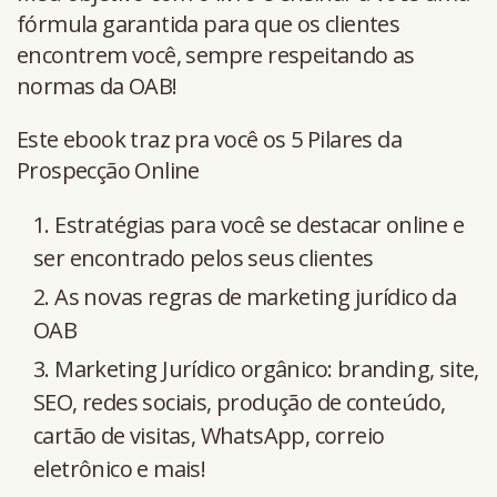
fórmula garantida para que os clientes
encontrem você, sempre respeitando as
normas da OAB!
Este ebook traz pra você os 5 Pilares da
Prospecção Online
Estratégias para você se destacar online e
ser encontrado pelos seus clientes
As novas regras de marketing jurídico da
OAB
Marketing Jurídico orgânico: branding, site,
SEO, redes sociais, produção de conteúdo,
cartão de visitas, WhatsApp, correio
eletrônico e mais!