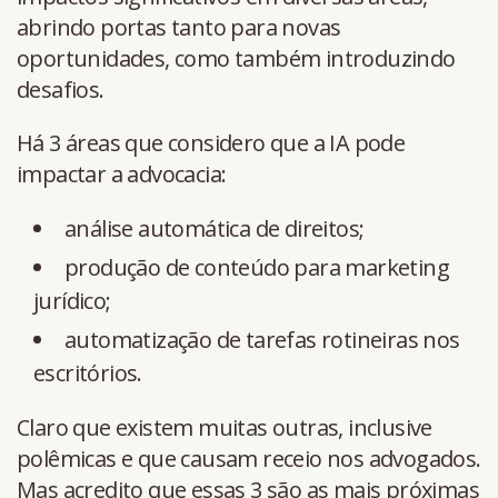
abrindo portas tanto para novas
oportunidades, como também introduzindo
desafios.
Há 3 áreas que considero que a IA pode
impactar a advocacia:
análise automática de direitos;
produção de conteúdo para marketing
jurídico;
automatização de tarefas rotineiras nos
escritórios.
Claro que existem muitas outras, inclusive
polêmicas e que causam receio nos advogados.
Mas acredito que essas 3 são as mais próximas