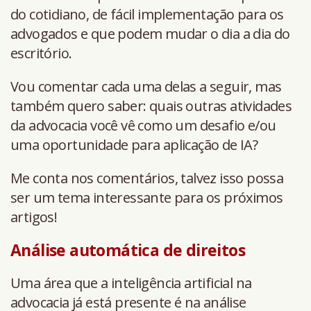
do cotidiano, de fácil implementação para os
advogados e que podem mudar o dia a dia do
escritório.
Vou comentar cada uma delas a seguir, mas
também quero saber: quais outras atividades
da advocacia você vê como um desafio e/ou
uma oportunidade para aplicação de IA?
Me conta nos comentários, talvez isso possa
ser um tema interessante para os próximos
artigos!
Análise automática de direitos
Uma área que a inteligência artificial na
advocacia já está presente é na análise