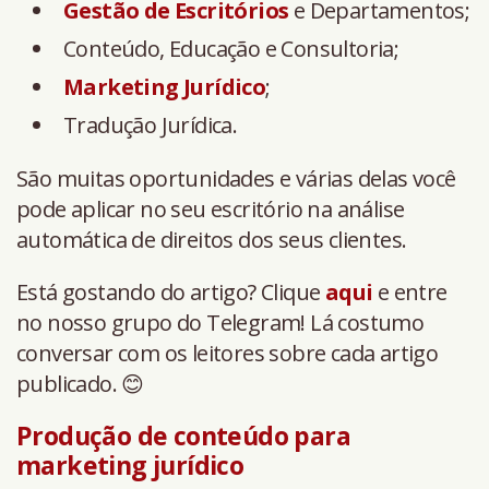
Gestão de Escritórios
e Departamentos;
Conteúdo, Educação e Consultoria;
Marketing Jurídico
;
Tradução Jurídica.
São muitas oportunidades e várias delas você
pode aplicar no seu escritório na análise
automática de direitos dos seus clientes.
Está gostando do artigo? Clique
aqui
e entre
no nosso grupo do Telegram! Lá costumo
conversar com os leitores sobre cada artigo
publicado. 😊
Produção de conteúdo para
marketing jurídico