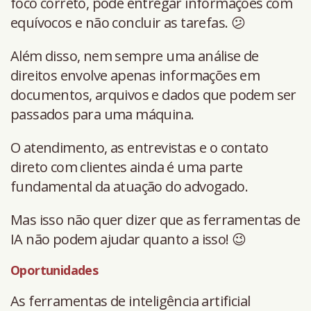
foco correto, pode entregar informações com
equívocos e não concluir as tarefas. 😕
Além disso, nem sempre uma análise de
direitos envolve apenas informações em
documentos, arquivos e dados que podem ser
passados para uma máquina.
O atendimento, as entrevistas e o contato
direto com clientes ainda é uma parte
fundamental da atuação do advogado.
Mas isso não quer dizer que as ferramentas de
IA não podem ajudar quanto a isso! 😉
Oportunidades
As ferramentas de inteligência artificial