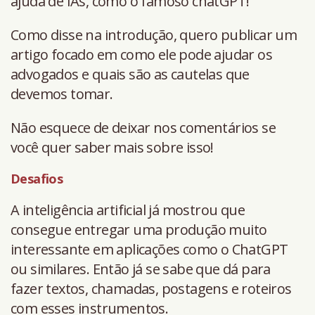
ajuda de IAs, como o famoso chatGPT!
Como disse na introdução, quero publicar um
artigo focado em como ele pode ajudar os
advogados e quais são as cautelas que
devemos tomar.
Não esquece de deixar nos comentários se
você quer saber mais sobre isso!
Desafios
A inteligência artificial já mostrou que
consegue entregar uma produção muito
interessante em aplicações como o ChatGPT
ou similares. Então já se sabe que dá para
fazer textos, chamadas, postagens e roteiros
com esses instrumentos.