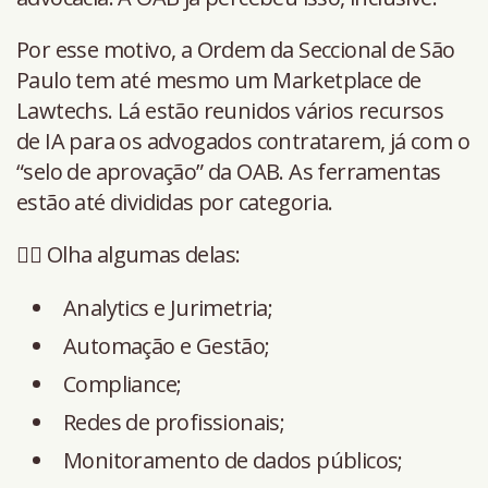
Por esse motivo, a Ordem da Seccional de São
Paulo tem até mesmo um Marketplace de
Lawtechs. Lá estão reunidos vários recursos
de IA para os advogados contratarem, já com o
“selo de aprovação” da OAB. As ferramentas
estão até divididas por categoria.
👉🏻 Olha algumas delas:
Analytics e Jurimetria;
Automação e Gestão;
Compliance;
Redes de profissionais;
Monitoramento de dados públicos;