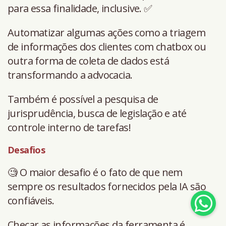
para essa finalidade, inclusive. ✅
Automatizar algumas ações como a triagem
de informações dos clientes com chatbox ou
outra forma de coleta de dados está
transformando a advocacia.
Também é possível a pesquisa de
jurisprudência, busca de legislação e até
controle interno de tarefas!
Desafios
🧐 O maior desafio é o fato de que nem
sempre os resultados fornecidos pela IA são
confiáveis.
Checar as informações da ferramenta é