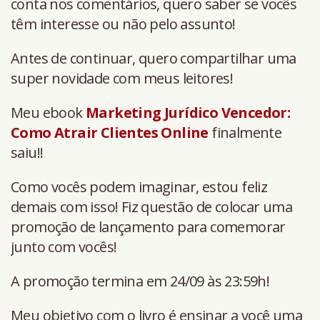
conta nos comentários, quero saber se vocês
têm interesse ou não pelo assunto!
Antes de continuar, quero compartilhar uma
super novidade com meus leitores!
Meu ebook
Marketing Jurídico Vencedor:
Como Atrair Clientes Online
finalmente
saiu!!
Como vocês podem imaginar, estou feliz
demais com isso! Fiz questão de colocar uma
promoção de lançamento para comemorar
junto com vocês!
A promoção termina em 24/09 às 23:59h!
Meu objetivo com o livro é ensinar a você uma