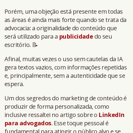
Porém, uma objeção está presente em todas
as áreas é ainda mais forte quando se trata da
advocacia: a originalidade do conteúdo que
será utilizado para a
publicidade
do seu
escritório. 📝
Afinal, muitas vezes o uso sem cautelas da IA
gera textos vazios, com informações repetidas
e, principalmente, sem a autenticidade que se
espera.
Um dos segredos do marketing de conteúdo é
produzir de forma personalizada, como
inclusive ressaltei no artigo sobre o
LinkedIn
para advogados
. Esse toque pessoal é
fundamental para atingir o público alvo e se