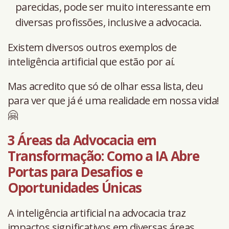
parecidas, pode ser muito interessante em
diversas profissões, inclusive a advocacia.
Existem diversos outros exemplos de
inteligência artificial que estão por aí.
Mas acredito que só de olhar essa lista, deu
para ver que já é uma realidade em nossa vida!
🤗
3 Áreas da Advocacia em
Transformação: Como a IA Abre
Portas para Desafios e
Oportunidades Únicas
A inteligência artificial na advocacia traz
impactos significativos em diversas áreas,