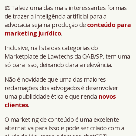
⚖️ Talvez uma das mais interessantes formas
de trazer a inteligência artificial para a
advocacia seja na produção de
conteúdo para
marketing jurídico
.
Inclusive, na lista das categorias do
Marketplace de Lawtechs da OAB/SP, tem uma
só para isso, deixando clara a relevância.
Não é novidade que uma das maiores
reclamações dos advogados é desenvolver
uma publicidade ética e que renda
novos
clientes
.
O marketing de conteúdo é uma excelente
alternativa para isso e pode ser criado com a