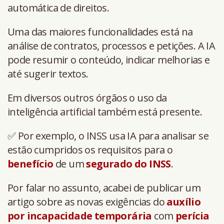
automática de direitos.
Uma das maiores funcionalidades está na
análise de contratos, processos e petições. A IA
pode resumir o conteúdo, indicar melhorias e
até sugerir textos.
Em diversos outros órgãos o uso da
inteligência artificial também está presente.
✅ Por exemplo, o INSS usa IA para analisar se
estão cumpridos os requisitos para o
benefício
de um
segurado do INSS
.
Por falar no assunto, acabei de publicar um
artigo sobre as novas exigências do
auxílio
por incapacidade temporária
com
perícia