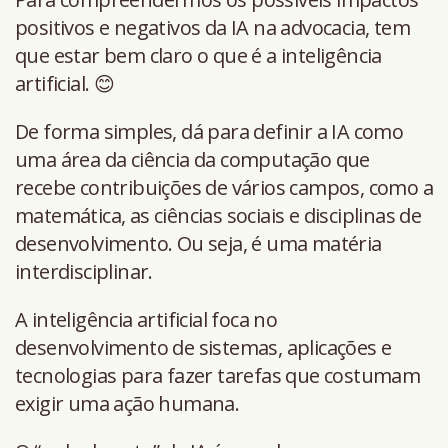
positivos e negativos da IA na advocacia, tem
que estar bem claro o que é a inteligência
artificial. 😊
De forma simples, dá para definir a IA como
uma área da ciência da computação que
recebe contribuições de vários campos, como a
matemática, as ciências sociais e disciplinas de
desenvolvimento. Ou seja, é uma matéria
interdisciplinar.
A inteligência artificial foca no
desenvolvimento de sistemas, aplicações e
tecnologias para fazer tarefas que costumam
exigir uma ação humana.