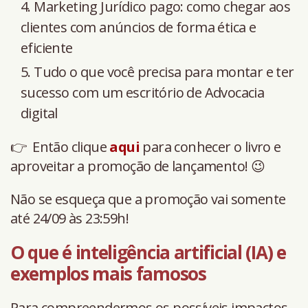
Marketing Jurídico pago: como chegar aos
clientes com anúncios de forma ética e
eficiente
Tudo o que você precisa para montar e ter
sucesso com um escritório de Advocacia
digital
👉 Então clique
aqui
para conhecer o livro e
aproveitar a promoção de lançamento! 😉
Não se esqueça que a promoção vai somente
até 24/09 às 23:59h!
O que é inteligência artificial (IA) e
exemplos mais famosos
Para compreendermos os possíveis impactos