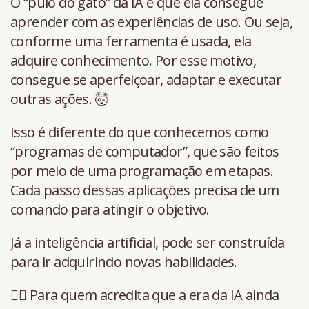
O “pulo do gato” da IA é que ela consegue
aprender com as experiências de uso. Ou seja,
conforme uma ferramenta é usada, ela
adquire conhecimento. Por esse motivo,
consegue se aperfeiçoar, adaptar e executar
outras ações. 🤯
Isso é diferente do que conhecemos como
“programas de computador”, que são feitos
por meio de uma programação em etapas.
Cada passo dessas aplicações precisa de um
comando para atingir o objetivo.
Já a inteligência artificial, pode ser construída
para ir adquirindo novas habilidades.
👉🏻 Para quem acredita que a era da IA ainda