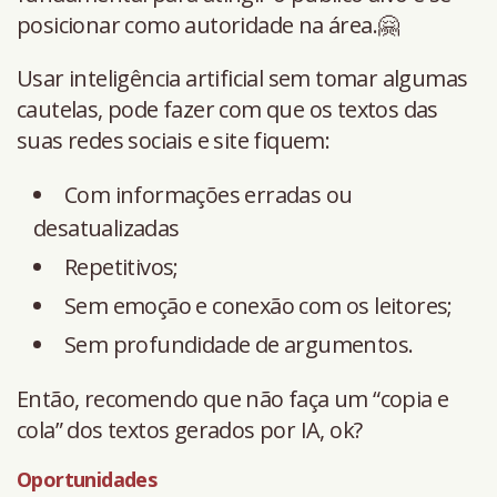
posicionar como autoridade na área.🤗
Usar inteligência artificial sem tomar algumas
cautelas, pode fazer com que os textos das
suas redes sociais e site fiquem:
Com informações erradas ou
desatualizadas
Repetitivos;
Sem emoção e conexão com os leitores;
Sem profundidade de argumentos.
Então, recomendo que não faça um “copia e
cola” dos textos gerados por IA, ok?
Oportunidades