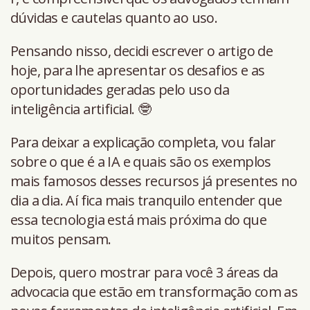
dúvidas e cautelas quanto ao uso.
Pensando nisso, decidi escrever o artigo de
hoje, para lhe apresentar os desafios e as
oportunidades geradas pelo uso da
inteligência artificial. 🤓
Para deixar a explicação completa, vou falar
sobre o que é a IA e quais são os exemplos
mais famosos desses recursos já presentes no
dia a dia. Aí fica mais tranquilo entender que
essa tecnologia está mais próxima do que
muitos pensam.
Depois, quero mostrar para você 3 áreas da
advocacia que estão em transformação com as