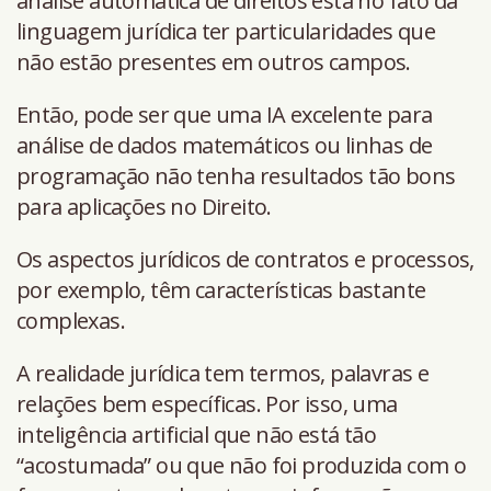
análise automática de direitos está no fato da
linguagem jurídica ter particularidades que
não estão presentes em outros campos.
Então, pode ser que uma IA excelente para
análise de dados matemáticos ou linhas de
programação não tenha resultados tão bons
para aplicações no Direito.
Os aspectos jurídicos de contratos e processos,
por exemplo, têm características bastante
complexas.
A realidade jurídica tem termos, palavras e
relações bem específicas. Por isso, uma
inteligência artificial que não está tão
“acostumada” ou que não foi produzida com o