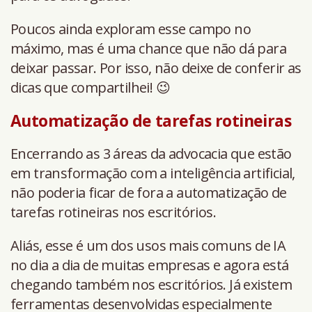
Poucos ainda exploram esse campo no
máximo, mas é uma chance que não dá para
deixar passar. Por isso, não deixe de conferir as
dicas que compartilhei! 😉
Automatização de tarefas rotineiras
Encerrando as 3 áreas da advocacia que estão
em transformação com a inteligência artificial,
não poderia ficar de fora a automatização de
tarefas rotineiras nos escritórios.
Aliás, esse é um dos usos mais comuns de IA
no dia a dia de muitas empresas e agora está
chegando também nos escritórios. Já existem
ferramentas desenvolvidas especialmente