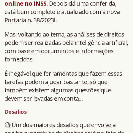
online no INSS
. Depois dá uma conferida,
está bem completo e atualizado com a nova
Portaria n. 38/2023!
Mas, voltando ao tema, as análises de direitos
podem ser realizadas pela inteligência artificial,
com base em documentos e informações
fornecidas.
É inegável que ferramentas que fazem essas
tarefas podem ajudar bastante, só que
também existem algumas questões que
devem ser levadas em conta…
Desafios
🧐 Um dos maiores desafios que envolve a