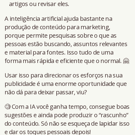
artigos ou revisar eles.
A inteligência artificial ajuda bastante na
produção de conteúdo para marketing,
porque permite pesquisas sobre o que as
pessoas estão buscando, assuntos relevantes
e material para fontes. Isso tudo de uma
forma mais rápida e eficiente que o normal. 🤗
Usar isso para direcionar os esforços na sua
publicidade é uma enorme oportunidade que
não dá para deixar passar, viu?
🧐 Com a IA você ganha tempo, consegue boas
sugestões e ainda pode produzir o “rascunho”
do conteúdo. Só não se esqueça de lapidar isso
e dar os toques pessoais depois!