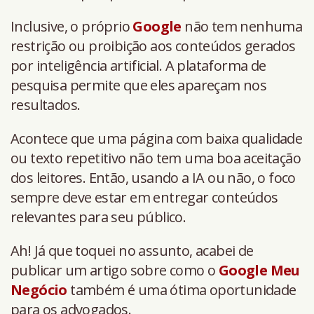
Inclusive, o próprio
Google
não tem nenhuma
restrição ou proibição aos conteúdos gerados
por inteligência artificial. A plataforma de
pesquisa permite que eles apareçam nos
resultados.
Acontece que uma página com baixa qualidade
ou texto repetitivo não tem uma boa aceitação
dos leitores. Então, usando a IA ou não, o foco
sempre deve estar em entregar conteúdos
relevantes para seu público.
Ah! Já que toquei no assunto, acabei de
publicar um artigo sobre como o
Google Meu
Negócio
também é uma ótima oportunidade
para os advogados.