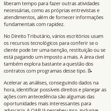
liberam tempo para fazer outras atividades
necessárias, como as próprias entrevistas e
atendimentos, além de fornecer informações
fundamentais com rapidez.
No Direito Tributário, vários escritórios usam
os recursos tecnológicos para conferir se o
cliente pode ter uma isenção, restituição ou se
está pagando um imposto a mais. A área cível
também explora bastante a questão dos
contratos com programas desse tipo. 📝
Acelerar as análises, conseguindo dados na
hora, identificar possíveis direitos e planejar as
ações com antecedência são algumas das
oportunidades mais interessantes para
advocacia. A OAB já percebeu isso, inclusive.