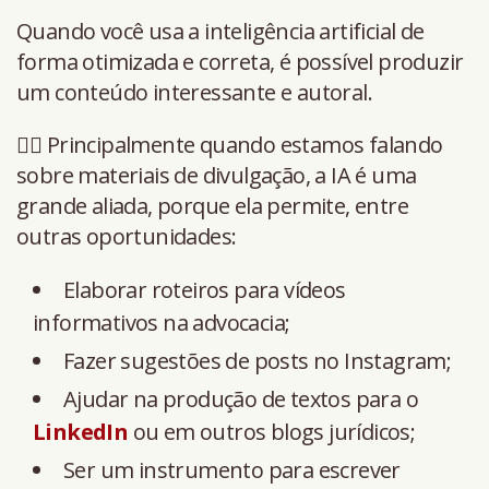
Quando você usa a inteligência artificial de
forma otimizada e correta, é possível produzir
um conteúdo interessante e autoral.
👉🏻 Principalmente quando estamos falando
sobre materiais de divulgação, a IA é uma
grande aliada, porque ela permite, entre
outras oportunidades:
Elaborar roteiros para vídeos
informativos na advocacia;
Fazer sugestões de posts no Instagram;
Ajudar na produção de textos para o
LinkedIn
ou em outros blogs jurídicos;
Ser um instrumento para escrever