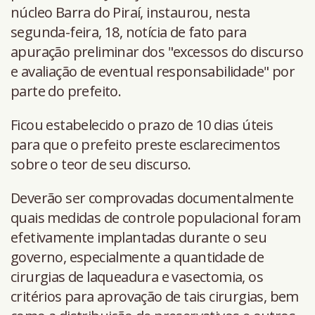
núcleo Barra do Piraí, instaurou, nesta
segunda-feira, 18, notícia de fato para
apuração preliminar dos "excessos do discurso
e avaliação de eventual responsabilidade" por
parte do prefeito.
Ficou estabelecido o prazo de 10 dias úteis
para que o prefeito preste esclarecimentos
sobre o teor de seu discurso.
Deverão ser comprovadas documentalmente
quais medidas de controle populacional foram
efetivamente implantadas durante o seu
governo, especialmente a quantidade de
cirurgias de laqueadura e vasectomia, os
critérios para aprovação de tais cirurgias, bem