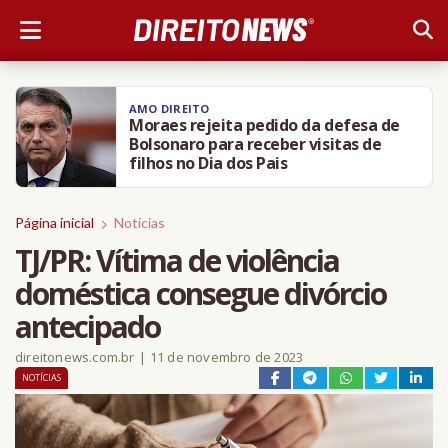
AMO DIREITO
Moraes rejeita pedido da defesa de
Bolsonaro para receber visitas de
filhos no Dia dos Pais
Página inicial
Notícias
TJ/PR: Vítima de violência
doméstica consegue divórcio
antecipado
direitonews.com.br
|
11 de novembro de 2023
NOTÍCIAS