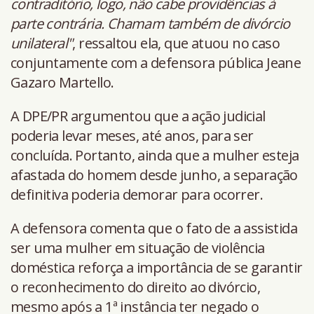
contraditório, logo, não cabe providências à
parte contrária. Chamam também de divórcio
unilateral"
, ressaltou ela, que atuou no caso
conjuntamente com a defensora pública Jeane
Gazaro Martello.
A DPE/PR argumentou que a ação judicial
poderia levar meses, até anos, para ser
concluída. Portanto, ainda que a mulher esteja
afastada do homem desde junho, a separação
definitiva poderia demorar para ocorrer.
A defensora comenta que o fato de a assistida
ser uma mulher em situação de violência
doméstica reforça a importância de se garantir
o reconhecimento do direito ao divórcio,
mesmo após a 1ª instância ter negado o