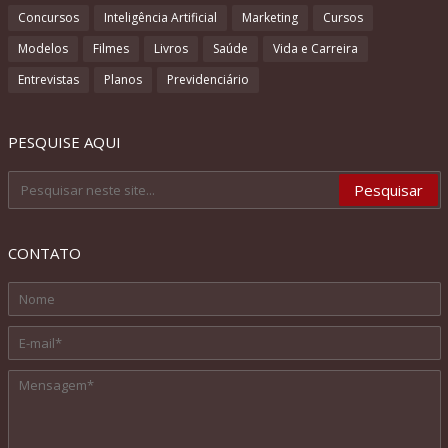
Concursos
Inteligência Artificial
Marketing
Cursos
Modelos
Filmes
Livros
Saúde
Vida e Carreira
Entrevistas
Planos
Previdenciário
PESQUISE AQUI
CONTATO