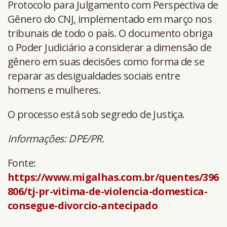
Protocolo para Julgamento com Perspectiva de
Gênero do CNJ, implementado em março nos
tribunais de todo o país. O documento obriga
o Poder Judiciário a considerar a dimensão de
gênero em suas decisões como forma de se
reparar as desigualdades sociais entre
homens e mulheres.
O processo está sob segredo de Justiça.
Informações: DPE/PR.
Fonte:
https://www.migalhas.com.br/quentes/396
806/tj-pr-vitima-de-violencia-domestica-
consegue-divorcio-antecipado