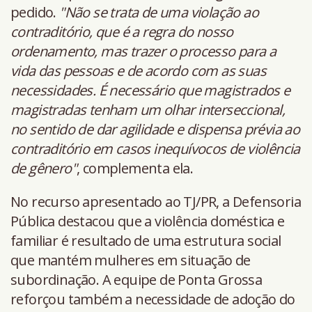
pedido.
"Não se trata de uma violação ao
contraditório, que é a regra do nosso
ordenamento, mas trazer o processo para a
vida das pessoas e de acordo com as suas
necessidades. É necessário que magistrados e
magistradas tenham um olhar interseccional,
no sentido de dar agilidade e dispensa prévia ao
contraditório em casos inequívocos de violência
de gênero"
, complementa ela.
No recurso apresentado ao TJ/PR, a Defensoria
Pública destacou que a violência doméstica e
familiar é resultado de uma estrutura social
que mantém mulheres em situação de
subordinação. A equipe de Ponta Grossa
reforçou também a necessidade de adoção do