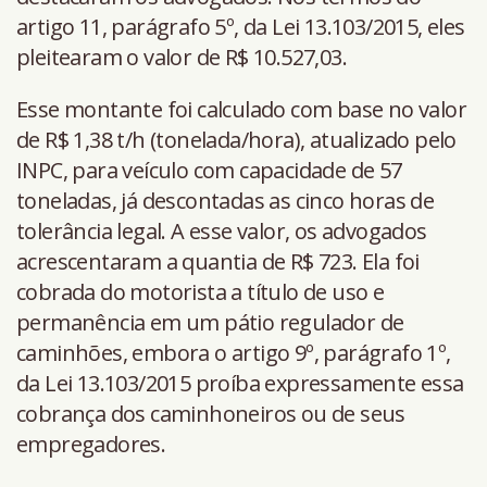
artigo 11, parágrafo 5º, da Lei 13.103/2015, eles
pleitearam o valor de R$ 10.527,03.
Esse montante foi calculado com base no valor
de R$ 1,38 t/h (tonelada/hora), atualizado pelo
INPC, para veículo com capacidade de 57
toneladas, já descontadas as cinco horas de
tolerância legal. A esse valor, os advogados
acrescentaram a quantia de R$ 723. Ela foi
cobrada do motorista a título de uso e
permanência em um pátio regulador de
caminhões, embora o artigo 9º, parágrafo 1º,
da Lei 13.103/2015 proíba expressamente essa
cobrança dos caminhoneiros ou de seus
empregadores.