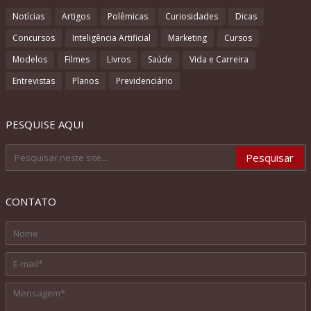
Notícias
Artigos
Polêmicas
Curiosidades
Dicas
Concursos
Inteligência Artificial
Marketing
Cursos
Modelos
Filmes
Livros
Saúde
Vida e Carreira
Entrevistas
Planos
Previdenciário
PESQUISE AQUI
CONTATO