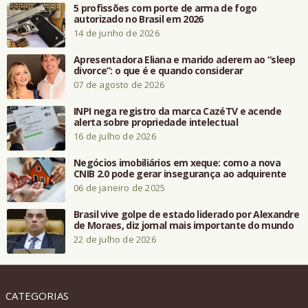
5 profissões com porte de arma de fogo
autorizado no Brasil em 2026
14 de junho de 2026
Apresentadora Eliana e marido aderem ao “sleep
divorce”: o que é e quando considerar
07 de agosto de 2026
INPI nega registro da marca CazéTV e acende
alerta sobre propriedade intelectual
16 de julho de 2026
Negócios imobiliários em xeque: como a nova
CNIB 2.0 pode gerar insegurança ao adquirente
06 de janeiro de 2025
Brasil vive golpe de estado liderado por Alexandre
de Moraes, diz jornal mais importante do mundo
22 de julho de 2026
CATEGORIAS