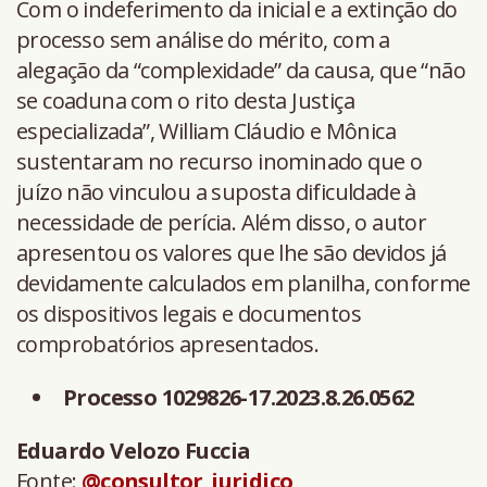
Com o indeferimento da inicial e a extinção do
processo sem análise do mérito, com a
alegação da “complexidade” da causa, que “não
se coaduna com o rito desta Justiça
especializada”, William Cláudio e Mônica
sustentaram no recurso inominado que o
juízo não vinculou a suposta dificuldade à
necessidade de perícia. Além disso, o autor
apresentou os valores que lhe são devidos já
devidamente calculados em planilha, conforme
os dispositivos legais e documentos
comprobatórios apresentados.
Processo 1029826-17.2023.8.26.0562
Eduardo Velozo Fuccia
Fonte:
@consultor_juridico