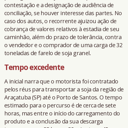
contestação e a designação de audiência de
conciliação, se houver interesse das partes. No
caso dos autos, o recorrente ajuizou ação de
cobrança de valores relativos à estadia de seu
caminhão, além do prazo de tolerância, contra
o vendedor e o comprador de uma carga de 32
toneladas de farelo de soja granel.
Tempo excedente
A inicial narra que o motorista foi contratado
pelos réus para transportar a soja da região de
Araçatuba (SP) até o Porto de Santos. O tempo
estimado para o percurso é de cerca de sete
horas, mas entre o início do carregamento do
produto e a conclusão da sua descarga