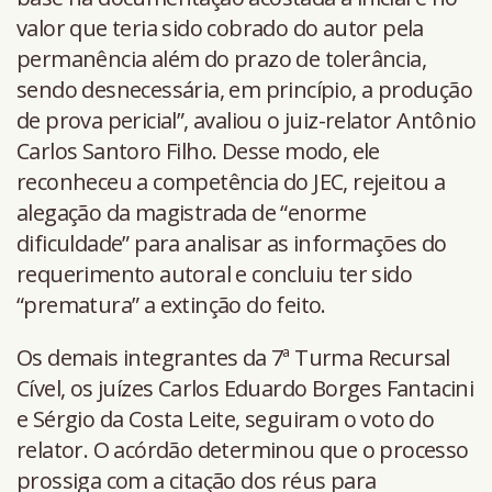
valor que teria sido cobrado do autor pela
permanência além do prazo de tolerância,
sendo desnecessária, em princípio, a produção
de prova pericial”, avaliou o juiz-relator Antônio
Carlos Santoro Filho. Desse modo, ele
reconheceu a competência do JEC, rejeitou a
alegação da magistrada de “enorme
dificuldade” para analisar as informações do
requerimento autoral e concluiu ter sido
“prematura” a extinção do feito.
Os demais integrantes da 7ª Turma Recursal
Cível, os juízes Carlos Eduardo Borges Fantacini
e Sérgio da Costa Leite, seguiram o voto do
relator. O acórdão determinou que o processo
prossiga com a citação dos réus para