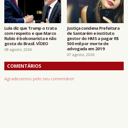
Lula diz que Trump o trata
Justiça condena Prefeitura
com respeito e que Marco
de Santarém e instituto
Rubio é bolsonarista e não
gestor do HMS a pagar R$
gosta do Brasil. VÍDEO
500 mil por morte de
advogada em 2019
08 agosto, 2026
07 agosto, 2026
COMENTÁRIOS
Agradecemos pelo seu comentário!