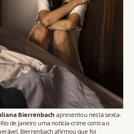
uliana Bierrenbach
apresentou nesta sexta-
o Rio de Janeiro uma notícia-crime contra o
erável. Bierrenbach afirmou que foi