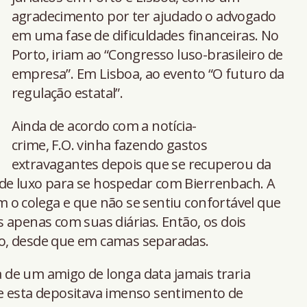
agradecimento por ter ajudado o advogado
em uma fase de dificuldades financeiras. No
Porto, iriam ao “Congresso luso-brasileiro de
empresa”. Em Lisboa, ao evento “O futuro da
regulação estatal”.
Ainda de acordo com a notícia-
crime, F.O. vinha fazendo gastos
extravagantes depois que se recuperou da
s de luxo para se hospedar com Bierrenbach. A
 o colega e que não se sentiu confortável que
 apenas com suas diárias. Então, os dois
o, desde que em camas separadas.
de um amigo de longa data jamais traria
e esta depositava imenso sentimento de