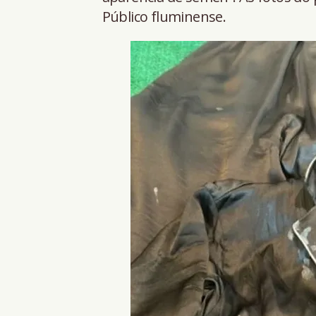
Público fluminense.