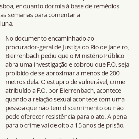
isboa, enquanto dormia à base de remédios
imas semanas para comentar a
luna.
No documento encaminhado ao
procurador-geral de Justiça do Rio de Janeiro,
Bierrenbach pediu que o Ministério Público
abra uma investigação e cobrou que F.O. seja
proibido de se aproximar a menos de 200
metros dela. O estupro de vulnerável, crime
atribuído a F.O. por Bierrenbach, acontece
quando a relação sexual acontece com uma
pessoa que não tem discernimento ou não
pode oferecer resistência para o ato. A pena
para o crime vai de oito a 15 anos de prisão.