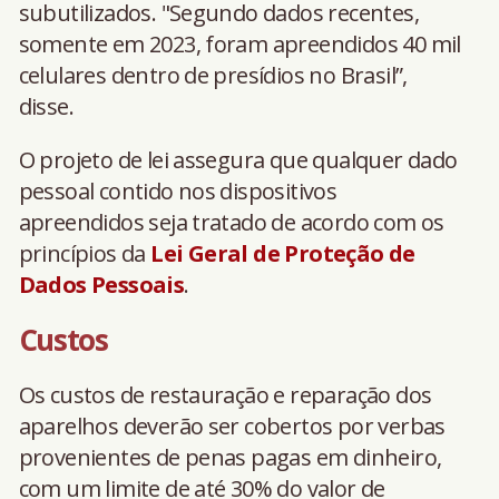
subutilizados. "Segundo dados recentes,
somente em 2023, foram apreendidos 40 mil
celulares dentro de presídios no Brasil”,
disse.
O projeto de lei assegura que qualquer dado
pessoal contido nos dispositivos
apreendidos seja tratado de acordo com os
princípios da
Lei Geral de Proteção de
Dados Pessoais
.
Custos
Os custos de restauração e reparação dos
aparelhos deverão ser cobertos por verbas
provenientes de penas pagas em dinheiro,
com um limite de até 30% do valor de