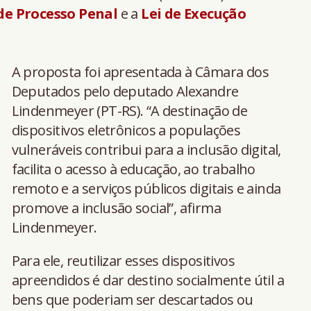
de Processo Penal
e a
Lei de Execução
A proposta foi apresentada à Câmara dos
Deputados pelo deputado Alexandre
Lindenmeyer (PT-RS). “A destinação de
dispositivos eletrônicos a populações
vulneráveis contribui para a inclusão digital,
facilita o acesso à educação, ao trabalho
remoto e a serviços públicos digitais e ainda
promove a inclusão social”, afirma
Lindenmeyer.
Para ele, reutilizar esses dispositivos
apreendidos é dar destino socialmente útil a
bens que poderiam ser descartados ou