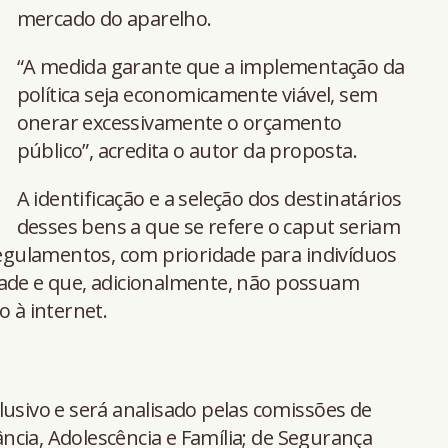
mercado do aparelho.
“A medida garante que a implementação da
política seja economicamente viável, sem
onerar excessivamente o orçamento
público”, acredita o autor da proposta.
A identificação e a seleção dos destinatários
desses bens a que se refere o caput seriam
 regulamentos, com prioridade para indivíduos
dade e que, adicionalmente, não possuam
o à internet.
lusivo e será analisado pelas comissões de
fância, Adolescência e Família; de Segurança