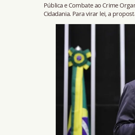
Pública e Combate ao Crime Organi
Cidadania. Para virar lei, a propo