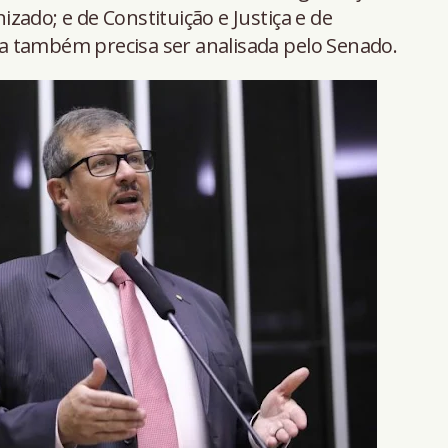
zado; e de Constituição e Justiça e de
sta também precisa ser analisada pelo Senado.