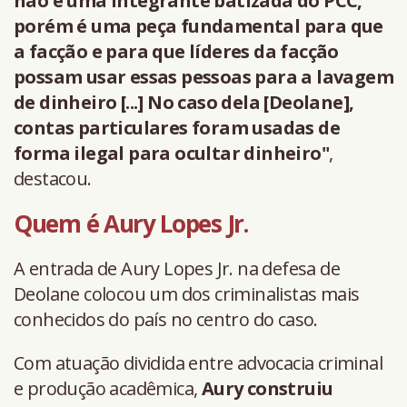
não é uma integrante batizada do PCC,
porém é uma peça fundamental para que
a facção e para que líderes da facção
possam usar essas pessoas para a lavagem
de dinheiro [...] No caso dela [Deolane],
contas particulares foram usadas de
forma ilegal para ocultar dinheiro"
,
destacou.
Quem é Aury Lopes Jr.
A entrada de Aury Lopes Jr. na defesa de
Deolane colocou um dos criminalistas mais
conhecidos do país no centro do caso.
Com atuação dividida entre advocacia criminal
e produção acadêmica,
Aury construiu