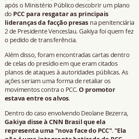
após o Ministério Público descobrir um plano
do
PCC para resgatar as principais
lideranças da facção presas
na penitenciária
2 de Presidente Venceslau. Gakiya foi quem fez
o pedido de transferência.
Além disso, foram encontradas cartas dentro
de celas do presídio em que eram citados
planos de ataques à autoridades públicas. As
ações seriam uma forma de retaliar os
movimentos contra o PCC.
O promotor
estava entre os alvos
.
Dentro do caso envolvendo Deolane Bezerra,
Gakiya disse à CNN Brasil que ela
representa uma "nova face do PCC"
.
"Ela