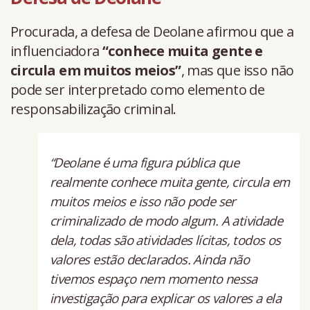
Procurada, a defesa de Deolane afirmou que a
influenciadora
“conhece muita gente e
circula em muitos meios”
, mas que isso não
pode ser interpretado como elemento de
responsabilização criminal.
“Deolane é uma figura pública que
realmente conhece muita gente, circula em
muitos meios e isso não pode ser
criminalizado de modo algum. A atividade
dela, todas são atividades lícitas, todos os
valores estão declarados. Ainda não
tivemos espaço nem momento nessa
investigação para explicar os valores a ela