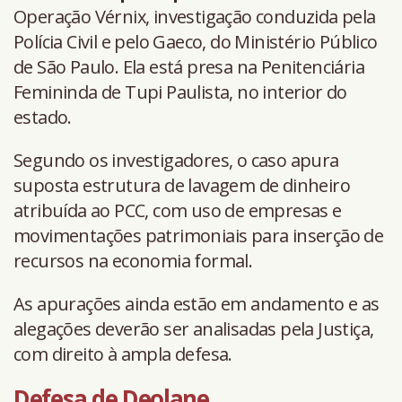
Operação Vérnix, investigação conduzida pela
Polícia Civil e pelo Gaeco, do Ministério Público
de São Paulo. Ela está presa na Penitenciária
Femininda de Tupi Paulista, no interior do
estado.
Segundo os investigadores, o caso apura
suposta estrutura de lavagem de dinheiro
atribuída ao PCC, com uso de empresas e
movimentações patrimoniais para inserção de
recursos na economia formal.
As apurações ainda estão em andamento e as
alegações deverão ser analisadas pela Justiça,
com direito à ampla defesa.
Defesa de Deolane