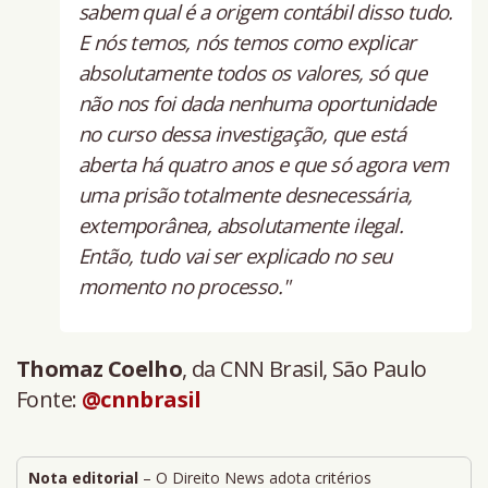
sabem qual é a origem contábil disso tudo.
E nós temos, nós temos como explicar
absolutamente todos os valores, só que
não nos foi dada nenhuma oportunidade
no curso dessa investigação, que está
aberta há quatro anos e que só agora vem
uma prisão totalmente desnecessária,
extemporânea, absolutamente ilegal.
Então, tudo vai ser explicado no seu
momento no processo."
Thomaz Coelho
, da CNN Brasil, São Paulo
Fonte:
@cnnbrasil
Nota editorial
– O Direito News adota critérios