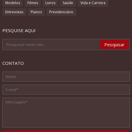
Modelos
Filmes
Livros
Saúde
Vida e Carreira
Entrevistas
Planos
Previdenciário
PESQUISE AQUI
CONTATO