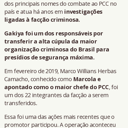
dos principais nomes do combate ao PCC no
país e atua há anos em
investigações
ligadas à facção criminosa.
Gakiya foi um dos responsáveis por
transferir a alta cúpula da maior
organização criminosa do Brasil para
presídios de segurança máxima.
Em fevereiro de 2019, Marco Willians Herbas
Camacho, conhecido como
Marcola e
apontado como o maior chefe do PCC
, foi
um dos 22 integrantes da facção a serem
transferidos.
Essa foi uma das ações mais recentes que o
promotor participou. A operação aconteceu