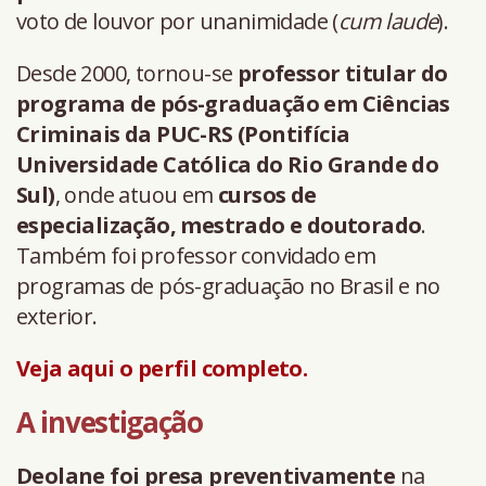
voto de louvor por unanimidade (
cum laude
).
Desde 2000, tornou-se
professor titular do
programa de pós-graduação em Ciências
Criminais da PUC-RS (Pontifícia
Universidade Católica do Rio Grande do
Sul)
, onde atuou em
cursos de
especialização, mestrado e doutorado
.
Também foi professor convidado em
programas de pós-graduação no Brasil e no
exterior.
Veja aqui o perfil completo.
A investigação
Deolane foi presa preventivamente
na