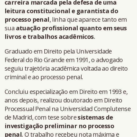
carreira marcada pela defesa de uma
leitura constitucional e garantista do
processo penal
, linha que aparece tanto em
sua
atuação profissional quanto em seus
livros e trabalhos acadêmicos
.
Graduado em Direito pela Universidade
Federal do Rio Grande em 1991, o advogado
seguiu trajetória acadêmica voltada ao direito
criminal e ao processo penal.
Concluiu especialização em Direito em 1993 e,
anos depois, realizou doutorado em Direito
Processual Penal na Universidad Complutense
de Madrid, com tese sobre
sistemas de
investigação preliminar no processo
penal
. O trabalho recebeu nota máxima e