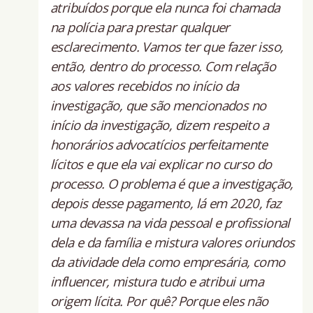
atribuídos porque ela nunca foi chamada
na polícia para prestar qualquer
esclarecimento. Vamos ter que fazer isso,
então, dentro do processo. Com relação
aos valores recebidos no início da
investigação, que são mencionados no
início da investigação, dizem respeito a
honorários advocatícios perfeitamente
lícitos e que ela vai explicar no curso do
processo. O problema é que a investigação,
depois desse pagamento, lá em 2020, faz
uma devassa na vida pessoal e profissional
dela e da família e mistura valores oriundos
da atividade dela como empresária, como
influencer, mistura tudo e atribui uma
origem lícita. Por quê? Porque eles não