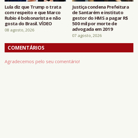
Lula diz que Trump o trata
Justiça condena Prefeitura
com respeito e que Marco
de Santarém e instituto
Rubio é bolsonarista e não
gestor do HMS a pagar R$
gosta do Brasil. VÍDEO
500 mil por morte de
advogada em 2019
08 agosto, 2026
07 agosto, 2026
COMENTÁRIOS
Agradecemos pelo seu comentário!