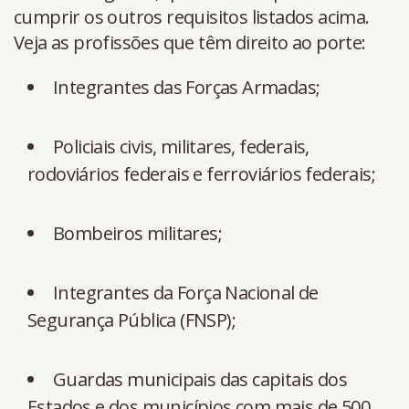
cumprir os outros requisitos listados acima.
Veja as profissões que têm direito ao porte:
Integrantes das Forças Armadas;
Policiais civis, militares, federais,
rodoviários federais e ferroviários federais;
Bombeiros militares;
Integrantes da Força Nacional de
Segurança Pública (FNSP);
Guardas municipais das capitais dos
Estados e dos municípios com mais de 500