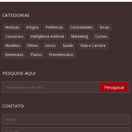
CATEGORIAS
Notícias
Artigos
Polêmicas
Curiosidades
Dicas
Concursos
Inteligência Artificial
Marketing
Cursos
Modelos
Filmes
Livros
Saúde
Vida e Carreira
Entrevistas
Planos
Previdenciário
PESQUISE AQUI
CONTATO