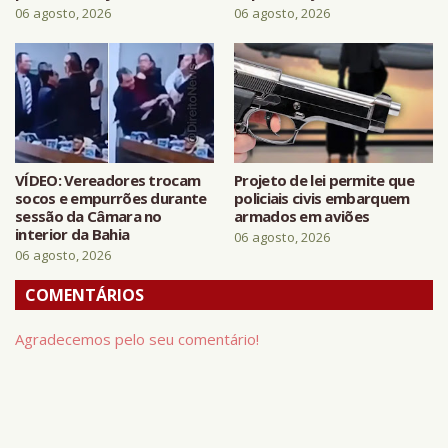
06 agosto, 2026
06 agosto, 2026
VÍDEO: Vereadores trocam
Projeto de lei permite que
socos e empurrões durante
policiais civis embarquem
sessão da Câmara no
armados em aviões
interior da Bahia
06 agosto, 2026
06 agosto, 2026
COMENTÁRIOS
Agradecemos pelo seu comentário!