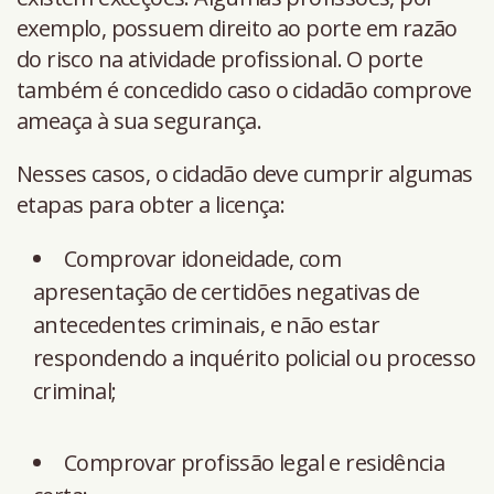
exemplo, possuem direito ao porte em razão
do risco na atividade profissional. O porte
também é concedido caso o cidadão comprove
ameaça à sua segurança.
Nesses casos, o cidadão deve cumprir algumas
etapas para obter a licença:
Comprovar idoneidade, com
apresentação de certidões negativas de
antecedentes criminais, e não estar
respondendo a inquérito policial ou processo
criminal;
Comprovar profissão legal e residência