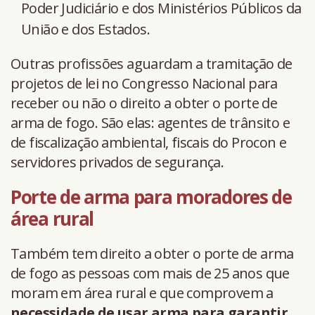
Poder Judiciário e dos Ministérios Públicos da
União e dos Estados.
Outras profissões aguardam a tramitação de
projetos de lei no Congresso Nacional para
receber ou não o direito a obter o porte de
arma de fogo. São elas: agentes de trânsito e
de fiscalização ambiental, fiscais do Procon e
servidores privados de segurança.
Porte de arma para moradores de
área rural
Também tem direito a obter o porte de arma
de fogo as pessoas com mais de 25 anos que
moram em área rural e que comprovem a
necessidade de usar arma para garantir