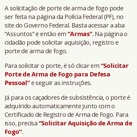
A solicitação de porte de arma de fogo pode
ser feita na página da Polícia Federal (PF), no
site do Governo Federal. Basta acessar a aba
“Assuntos” e então em
“Armas”
. Na página o
cidadão pode solicitar aquisição, registro e
porte de arma de fogo.
Para solicitar o porte, é só clicar em
“Solicitar
Porte de Arma de Fogo para Defesa
Pessoal”
e seguir as instruções.
Já para os caçadores de subsistência, o porte é
adquirido automaticamente junto com o
Certificado de Registro de Arma de Fogo. Para
isso, precisa
“Solicitar Aquisição de Arma de
Fogo”
.