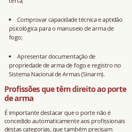
certa;
Comprovar capacidade técnica e aptidão
psicológica para o manuseio de arma de
fogo;
Apresentar documentação de
propriedade de arma de fogo e registro no
Sistema Nacional de Armas (Sinarm).
Profissões que têm direito ao porte
de arma
É importante destacar que o porte não é
concedido automaticamente aos profissionais
destas categorias, que também precisam