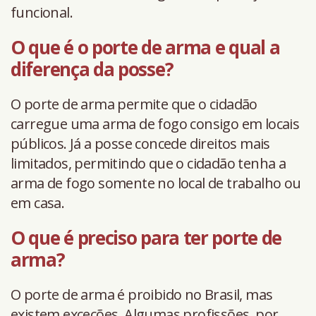
funcional.
O que é o porte de arma e qual a
diferença da posse?
O porte de arma permite que o cidadão
carregue uma arma de fogo consigo em locais
públicos. Já a posse concede direitos mais
limitados, permitindo que o cidadão tenha a
arma de fogo somente no local de trabalho ou
em casa.
O que é preciso para ter porte de
arma?
O porte de arma é proibido no Brasil, mas
existem exceções. Algumas profissões, por