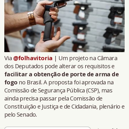
Via
@folhavitoria
| Um projeto na Câmara
dos Deputados pode alterar os requisitos e
facilitar a obtenção de porte de arma de
fogo
no Brasil. A proposta foi aprovada na
Comissão de Segurança Pública (CSP), mas
ainda precisa passar pela Comissão de
Constituição e Justiça e de Cidadania, plenário e
pelo Senado.