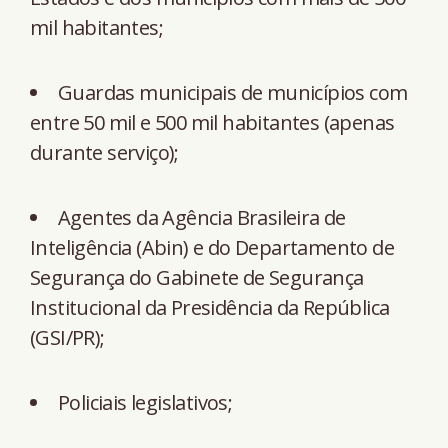
mil habitantes;
Guardas municipais de municípios com
entre 50 mil e 500 mil habitantes (apenas
durante serviço);
Agentes da Agência Brasileira de
Inteligência (Abin) e do Departamento de
Segurança do Gabinete de Segurança
Institucional da Presidência da República
(GSI/PR);
Policiais legislativos;