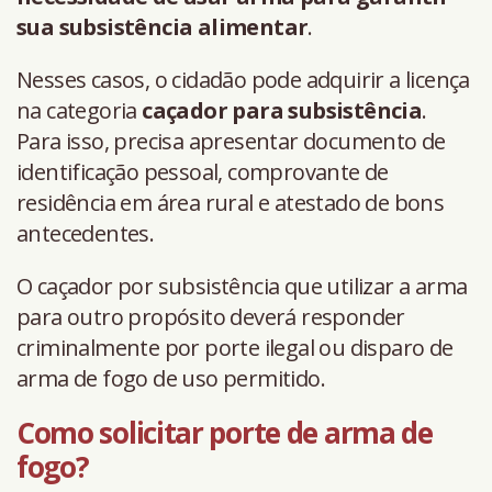
sua subsistência alimentar
.
Nesses casos, o cidadão pode adquirir a licença
na categoria
caçador para subsistência
.
Para isso, precisa apresentar documento de
identificação pessoal, comprovante de
residência em área rural e atestado de bons
antecedentes.
O caçador por subsistência que utilizar a arma
para outro propósito deverá responder
criminalmente por porte ilegal ou disparo de
arma de fogo de uso permitido.
Como solicitar porte de arma de
fogo?