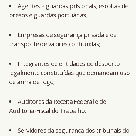
Agentes e guardas prisionais, escoltas de
presos e guardas portuárias;
Empresas de segurança privada e de
transporte de valores contituídas;
Integrantes de entidades de desporto
legalmente constituídas que demandam uso
de arma de fogo;
Auditores da Receita Federal e de
Auditoria-Fiscal do Trabalho;
Servidores da segurança dos tribunais do