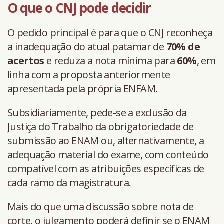
O que o CNJ pode decidir
O pedido principal é para que o CNJ reconheça
a inadequação do atual patamar de
70% de
acertos
e reduza a nota mínima para
60%
, em
linha com a proposta anteriormente
apresentada pela própria ENFAM.
Subsidiariamente, pede-se a exclusão da
Justiça do Trabalho da obrigatoriedade de
submissão ao ENAM ou, alternativamente, a
adequação material do exame, com conteúdo
compatível com as atribuições específicas de
cada ramo da magistratura.
Mais do que uma discussão sobre nota de
corte, o julgamento poderá definir se o ENAM