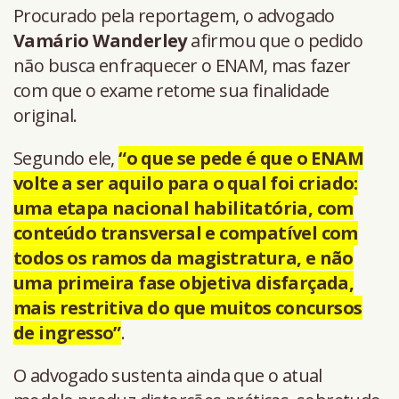
Procurado pela reportagem, o advogado
Vamário Wanderley
afirmou que o pedido
não busca enfraquecer o ENAM, mas fazer
com que o exame retome sua finalidade
original.
Segundo ele,
“o que se pede é que o ENAM
volte a ser aquilo para o qual foi criado:
uma etapa nacional habilitatória, com
conteúdo transversal e compatível com
todos os ramos da magistratura, e não
uma primeira fase objetiva disfarçada,
mais restritiva do que muitos concursos
de ingresso”
.
O advogado sustenta ainda que o atual