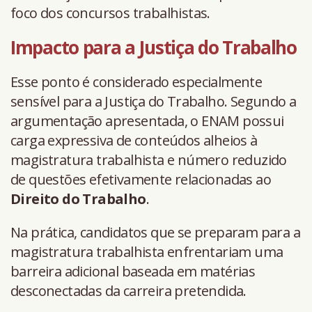
foco dos concursos trabalhistas.
Impacto para a Justiça do Trabalho
Esse ponto é considerado especialmente
sensível para a Justiça do Trabalho. Segundo a
argumentação apresentada, o ENAM possui
carga expressiva de conteúdos alheios à
magistratura trabalhista e número reduzido
de questões efetivamente relacionadas ao
Direito do Trabalho
.
Na prática, candidatos que se preparam para a
magistratura trabalhista enfrentariam uma
barreira adicional baseada em matérias
desconectadas da carreira pretendida.