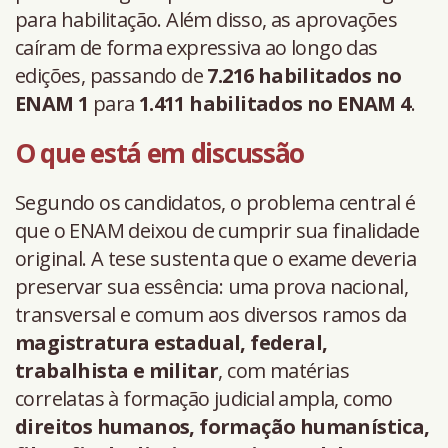
para habilitação. Além disso, as aprovações
caíram de forma expressiva ao longo das
edições, passando de
7.216 habilitados no
ENAM 1
para
1.411 habilitados no ENAM 4
.
O que está em discussão
Segundo os candidatos, o problema central é
que o ENAM deixou de cumprir sua finalidade
original. A tese sustenta que o exame deveria
preservar sua essência: uma prova nacional,
transversal e comum aos diversos ramos da
magistratura estadual, federal,
trabalhista e militar
, com matérias
correlatas à formação judicial ampla, como
direitos humanos, formação humanística,