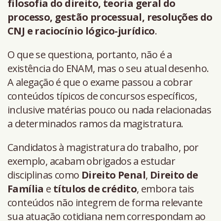
filosofia do direito, teoria geral do
processo, gestão processual, resoluções do
CNJ e raciocínio lógico-jurídico
.
O que se questiona, portanto, não é a
existência do ENAM, mas o seu atual desenho.
A alegação é que o exame passou a cobrar
conteúdos típicos de concursos específicos,
inclusive matérias pouco ou nada relacionadas
a determinados ramos da magistratura.
Candidatos à magistratura do trabalho, por
exemplo, acabam obrigados a estudar
disciplinas como
Direito Penal
,
Direito de
Família
e
títulos de crédito
, embora tais
conteúdos não integrem de forma relevante
sua atuação cotidiana nem correspondam ao