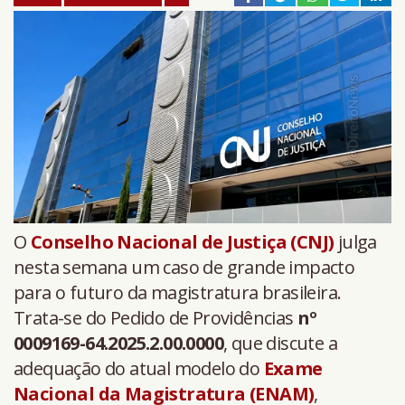
O
Conselho Nacional de Justiça (CNJ)
julga
nesta semana um caso de grande impacto
para o futuro da magistratura brasileira.
Trata-se do Pedido de Providências
nº
0009169-64.2025.2.00.0000
, que discute a
adequação do atual modelo do
Exame
Nacional da Magistratura (ENAM)
,