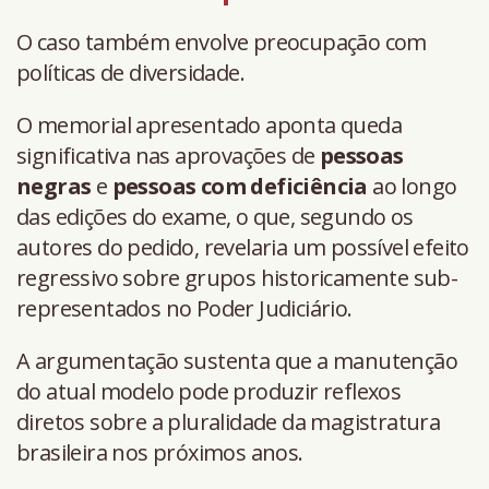
O caso também envolve preocupação com
políticas de diversidade.
O memorial apresentado aponta queda
significativa nas aprovações de
pessoas
negras
e
pessoas com deficiência
ao longo
das edições do exame, o que, segundo os
autores do pedido, revelaria um possível efeito
regressivo sobre grupos historicamente sub-
representados no Poder Judiciário.
A argumentação sustenta que a manutenção
do atual modelo pode produzir reflexos
diretos sobre a pluralidade da magistratura
brasileira nos próximos anos.