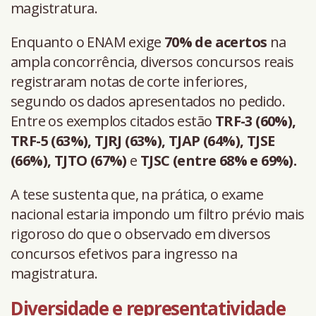
magistratura.
Enquanto o ENAM exige
70% de acertos
na
ampla concorrência, diversos concursos reais
registraram notas de corte inferiores,
segundo os dados apresentados no pedido.
Entre os exemplos citados estão
TRF-3 (60%),
TRF-5 (63%), TJRJ (63%), TJAP (64%), TJSE
(66%), TJTO (67%)
e
TJSC (entre 68% e 69%).
A tese sustenta que, na prática, o exame
nacional estaria impondo um filtro prévio mais
rigoroso do que o observado em diversos
concursos efetivos para ingresso na
magistratura.
Diversidade e representatividade