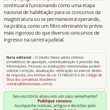
continuará funcionando como uma etapa
nacional de habilitação para os concursos da
magistratura ou se permanecerá operando,
na prática, como um filtro eliminatório prévio
mais rigoroso do que diversos concursos de
ingresso na carreira judicial.
Nota editorial
– O Direito News adota critérios
jornalísticos de apuração, contextualização e precisão das
informações. Pessoas ou instituições mencionadas podem
solicitar correção, atualização, retificação ou exercer direito
de resposta, nos termos da Lei 13.188/2015 e do
Código de
Ética dos Jornalistas Brasileiros
:
contato@direitonews.com.br
.
Seu escritório atuou em um caso semelhante?
Publique conosco.
Acompanhe notícias, artigos e decisões pelo