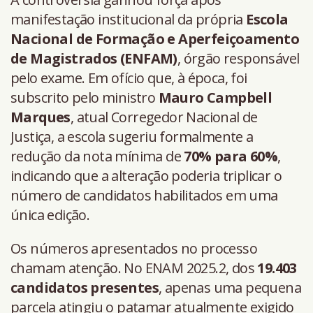
manifestação institucional da própria
Escola
Nacional de Formação e Aperfeiçoamento
de Magistrados (ENFAM)
, órgão responsável
pelo exame. Em ofício que, à época, foi
subscrito pelo ministro
Mauro Campbell
Marques
, atual Corregedor Nacional de
Justiça, a escola sugeriu formalmente a
redução da nota mínima de
70% para 60%
,
indicando que a alteração poderia triplicar o
número de candidatos habilitados em uma
única edição.
Os números apresentados no processo
chamam atenção. No ENAM 2025.2, dos
19.403
candidatos presentes
, apenas uma pequena
parcela atingiu o patamar atualmente exigido