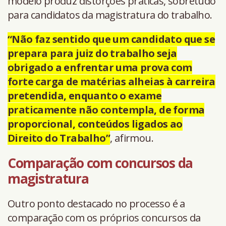
modelo produz distorções práticas, sobretudo
para candidatos da magistratura do trabalho.
“Não faz sentido que um candidato que se
prepara para juiz do trabalho seja
obrigado a enfrentar uma prova com
forte carga de matérias alheias à carreira
pretendida, enquanto o exame
praticamente não contempla, de forma
proporcional, conteúdos ligados ao
Direito do Trabalho”
, afirmou.
Comparação com concursos da
magistratura
Outro ponto destacado no processo é a
comparação com os próprios concursos da