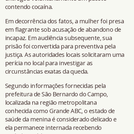
contendo cocaína.
Em decorrência dos fatos, a mulher foi presa
em flagrante sob acusação de abandono de
incapaz. Em audiência subsequente, sua
prisão foi convertida para preventiva pela
justiça. As autoridades locais solicitaram uma
perícia no local para investigar as
circunstâncias exatas da queda.
Segundo informações fornecidas pela
prefeitura de São Bernardo do Campo,
localizada na região metropolitana
conhecida como Grande ABC, o estado de
saúde da menina é considerado delicado e
ela permanece internada recebendo