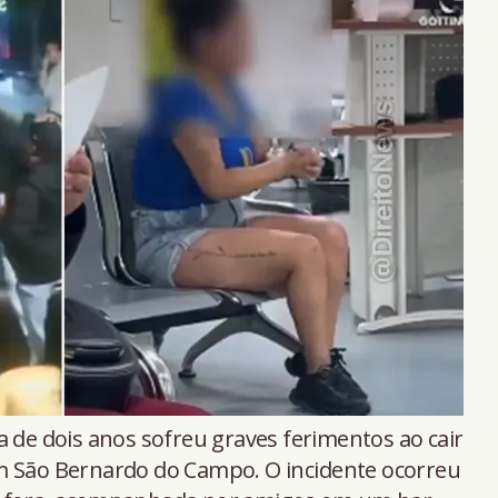
de dois anos sofreu graves ferimentos ao cair
m São Bernardo do Campo. O incidente ocorreu