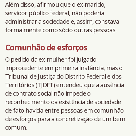
Além disso, afirmou que o ex-marido,
servidor público federal, não poderia
administrar a sociedade e, assim, constava
formalmente como sócio outras pessoas.
Comunhão de e​​sforços
O pedido da ex-mulher foi julgado
improcedente em primeira instância, mas o
Tribunal de Justiça do Distrito Federal e dos
Territórios (TJDFT) entendeu que a ausência
de contrato social não impede o
reconhecimento da existência de sociedade
de fato havida entre pessoas em comunhão
de esforços para a concretização de um bem
comum.