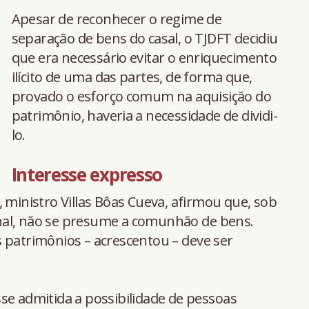
Apesar de reconhecer o regime de
separação de bens do casal, o TJDFT decidiu
que era necessário evitar o enriquecimento
ilícito de uma das partes, de forma que,
provado o esforço comum na aquisição do
patrimônio, haveria a necessidade de dividi-
lo.
Interesse ​​expresso
 ministro Villas Bôas Cueva, afirmou que, sob
nal, não se presume a comunhão de bens.
 patrimônios – acrescentou – deve ser
se admitida a possibilidade de pessoas