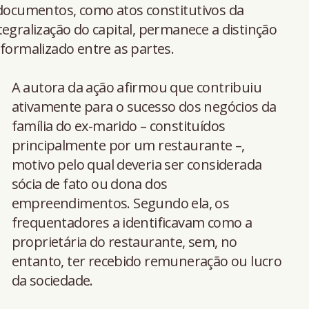
 documentos, como atos constitutivos da
egralização do capital, permanece a distinção
 formalizado entre as partes.
A autora da ação afirmou que contribuiu
ativamente para o sucesso dos negócios da
família do ex-marido – constituídos
principalmente por um restaurante –,
motivo pelo qual deveria ser considerada
sócia de fato ou dona dos
empreendimentos. Segundo ela, os
frequentadores a identificavam como a
proprietária do restaurante, sem, no
entanto, ter recebido remuneração ou lucro
da sociedade.