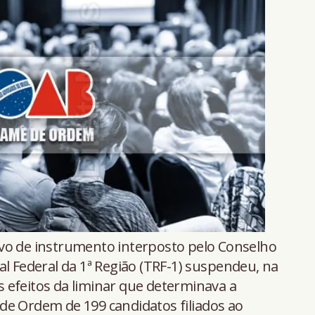
avo de instrumento interposto pelo Conselho
al Federal da 1ª Região (TRF-1) suspendeu, na
os efeitos da liminar que determinava a
de Ordem de 199 candidatos filiados ao