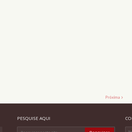
Próxima
PESQUISE AQUI
CO