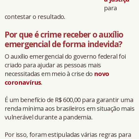
para
contestar o resultado.
Por que é crime receber o auxílio
emergencial de forma indevida?
O auxílio emergencial do governo federal foi
criado para ajudar as pessoas mais
necessitadas em meio à crise do
novo
coronavírus
.
É um benefício de R$ 600,00 para garantir uma
renda mínima aos brasileiros em situação mais
vulnerável durante a pandemia.
Por isso, foram estipuladas várias regras para