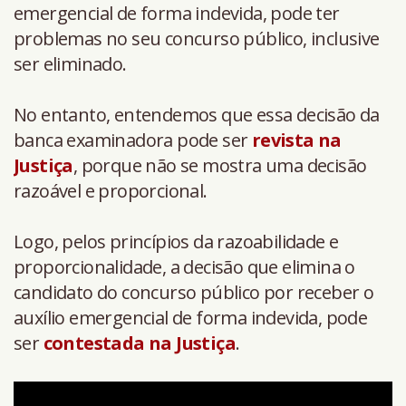
emergencial de forma indevida, pode ter
problemas no seu concurso público, inclusive
ser eliminado.
No entanto, entendemos que essa decisão da
banca examinadora pode ser
revista na
Justiça
, porque não se mostra uma decisão
razoável e proporcional.
Logo, pelos princípios da razoabilidade e
proporcionalidade, a decisão que elimina o
candidato do concurso público por receber o
auxílio emergencial de forma indevida, pode
ser
contestada na Justiça
.