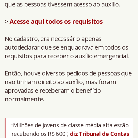
que as pessoas tivessem acesso ao auxílio.
>
Acesse aqui todos os requisitos
No cadastro, era necessário apenas
autodeclarar que se enquadrava em todos os
requisitos para receber o auxílio emergencial.
Então, houve diversos pedidos de pessoas que
não tinham direito ao auxílio, mas foram
aprovadas e receberam o benefício
normalmente.
“Milhões de jovens de classe média alta estão
recebendo os R$ 600”,
diz Tribunal de Contas