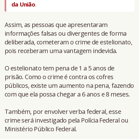
da União
.
Assim, as pessoas que apresentaram
informações falsas ou divergentes de forma
deliberada, cometeram o crime de estelionato,
pois receberam uma vantagem indevida.
O estelionato tem pena de 1 a 5 anos de
prisão. Como o crime é contra os cofres
públicos, existe um aumento na pena, fazendo
com que ela possa chegar a 6 anos e 8 meses.
Também, por envolver verba federal, esse
crime será investigado pela Polícia Federal ou
Ministério Público Federal.