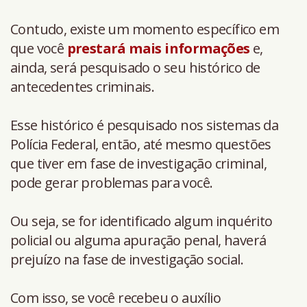
Contudo, existe um momento específico em
que você
prestará mais informações
e,
ainda, será pesquisado o seu histórico de
antecedentes criminais.
Esse histórico é pesquisado nos sistemas da
Polícia Federal, então, até mesmo questões
que tiver em fase de investigação criminal,
pode gerar problemas para você.
Ou seja, se for identificado algum inquérito
policial ou alguma apuração penal, haverá
prejuízo na fase de investigação social.
Com isso, se você recebeu o auxílio