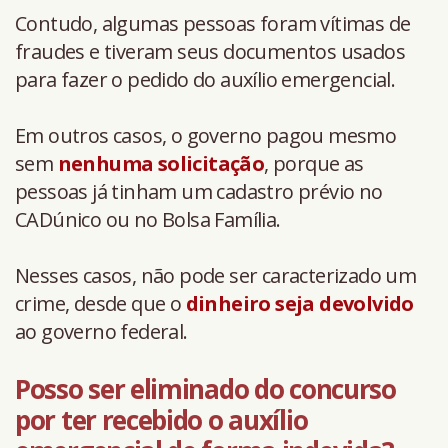
Contudo, algumas pessoas foram vítimas de
fraudes e tiveram seus documentos usados
para fazer o pedido do auxílio emergencial.
Em outros casos, o governo pagou mesmo
sem
nenhuma solicitação
, porque as
pessoas já tinham um cadastro prévio no
CADúnico ou no Bolsa Família.
Nesses casos, não pode ser caracterizado um
crime, desde que o
dinheiro seja devolvido
ao governo federal.
Posso ser eliminado do concurso
por ter recebido o auxílio