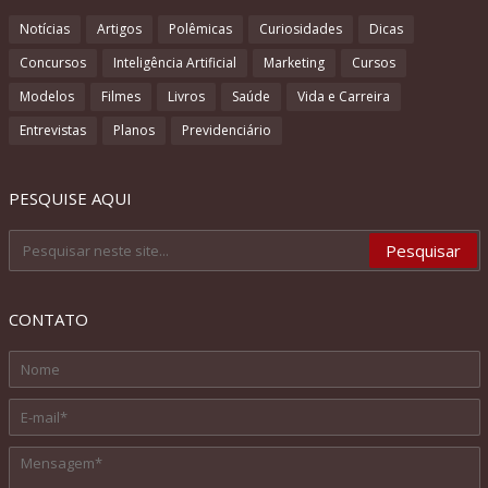
Notícias
Artigos
Polêmicas
Curiosidades
Dicas
Concursos
Inteligência Artificial
Marketing
Cursos
Modelos
Filmes
Livros
Saúde
Vida e Carreira
Entrevistas
Planos
Previdenciário
PESQUISE AQUI
CONTATO