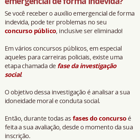
emergencial de forma indevida?
Se você receber o auxílio emergencial de forma
indevida, pode ter problemas no seu
concurso público
, inclusive ser eliminado!
Em vários concursos públicos, em especial
aqueles para carreiras policiais, existe uma
etapa chamada de
fase da investigação
social
.
O objetivo dessa investigação é analisar a sua
idoneidade moral e conduta social.
Então, durante todas as
fases do concurso
é
feita a sua avaliação, desde o momento da sua
inscrição.