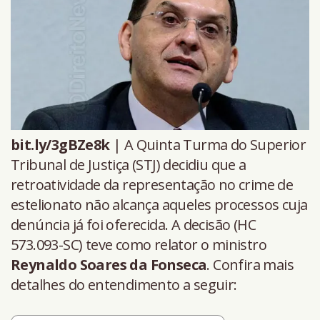
bit.ly/3gBZe8k
| A Quinta Turma do Superior
Tribunal de Justiça (STJ) decidiu que a
retroatividade da representação no crime de
estelionato não alcança aqueles processos cuja
denúncia já foi oferecida. A decisão (HC
573.093-SC) teve como relator o ministro
Reynaldo Soares da Fonseca
. Confira mais
detalhes do entendimento a seguir: