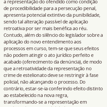
a representação do ofendido como condição
de procedibilidade para a persecução penal,
apresenta potencial extintivo da punibilidade,
sendo tal alteração passível de aplicação
retroativa por ser mais benéfica ao réu.
Contudo, além do silêncio do legislador sobre a
aplicação do novo entendimento aos
processos em curso, tem-se que seus efeitos
não podem atingir o ato jurídico perfeito e
acabado (oferecimento da denúncia), de modo
que a retroatividade da representação no
crime de estelionato deve se restringir à fase
policial, não alcançando o processo. Do
contrário, estar-se-ia conferindo efeito distinto
ao estabelecido na nova regra,
transformando-se a representação em