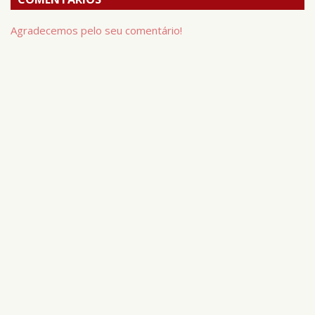
Agradecemos pelo seu comentário!