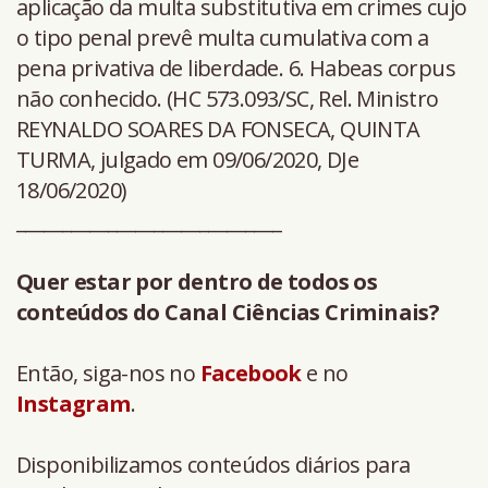
aplicação da multa substitutiva em crimes cujo
o tipo penal prevê multa cumulativa com a
pena privativa de liberdade. 6. Habeas corpus
não conhecido. (HC 573.093/SC, Rel. Ministro
REYNALDO SOARES DA FONSECA, QUINTA
TURMA, julgado em 09/06/2020, DJe
18/06/2020)
_____________________________
Quer estar por dentro de todos os
conteúdos do Canal Ciências Criminais?
Então, siga-nos no
Facebook
e no
Instagram
.
Disponibilizamos conteúdos diários para