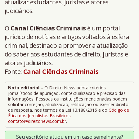
atualizar estudantes, juristas e atores
judiciários.
O
Canal Ciências Criminais
é um portal
jurídico de notícias e artigos voltados à esfera
criminal, destinado a promover a atualização
do saber aos estudantes de direito, juristas e
atores judiciários.
Fonte:
Canal Ciências Criminais
Nota editorial
– O Direito News adota critérios
jornalísticos de apuração, contextualização e precisão das
informações. Pessoas ou instituições mencionadas podem
solicitar correção, atualização, retificação ou exercer direito
de resposta, nos termos da Lei 13.188/2015 e do
Código de
Ética dos Jornalistas Brasileiros
:
contato@direitonews.com.br
.
Seu escritório atuou em um caso semelhante?