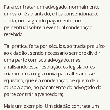
Para contratar um advogado, normalmente
um valor é adiantado, e fica convencionado,
ainda, um segundo pagamento, um
percentual sobre a eventual condenação
recebida.
Tal prática, feita por séculos, só trazia prejuízo
ao cidadão , sendo necessário sempre dividir
uma parte com seu advogado, mas,
analisando essa resolução, os legisladores
criaram uma regra nova para alterar esse
equívoco, que é a condenação de quem deu
causa a ação, no pagamento do advogado da
parte contrária (vencedora).
Mais um exemplo: Um cidadão contrata um