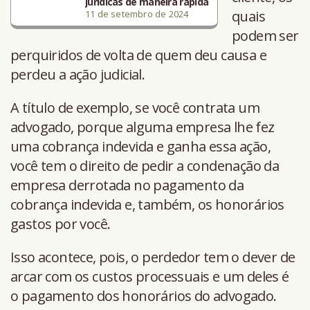
jurídicas de maneira rápida
quais
11 de setembro de 2024
podem ser
perquiridos de volta de quem deu causa e
perdeu a ação judicial.
A título de exemplo, se você contrata um
advogado, porque alguma empresa lhe fez
uma cobrança indevida e ganha essa ação,
você tem o direito de pedir a condenação da
empresa derrotada no pagamento da
cobrança indevida e, também, os honorários
gastos por você.
Isso acontece, pois, o perdedor tem o dever de
arcar com os custos processuais e um deles é
o pagamento dos honorários do advogado.