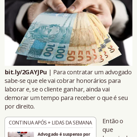
bit.ly/2GAYJPu
| Para contratar um advogado
sabe-se que ele vai cobrar honorários para
laborar e, se o cliente ganhar, ainda vai
demorar um tempo para receber o que é seu
por direito.
Então o
CONTINUA APÓS + LIDAS DA SEMANA
que
Advogado é suspenso por