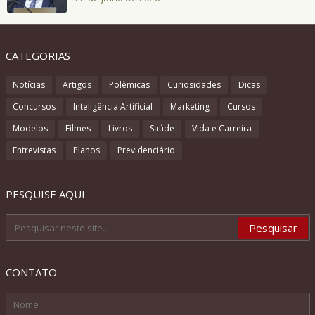
CATEGORIAS
Notícias
Artigos
Polêmicas
Curiosidades
Dicas
Concursos
Inteligência Artificial
Marketing
Cursos
Modelos
Filmes
Livros
Saúde
Vida e Carreira
Entrevistas
Planos
Previdenciário
PESQUISE AQUI
CONTATO