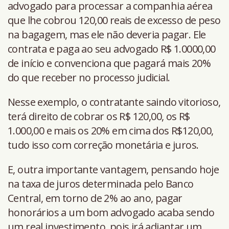
advogado para processar a companhia aérea
que lhe cobrou 120,00 reais de excesso de peso
na bagagem, mas ele não deveria pagar. Ele
contrata e paga ao seu advogado R$ 1.0000,00
de início e convenciona que pagará mais 20%
do que receber no processo judicial.
Nesse exemplo, o contratante saindo vitorioso,
terá direito de cobrar os R$ 120,00, os R$
1.000,00 e mais os 20% em cima dos R$120,00,
tudo isso com correção monetária e juros.
E, outra importante vantagem, pensando hoje
na taxa de juros determinada pelo Banco
Central, em torno de 2% ao ano, pagar
honorários a um bom advogado acaba sendo
um real investimento, pois irá adiantar um