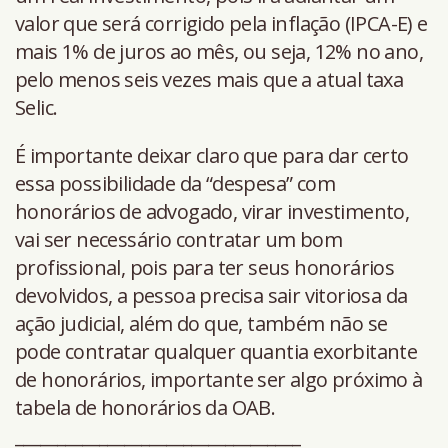
valor que será corrigido pela inflação (IPCA-E) e
mais 1% de juros ao mês, ou seja, 12% no ano,
pelo menos seis vezes mais que a atual taxa
Selic.
É importante deixar claro que para dar certo
essa possibilidade da “despesa” com
honorários de advogado, virar investimento,
vai ser necessário contratar um bom
profissional, pois para ter seus honorários
devolvidos, a pessoa precisa sair vitoriosa da
ação judicial, além do que, também não se
pode contratar qualquer quantia exorbitante
de honorários, importante ser algo próximo à
tabela de honorários da OAB.
__________________________________