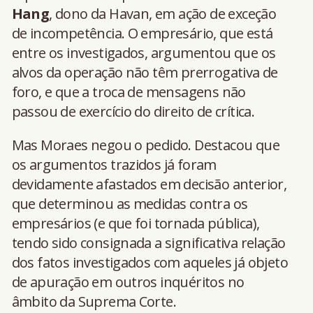
Hang
, dono da Havan, em ação de exceção
de incompetência. O empresário, que está
entre os investigados, argumentou que os
alvos da operação não têm prerrogativa de
foro, e que a troca de mensagens não
passou de exercício do direito de crítica.
Mas Moraes negou o pedido. Destacou que
os argumentos trazidos já foram
devidamente afastados em decisão anterior,
que determinou as medidas contra os
empresários (e que foi tornada pública),
tendo sido consignada a significativa relação
dos fatos investigados com aqueles já objeto
de apuração em outros inquéritos no
âmbito da Suprema Corte.