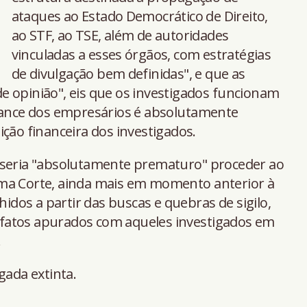
ataques ao Estado Democrático de Direito,
ao STF, ao TSE, além de autoridades
vinculadas a esses órgãos, com estratégias
de divulgação bem definidas", e que as
e opinião", eis que os investigados funcionam
lcance dos empresários é absolutamente
ição financeira dos investigados.
 seria "absolutamente prematuro" proceder ao
ema Corte, ainda mais em momento anterior à
hidos a partir das buscas e quebras de sigilo,
fatos apurados com aqueles investigados em
.
gada extinta.