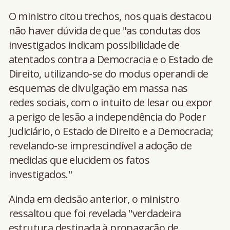
O ministro citou trechos, nos quais destacou
não haver dúvida de que "as condutas dos
investigados indicam possibilidade de
atentados contra a Democracia e o Estado de
Direito, utilizando-se do modus operandi de
esquemas de divulgação em massa nas
redes sociais, com o intuito de lesar ou expor
a perigo de lesão a independência do Poder
Judiciário, o Estado de Direito e a Democracia;
revelando-se imprescindível a adoção de
medidas que elucidem os fatos
investigados."
Ainda em decisão anterior, o ministro
ressaltou que foi revelada "verdadeira
estrutura destinada à propagação de