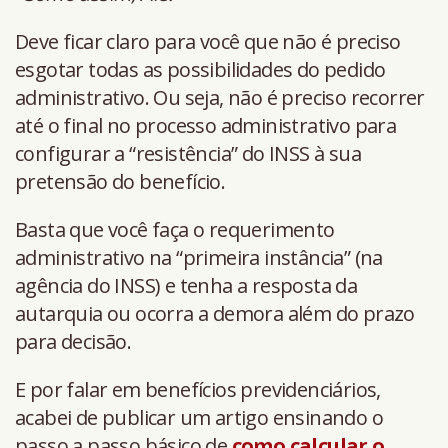
Deve ficar claro para você que não é preciso
esgotar todas as possibilidades do pedido
administrativo. Ou seja, não é preciso recorrer
até o final no processo administrativo para
configurar a “resistência” do INSS à sua
pretensão do benefício.
Basta que você faça o requerimento
administrativo na “primeira instância” (na
agência do INSS) e tenha a resposta da
autarquia ou ocorra a demora além do prazo
para decisão.
E por falar em benefícios previdenciários,
acabei de publicar um artigo ensinando o
passo a passo básico de
como calcular o