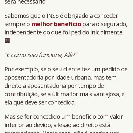
será necessário.
Sabemos que o INSS é obrigado a conceder
sempre o
melhor benefício
para o segurado,
independente do que foi pedido inicialmente.
🏢
“E como isso funciona, Alê?”
Por exemplo, se o seu cliente fez um pedido de
aposentadoria por idade urbana, mas tem
direito a aposentadoria por tempo de
contribuição, se a última for mais vantajosa, é
ela que deve ser concedida.
Mas se for concedido um benefício com valor
inferior ao devido, a lesão ao direito está