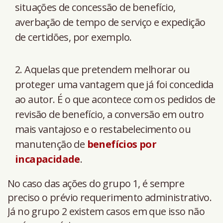
situações de concessão de benefício,
averbação de tempo de serviço e expedição
de certidões, por exemplo.
Aquelas que pretendem melhorar ou
proteger uma vantagem que já foi concedida
ao autor. É o que acontece com os pedidos de
revisão de benefício, a conversão em outro
mais vantajoso e o restabelecimento ou
manutenção de
benefícios por
incapacidade
.
No caso das ações do grupo 1, é sempre
preciso o prévio requerimento administrativo.
Já no grupo 2 existem casos em que isso não