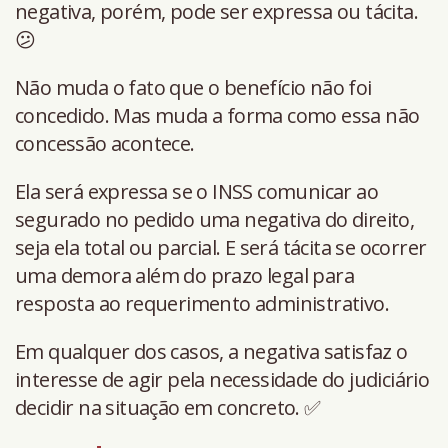
negativa, porém, pode ser expressa ou tácita.
😕
Não muda o fato que o benefício não foi
concedido. Mas muda a forma como essa não
concessão acontece.
Ela será expressa se o INSS comunicar ao
segurado no pedido uma negativa do direito,
seja ela total ou parcial. E será tácita se ocorrer
uma demora além do prazo legal para
resposta ao requerimento administrativo.
Em qualquer dos casos, a negativa satisfaz o
interesse de agir pela necessidade do judiciário
decidir na situação em concreto. ✅