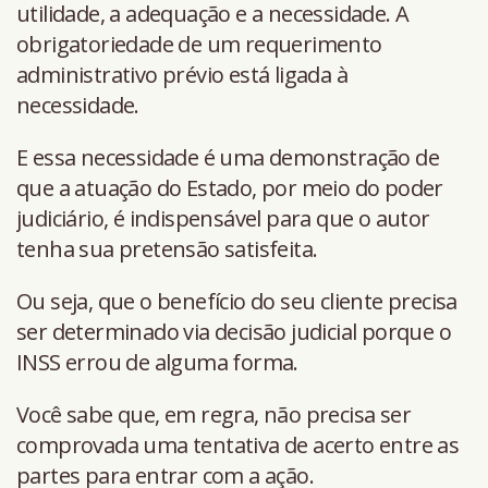
utilidade, a adequação e a necessidade. A
obrigatoriedade de um requerimento
administrativo prévio está ligada à
necessidade.
E essa necessidade é uma demonstração de
que a atuação do Estado, por meio do poder
judiciário, é indispensável para que o autor
tenha sua pretensão satisfeita.
Ou seja, que o benefício do seu cliente precisa
ser determinado via decisão judicial porque o
INSS errou de alguma forma.
Você sabe que, em regra, não precisa ser
comprovada uma tentativa de acerto entre as
partes para entrar com a ação.