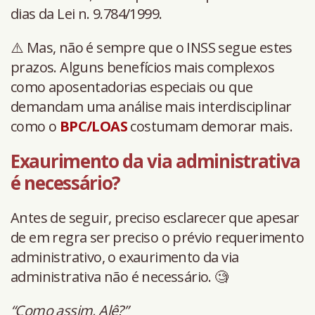
dias da Lei n. 9.784/1999.
⚠️ Mas, não é sempre que o INSS segue estes
prazos. Alguns benefícios mais complexos
como aposentadorias especiais ou que
demandam uma análise mais interdisciplinar
como o
BPC/LOAS
costumam demorar mais.
Exaurimento da via administrativa
é necessário?
Antes de seguir, preciso esclarecer que apesar
de em regra ser preciso o prévio requerimento
administrativo, o exaurimento da via
administrativa não é necessário. 🧐
“Como assim, Alê?”