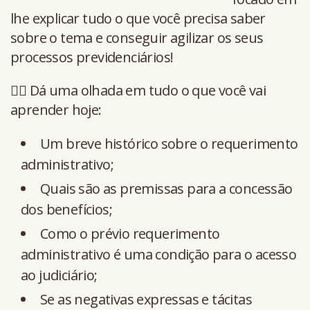
lhe explicar tudo o que você precisa saber
sobre o tema e conseguir agilizar os seus
processos previdenciários!
👉🏻 Dá uma olhada em tudo o que você vai
aprender hoje:
Um breve histórico sobre o requerimento
administrativo;
Quais são as premissas para a concessão
dos benefícios;
Como o prévio requerimento
administrativo é uma condição para o acesso
ao judiciário;
Se as negativas expressas e tácitas