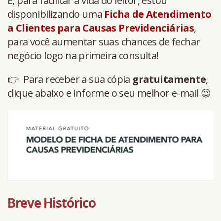
E, para facilitar a vida do leitor, estou
disponibilizando uma
Ficha de Atendimento
a Clientes para Causas Previdenciárias
,
para você aumentar suas chances de fechar
negócio logo na primeira consulta!
👉 Para receber a sua cópia
gratuitamente
,
clique abaixo e informe o seu melhor e-mail 😉
Breve Histórico