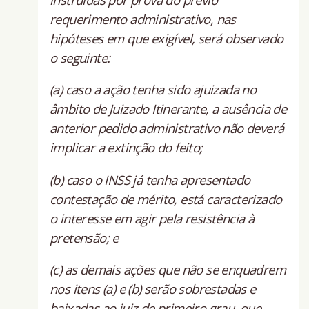
requerimento administrativo, nas
hipóteses em que exigível, será observado
o seguinte:
(a) caso a ação tenha sido ajuizada no
âmbito de Juizado Itinerante, a ausência de
anterior pedido administrativo não deverá
implicar a extinção do feito;
(b) caso o INSS já tenha apresentado
contestação de mérito, está caracterizado
o interesse em agir pela resistência à
pretensão; e
(c) as demais ações que não se enquadrem
nos itens (a) e (b) serão sobrestadas e
baixadas ao juiz de primeiro grau, que