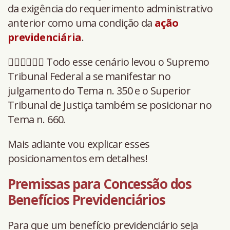
da exigência do requerimento administrativo
anterior como uma condição da
ação
previdenciária
.
👩🏻‍⚖️👨🏻‍⚖️ Todo esse cenário levou o Supremo
Tribunal Federal a se manifestar no
julgamento do Tema n. 350 e o Superior
Tribunal de Justiça também se posicionar no
Tema n. 660.
Mais adiante vou explicar esses
posicionamentos em detalhes!
Premissas para Concessão dos
Benefícios Previdenciários
Para que um benefício previdenciário seja