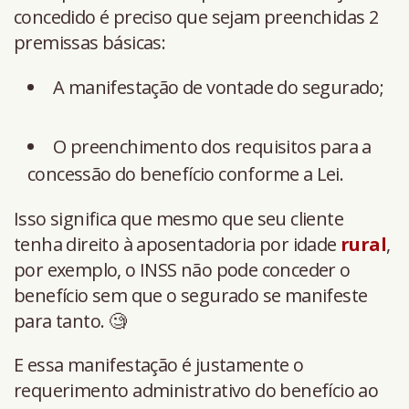
concedido é preciso que sejam preenchidas 2
premissas básicas:
A manifestação de vontade do segurado;
O preenchimento dos requisitos para a
concessão do benefício conforme a Lei.
Isso significa que mesmo que seu cliente
tenha direito à aposentadoria por idade
rural
,
por exemplo, o INSS não pode conceder o
benefício sem que o segurado se manifeste
para tanto. 🧐
E essa manifestação é justamente o
requerimento administrativo do benefício ao