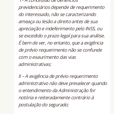
previdenciários depende de requerimento
do interessado, não se caracterizando
ameaça ou lesão a direito antes de sua
apreciação e indeferimento pelo INSS, ou
se excedido o prazo legal para sua análise.
É bem de ver, no entanto, que a exigência
de prévio requerimento não se confunde
com o exaurimento das vias
administrativas;
II – A exigência de prévio requerimento
administrativo não deve prevalecer quando
o entendimento da Administração for
notória e reiteradamente contrário à
postulação do segurado;