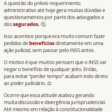
A questão do prévio requerimento
administrativo até hoje gera muitas dúvidas e
questionamentos por parte dos advogados e
dos
segurados
. 🤔
Isso acontece porque era muito comum fazer
pedidos de
benefícios
diretamente em uma
ação judicial, sem passar pelo INSS antes.
O motivo é que muitos pensam que o INSS vai
negar o benefício de qualquer jeito. Então,
para evitar “perder tempo” acabam indo direto
ao poder judiciário. ⚖️
Ocorre que essa atitude acabou gerando
muita discussão e divergência jurisprudencial.
Até mesmo em relação à constitucionalidade