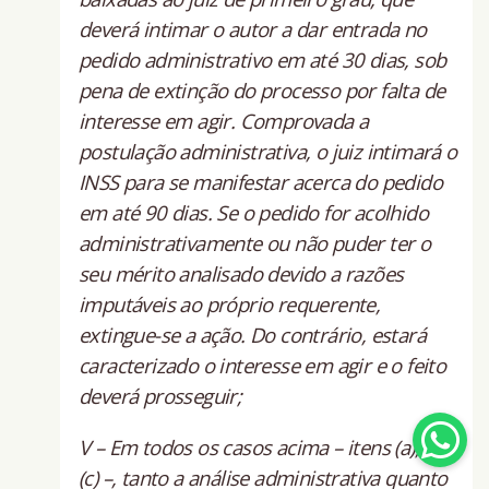
deverá intimar o autor a dar entrada no
pedido administrativo em até 30 dias, sob
pena de extinção do processo por falta de
interesse em agir. Comprovada a
postulação administrativa, o juiz intimará o
INSS para se manifestar acerca do pedido
em até 90 dias. Se o pedido for acolhido
administrativamente ou não puder ter o
seu mérito analisado devido a razões
imputáveis ao próprio requerente,
extingue-se a ação. Do contrário, estará
caracterizado o interesse em agir e o feito
deverá prosseguir;
V – Em todos os casos acima – itens (a), (b) e
(c) –, tanto a análise administrativa quanto