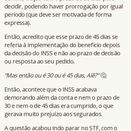
decidir, podendo haver prorrogação por igual
período (que deve ser motivada de forma
expressa).
Então, acredito que esse prazo de 45 dias se
referia à implementação do benefício depois
da decisão do INSS e não ao prazo de decisão
ou resposta ao seu pedido.
“Mas então ou é 30 ou é 45 dias, Alê?”
🤔
Então, acontece que o INSS acabava
demorando além da conta e nem o prazo de
30 e nem o de 45 dias era cumprido, o que
gerava muito prejuízo aos segurados.
A questão acabou indo parar no STF, com o