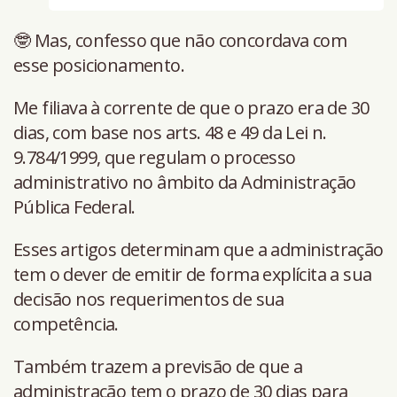
🤓 Mas, confesso que não concordava com
esse posicionamento.
Me filiava à corrente de que o prazo era de 30
dias, com base nos arts. 48 e 49 da Lei n.
9.784/1999, que regulam o processo
administrativo no âmbito da Administração
Pública Federal.
Esses artigos determinam que a administração
tem o dever de emitir de forma explícita a sua
decisão nos requerimentos de sua
competência.
Também trazem a previsão de que a
administração tem o prazo de 30 dias para