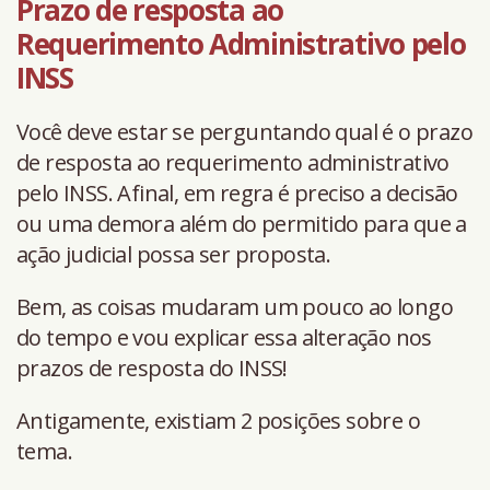
Prazo de resposta ao
Requerimento Administrativo pelo
INSS
Você deve estar se perguntando qual é o prazo
de resposta ao requerimento administrativo
pelo INSS. Afinal, em regra é preciso a decisão
ou uma demora além do permitido para que a
ação judicial possa ser proposta.
Bem, as coisas mudaram um pouco ao longo
do tempo e vou explicar essa alteração nos
prazos de resposta do INSS!
Antigamente, existiam 2 posições sobre o
tema.