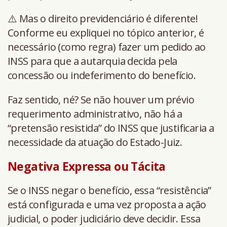
⚠️ Mas o direito previdenciário é diferente!
Conforme eu expliquei no tópico anterior, é
necessário (como regra) fazer um pedido ao
INSS para que a autarquia decida pela
concessão ou indeferimento do benefício.
Faz sentido, né? Se não houver um prévio
requerimento administrativo, não há a
“pretensão resistida” do INSS que justificaria a
necessidade da atuação do Estado-Juiz.
Negativa Expressa ou Tácita
Se o INSS negar o benefício, essa “resistência”
está configurada e uma vez proposta a ação
judicial, o poder judiciário deve decidir. Essa