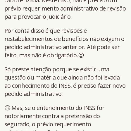
caracterizada. Neste caso, não é preciso um
prévio requerimento administrativo de revisão
para provocar o judiciário.
Por conta disso é que revisões e
restabelecimentos de benefícios não exigem o
pedido administrativo anterior. Até pode ser
feito, mas não é obrigatório.😉
Só preste atenção porque se existir uma
questão ou matéria que ainda não foi levada
ao conhecimento do INSS, é preciso fazer novo
pedido administrativo.
🙄 Mas, se o entendimento do INSS for
notoriamente contra a pretensão do
segurado, o prévio requerimento