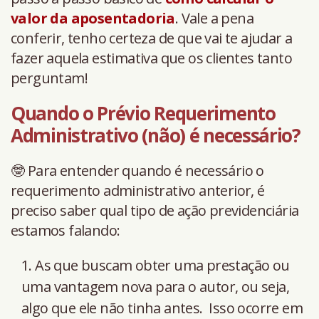
valor da aposentadoria
. Vale a pena
conferir, tenho certeza de que vai te ajudar a
fazer aquela estimativa que os clientes tanto
perguntam!
Quando o Prévio Requerimento
Administrativo (não) é necessário?
🤓 Para entender quando é necessário o
requerimento administrativo anterior, é
preciso saber qual tipo de ação previdenciária
estamos falando:
As que buscam obter uma prestação ou
uma vantagem nova para o autor, ou seja,
algo que ele não tinha antes. Isso ocorre em