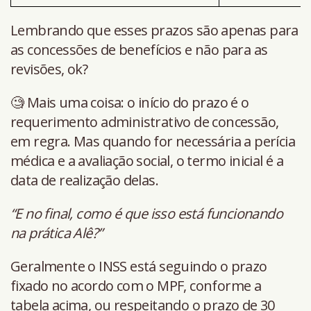
Lembrando que esses prazos são apenas para
as concessões de benefícios e não para as
revisões, ok?
🧐 Mais uma coisa: o início do prazo é o
requerimento administrativo de concessão,
em regra. Mas quando for necessária a perícia
médica e a avaliação social, o termo inicial é a
data de realização delas.
“E no final, como é que isso está funcionando
na prática Alê?”
Geralmente o INSS está seguindo o prazo
fixado no acordo com o MPF, conforme a
tabela acima, ou respeitando o prazo de 30