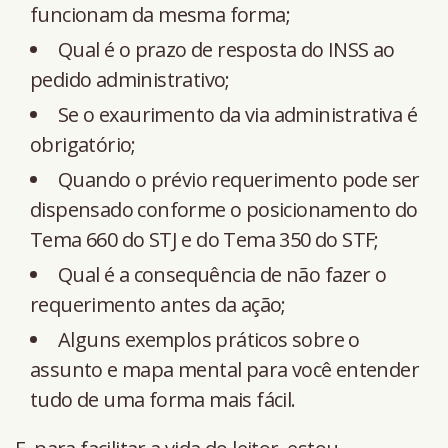
funcionam da mesma forma;
Qual é o prazo de resposta do INSS ao
pedido administrativo;
Se o exaurimento da via administrativa é
obrigatório;
Quando o prévio requerimento pode ser
dispensado conforme o posicionamento do
Tema 660 do STJ e do Tema 350 do STF;
Qual é a consequência de não fazer o
requerimento antes da ação;
Alguns exemplos práticos sobre o
assunto e mapa mental para você entender
tudo de uma forma mais fácil.