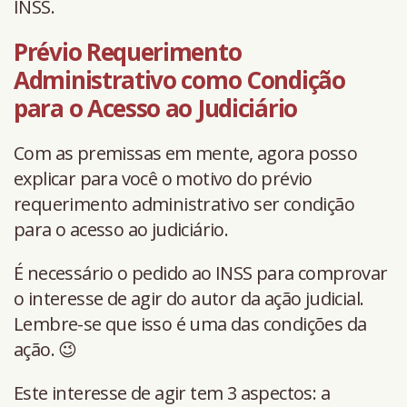
INSS.
Prévio Requerimento
Administrativo como Condição
para o Acesso ao Judiciário
Com as premissas em mente, agora posso
explicar para você o motivo do prévio
requerimento administrativo ser condição
para o acesso ao judiciário.
É necessário o pedido ao INSS para comprovar
o interesse de agir do autor da ação judicial.
Lembre-se que isso é uma das condições da
ação. 😉
Este interesse de agir tem 3 aspectos: a