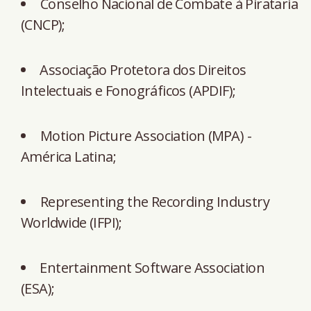
Conselho Nacional de Combate à Pirataria
(CNCP);
⁠Associação Protetora dos Direitos
Intelectuais e Fonográficos (APDIF);
Motion Picture Association (⁠MPA) -
América Latina;
Representing the Recording Industry
Worldwide (IFPI);
⁠Entertainment Software Association
(ESA);