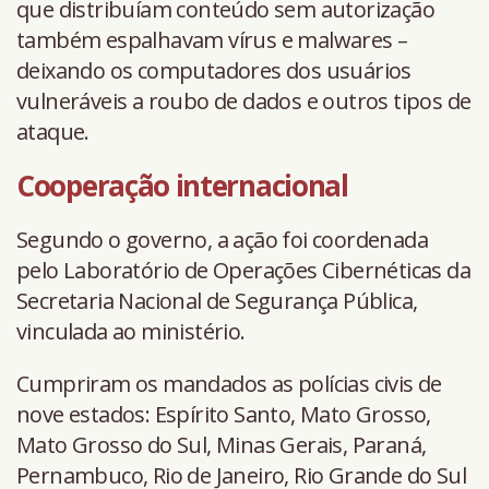
que distribuíam conteúdo sem autorização
também espalhavam vírus e malwares –
deixando os computadores dos usuários
vulneráveis a roubo de dados e outros tipos de
ataque.
Cooperação internacional
Segundo o governo, a ação foi coordenada
pelo Laboratório de Operações Cibernéticas da
Secretaria Nacional de Segurança Pública,
vinculada ao ministério.
Cumpriram os mandados as polícias civis de
nove estados: Espírito Santo, Mato Grosso,
Mato Grosso do Sul, Minas Gerais, Paraná,
Pernambuco, Rio de Janeiro, Rio Grande do Sul