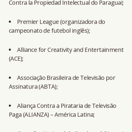
Contra la Propiedad Intelectual do Paraguai;
Premier League (organizadora do
campeonato de futebol inglês);
Alliance for Creativity and Entertainment
(ACE);
Associação Brasileira de Televisão por
Assinatura (ABTA); ⁠
Aliança Contra a Pirataria de Televisão
Paga (ALIANZA) – América Latina;