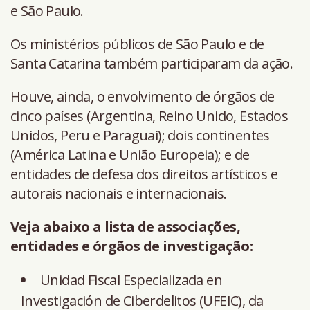
e São Paulo.
Os ministérios públicos de São Paulo e de
Santa Catarina também participaram da ação.
Houve, ainda, o envolvimento de órgãos de
cinco países (Argentina, Reino Unido, Estados
Unidos, Peru e Paraguai); dois continentes
(América Latina e União Europeia); e de
entidades de defesa dos direitos artísticos e
autorais nacionais e internacionais.
Veja abaixo a lista de associações,
entidades e órgãos de investigação:
Unidad Fiscal Especializada en
Investigación de Ciberdelitos (UFEIC), da