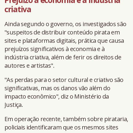
Prejuízo à economia e à indústria
criativa
Ainda segundo o governo, os investigados são
"suspeitos de distribuir conteúdo pirata em
sites e plataformas digitais, prática que causa
prejuízos significativos à economia e à
indústria criativa, além de ferir os direitos de
autores e artistas".
"As perdas para o setor cultural e criativo são
significativas, mas os danos vão além do
impacto econômico", diz o Ministério da
Justiça.
Em operação recente, também sobre pirataria,
policiais identificaram que os mesmos sites