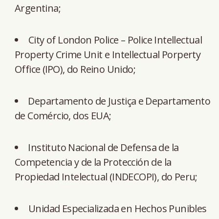
Argentina;
City of London Police – Police Intellectual
Property Crime Unit e Intellectual Porperty
Office (⁠IPO), do Reino Unido;
⁠Departamento de Justiça e ⁠Departamento
de Comércio, dos EUA;
⁠Instituto Nacional de Defensa de la
Competencia y de la Protección de la
Propiedad Intelectual (INDECOPI), do Peru;
Unidad Especializada en Hechos Punibles