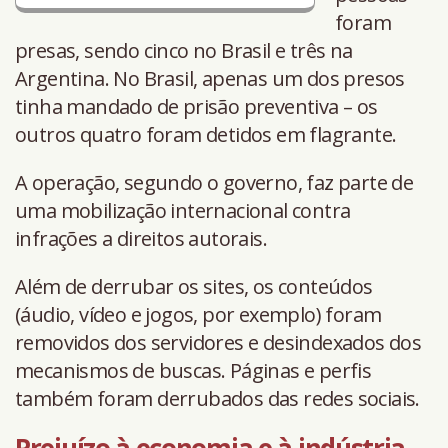
foram
presas, sendo cinco no Brasil e três na
Argentina. No Brasil, apenas um dos presos
tinha mandado de prisão preventiva – os
outros quatro foram detidos em flagrante.
A operação, segundo o governo, faz parte de
uma mobilização internacional contra
infrações a direitos autorais.
Além de derrubar os sites, os conteúdos
(áudio, vídeo e jogos, por exemplo) foram
removidos dos servidores e desindexados dos
mecanismos de buscas. Páginas e perfis
também foram derrubados das redes sociais.