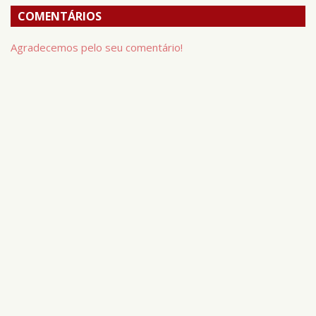
COMENTÁRIOS
Agradecemos pelo seu comentário!