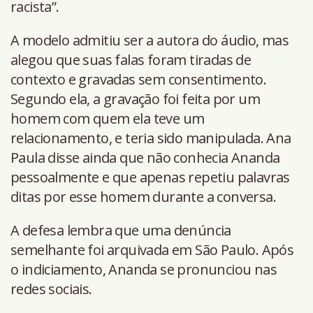
racista”.
A modelo admitiu ser a autora do áudio, mas
alegou que suas falas foram tiradas de
contexto e gravadas sem consentimento.
Segundo ela, a gravação foi feita por um
homem com quem ela teve um
relacionamento, e teria sido manipulada. Ana
Paula disse ainda que não conhecia Ananda
pessoalmente e que apenas repetiu palavras
ditas por esse homem durante a conversa.
A defesa lembra que uma denúncia
semelhante foi arquivada em São Paulo. Após
o indiciamento, Ananda se pronunciou nas
redes sociais.