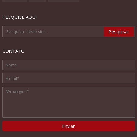
PESQUISE AQUI
CONTATO