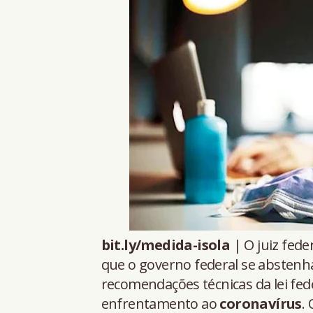
bit.ly/medida-isola
| O juiz fede
que o governo federal se abstenh
recomendações técnicas da lei fed
enfrentamento ao
coronavírus
.