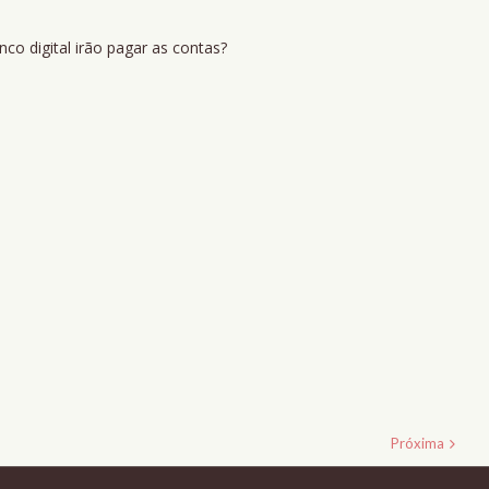
o digital irão pagar as contas?
Próxima