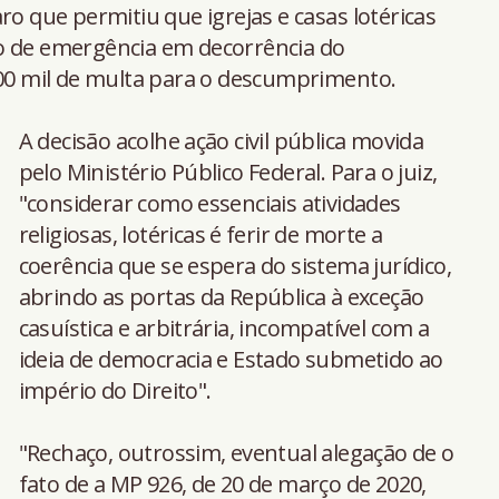
ro que permitiu que igrejas e casas lotéricas
o de emergência em decorrência do
100 mil de multa para o descumprimento.
A decisão acolhe ação civil pública movida
pelo Ministério Público Federal. Para o juiz,
"considerar como essenciais atividades
religiosas, lotéricas é ferir de morte a
coerência que se espera do sistema jurídico,
abrindo as portas da República à exceção
casuística e arbitrária, incompatível com a
ideia de democracia e Estado submetido ao
império do Direito".
"Rechaço, outrossim, eventual alegação de o
fato de a MP 926, de 20 de março de 2020,