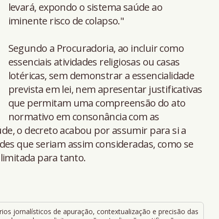
levará, expondo o sistema saúde ao
iminente risco de colapso."
Segundo a Procuradoria, ao incluir como
essenciais atividades religiosas ou casas
lotéricas, sem demonstrar a essencialidade
prevista em lei, nem apresentar justificativas
que permitam uma compreensão do ato
normativo em consonância com as
e, o decreto acabou por assumir para si a
ades que seriam assim consideradas, como se
limitada para tanto.
ios jornalísticos de apuração, contextualização e precisão das