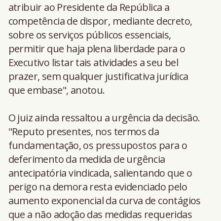
atribuir ao Presidente da República a
competência de dispor, mediante decreto,
sobre os serviços públicos essenciais,
permitir que haja plena liberdade para o
Executivo listar tais atividades a seu bel
prazer, sem qualquer justificativa jurídica
que embase", anotou.
O juiz ainda ressaltou a urgência da decisão.
"Reputo presentes, nos termos da
fundamentação, os pressupostos para o
deferimento da medida de urgência
antecipatória vindicada, salientando que o
perigo na demora resta evidenciado pelo
aumento exponencial da curva de contágios
que a não adoção das medidas requeridas