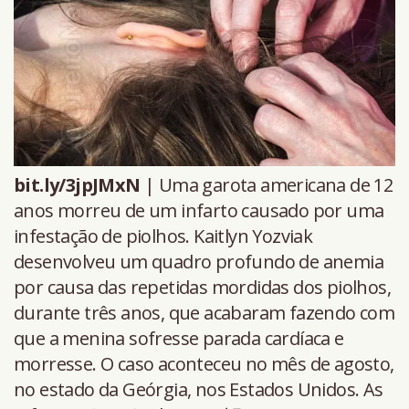
bit.ly/3jpJMxN
| Uma garota americana de 12
anos morreu de um infarto causado por uma
infestação de piolhos. Kaitlyn Yozviak
desenvolveu um quadro profundo de anemia
por causa das repetidas mordidas dos piolhos,
durante três anos, que acabaram fazendo com
que a menina sofresse parada cardíaca e
morresse. O caso aconteceu no mês de agosto,
no estado da Geórgia, nos Estados Unidos. As