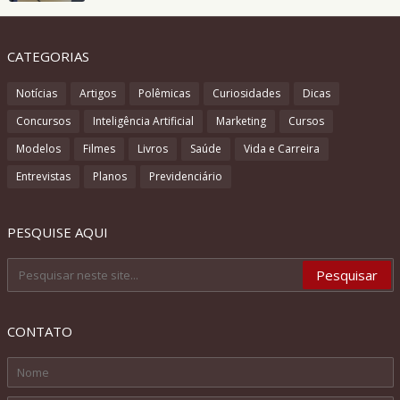
CATEGORIAS
Notícias
Artigos
Polêmicas
Curiosidades
Dicas
Concursos
Inteligência Artificial
Marketing
Cursos
Modelos
Filmes
Livros
Saúde
Vida e Carreira
Entrevistas
Planos
Previdenciário
PESQUISE AQUI
CONTATO