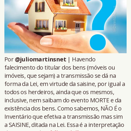
Por
@juliomartinsnet
| Havendo
falecimento do titular dos bens (móveis ou
imóveis, que sejam) a transmissão se dá na
forma da Lei, em virtude da saisine, por igual a
todos os herdeiros, ainda que os mesmos,
inclusive, nem saibam do evento MORTE e da
existência dos bens. Como sabemos, NÃO É o
Inventário que efetiva a transmissão mas sim
a SAISINE, ditada na Lei. Essa é a interpretação