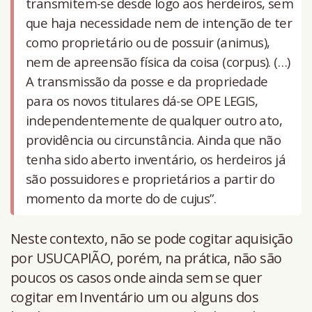
transmitem-se desde logo aos herdeiros, sem
que haja necessidade nem de intenção de ter
como proprietário ou de possuir (animus),
nem de apreensão física da coisa (corpus). (…)
A transmissão da posse e da propriedade
para os novos titulares dá-se OPE LEGIS,
independentemente de qualquer outro ato,
providência ou circunstância. Ainda que não
tenha sido aberto inventário, os herdeiros já
são possuidores e proprietários a partir do
momento da morte do de cujus”.
Neste contexto, não se pode cogitar aquisição
por USUCAPIÃO, porém, na prática, não são
poucos os casos onde ainda sem se quer
cogitar em Inventário um ou alguns dos