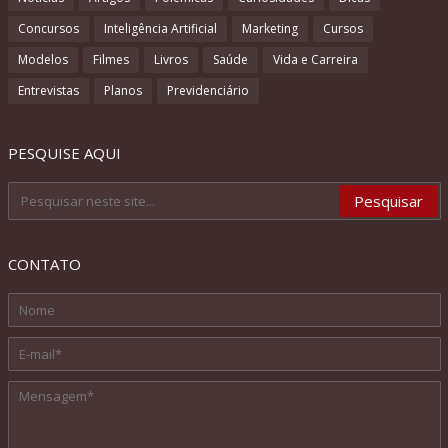
Concursos
Inteligência Artificial
Marketing
Cursos
Modelos
Filmes
Livros
Saúde
Vida e Carreira
Entrevistas
Planos
Previdenciário
PESQUISE AQUI
CONTATO