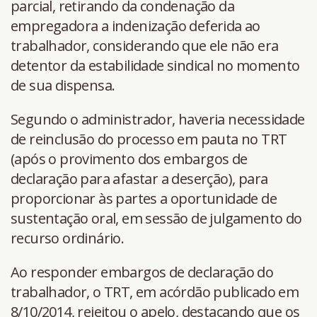
parcial, retirando da condenação da
empregadora a indenização deferida ao
trabalhador, considerando que ele não era
detentor da estabilidade sindical no momento
de sua dispensa.
Segundo o administrador, haveria necessidade
de reinclusão do processo em pauta no TRT
(após o provimento dos embargos de
declaração para afastar a deserção), para
proporcionar às partes a oportunidade de
sustentação oral, em sessão de julgamento do
recurso ordinário.
Ao responder embargos de declaração do
trabalhador, o TRT, em acórdão publicado em
8/10/2014, rejeitou o apelo, destacando que os