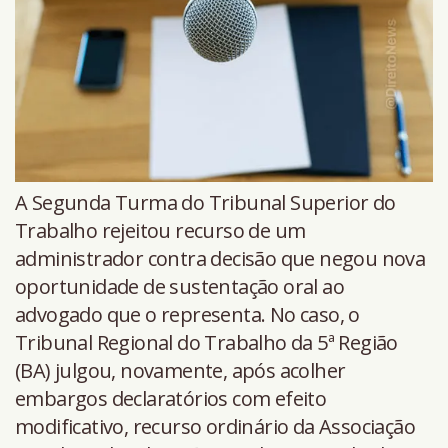
A Segunda Turma do Tribunal Superior do
Trabalho rejeitou recurso de um
administrador contra decisão que negou nova
oportunidade de sustentação oral ao
advogado que o representa. No caso, o
Tribunal Regional do Trabalho da 5ª Região
(BA) julgou, novamente, após acolher
embargos declaratórios com efeito
modificativo, recurso ordinário da Associação