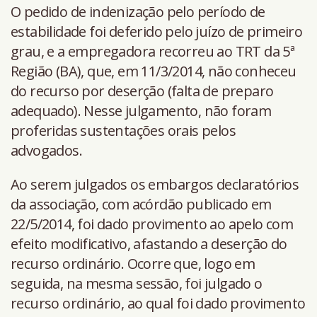
O pedido de indenização pelo período de
estabilidade foi deferido pelo juízo de primeiro
grau, e a empregadora recorreu ao TRT da 5ª
Região (BA), que, em 11/3/2014, não conheceu
do recurso por deserção (falta de preparo
adequado). Nesse julgamento, não foram
proferidas sustentações orais pelos
advogados.
Ao serem julgados os embargos declaratórios
da associação, com acórdão publicado em
22/5/2014, foi dado provimento ao apelo com
efeito modificativo, afastando a deserção do
recurso ordinário. Ocorre que, logo em
seguida, na mesma sessão, foi julgado o
recurso ordinário, ao qual foi dado provimento