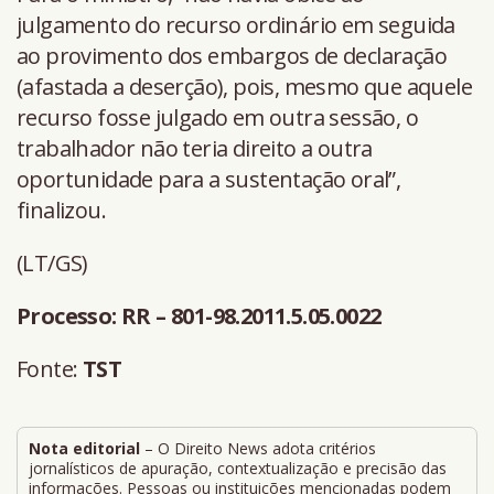
julgamento do recurso ordinário em seguida
ao provimento dos embargos de declaração
(afastada a deserção), pois, mesmo que aquele
recurso fosse julgado em outra sessão, o
trabalhador não teria direito a outra
oportunidade para a sustentação oral”,
finalizou.
(LT/GS)
Processo: RR – 801-98.2011.5.05.0022
Fonte:
TST
Nota editorial
– O Direito News adota critérios
jornalísticos de apuração, contextualização e precisão das
informações. Pessoas ou instituições mencionadas podem