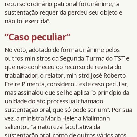
recurso ordinário patronal foi unânime, “a
sustentação requerida perdeu seu objeto e
não foi exercida”.
“Caso peculiar”
No voto, adotado de forma unânime pelos
outros ministros da Segunda Turma do TST e
que não conheceu do recurso de revista do
trabalhador, o relator, ministro José Roberto
Freire Pimenta, considerou este caso peculiar,
mas assinalou que se lhe aplica “o princípio da
unidade do ato processual chamado
sustentação oral, que só pode ser um”. Por sua
vez, a ministra Maria Helena Mallmann
salientou “a natureza facultativa da
sustentação oral, como de outros vários atos,