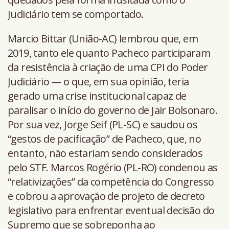
Judiciário tem se comportado.
Marcio Bittar (União-AC) lembrou que, em
2019, tanto ele quanto Pacheco participaram
da resistência à criação de uma CPI do Poder
Judiciário — o que, em sua opinião, teria
gerado uma crise institucional capaz de
paralisar o início do governo de Jair Bolsonaro.
Por sua vez, Jorge Seif (PL-SC) e saudou os
“gestos de pacificação” de Pacheco, que, no
entanto, não estariam sendo considerados
pelo STF. Marcos Rogério (PL-RO) condenou as
“relativizações” da competência do Congresso
e cobrou a aprovação de projeto de decreto
legislativo para enfrentar eventual decisão do
Supremo que se sobreponha ao