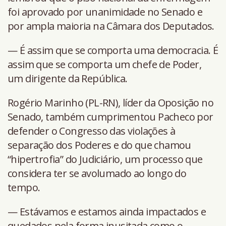
foi aprovado por unanimidade no Senado e
por ampla maioria na Câmara dos Deputados.
— É assim que se comporta uma democracia. É
assim que se comporta um chefe de Poder,
um dirigente da República.
Rogério Marinho (PL-RN), líder da Oposição no
Senado, também cumprimentou Pacheco por
defender o Congresso das violações à
separação dos Poderes e do que chamou
“hipertrofia” do Judiciário, um processo que
considera ter se avolumado ao longo do
tempo.
— Estávamos e estamos ainda impactados e
quedados pela forma inusitada como o