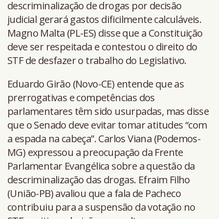
descriminalização de drogas por decisão
judicial gerará gastos dificilmente calculáveis.
Magno Malta (PL-ES) disse que a Constituição
deve ser respeitada e contestou o direito do
STF de desfazer o trabalho do Legislativo.
Eduardo Girão (Novo-CE) entende que as
prerrogativas e competências dos
parlamentares têm sido usurpadas, mas disse
que o Senado deve evitar tomar atitudes “com
a espada na cabeça”. Carlos Viana (Podemos-
MG) expressou a preocupação da Frente
Parlamentar Evangélica sobre a questão da
descriminalização das drogas. Efraim Filho
(União-PB) avaliou que a fala de Pacheco
contribuiu para a suspensão da votação no