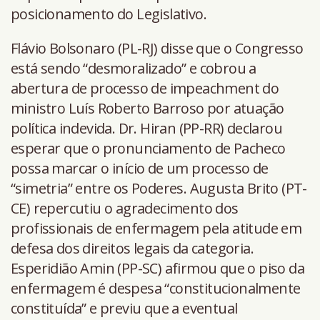
posicionamento do Legislativo.
Flávio Bolsonaro (PL-RJ) disse que o Congresso
está sendo “desmoralizado” e cobrou a
abertura de processo de impeachment do
ministro Luís Roberto Barroso por atuação
política indevida. Dr. Hiran (PP-RR) declarou
esperar que o pronunciamento de Pacheco
possa marcar o início de um processo de
“simetria” entre os Poderes. Augusta Brito (PT-
CE) repercutiu o agradecimento dos
profissionais de enfermagem pela atitude em
defesa dos direitos legais da categoria.
Esperidião Amin (PP-SC) afirmou que o piso da
enfermagem é despesa “constitucionalmente
constituída” e previu que a eventual