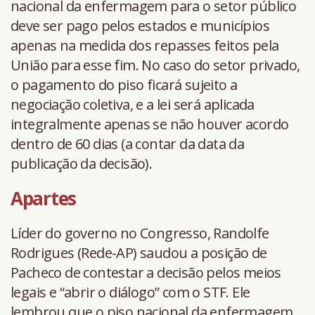
nacional da enfermagem para o setor público
deve ser pago pelos estados e municípios
apenas na medida dos repasses feitos pela
União para esse fim. No caso do setor privado,
o pagamento do piso ficará sujeito a
negociação coletiva, e a lei será aplicada
integralmente apenas se não houver acordo
dentro de 60 dias (a contar da data da
publicação da decisão).
Apartes
Líder do governo no Congresso, Randolfe
Rodrigues (Rede-AP) saudou a posição de
Pacheco de contestar a decisão pelos meios
legais e “abrir o diálogo” com o STF. Ele
lembrou que o piso nacional da enfermagem