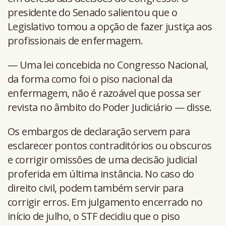
presidente do Senado salientou que o
Legislativo tomou a opção de fazer justiça aos
profissionais de enfermagem.
— Uma lei concebida no Congresso Nacional,
da forma como foi o piso nacional da
enfermagem, não é razoável que possa ser
revista no âmbito do Poder Judiciário — disse.
Os embargos de declaração servem para
esclarecer pontos contraditórios ou obscuros
e corrigir omissões de uma decisão judicial
proferida em última instância. No caso do
direito civil, podem também servir para
corrigir erros. Em julgamento encerrado no
início de julho, o STF decidiu que o piso