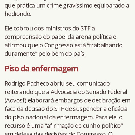
que pratica um crime gravíssimo equiparado a
hediondo.
Ele cobrou dos ministros do STF a
compreensão do papel da arena política e
afirmou que o Congresso está “trabalhando
duramente” pelo bem do país.
Piso da enfermagem
Rodrigo Pacheco abriu seu comunicado
reiterando que a Advocacia do Senado Federal
(Advosf) elaborará embargos de declaração em
face da decisão do STF de suspender a eficácia
do piso nacional da enfermagem. Para ele, o
recurso é uma “afirmação de cunho político”
em defesa das decisões do Congresso. O