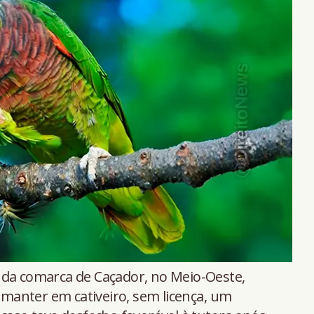
 da comarca de Caçador, no Meio-Oeste,
anter em cativeiro, sem licença, um