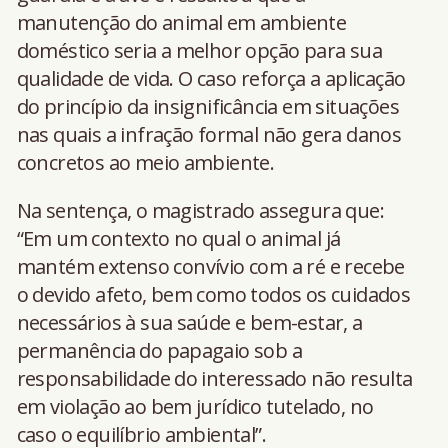
manutenção do animal em ambiente
doméstico seria a melhor opção para sua
qualidade de vida. O caso reforça a aplicação
do princípio da insignificância em situações
nas quais a infração formal não gera danos
concretos ao meio ambiente.
Na sentença, o magistrado assegura que:
“Em um contexto no qual o animal já
mantém extenso convívio com a ré e recebe
o devido afeto, bem como todos os cuidados
necessários à sua saúde e bem-estar, a
permanência do papagaio sob a
responsabilidade do interessado não resulta
em violação ao bem jurídico tutelado, no
caso o equilíbrio ambiental”.