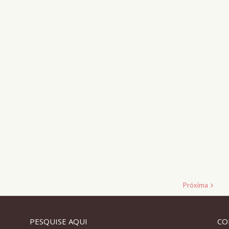
Próxima
PESQUISE AQUI
CO