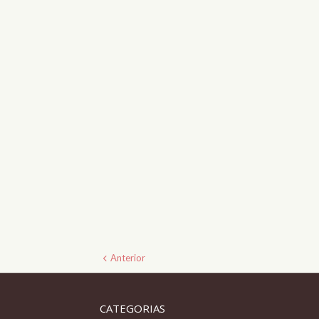
Anterior
CATEGORIAS