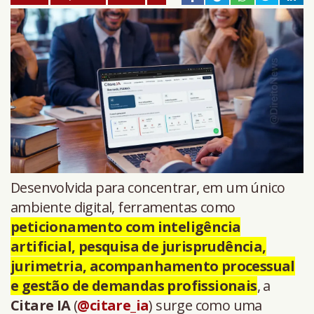
Desenvolvida para concentrar, em um único
ambiente digital, ferramentas como
peticionamento com inteligência
artificial, pesquisa de jurisprudência,
jurimetria, acompanhamento processual
e gestão de demandas profissionais
, a
Citare IA
(
@citare_ia
) surge como uma