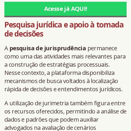
Acesse já AQUI!
Pesquisa jurídica e apoio à tomada
de decisões
A
pesquisa de jurisprudência
permanece
como uma das atividades mais relevantes para
a construção de estratégias processuais.
Nesse contexto, a plataforma disponibiliza
mecanismos de busca voltados à localização
rápida de decisões e entendimentos jurídicos.
A utilização de jurimetria também figura entre
os recursos oferecidos, permitindo a análise de
dados e padrões que podem auxiliar
advogados na avaliação de cenários