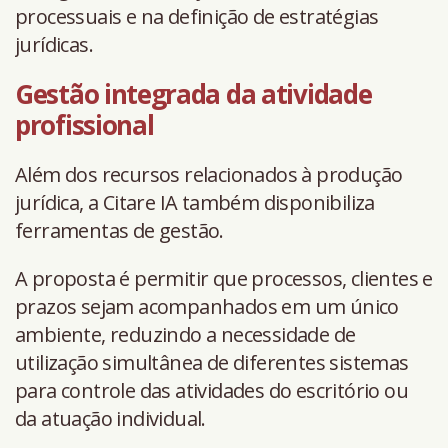
processuais e na definição de estratégias
jurídicas.
Gestão integrada da atividade
profissional
Além dos recursos relacionados à produção
jurídica, a Citare IA também disponibiliza
ferramentas de gestão.
A proposta é permitir que processos, clientes e
prazos sejam acompanhados em um único
ambiente, reduzindo a necessidade de
utilização simultânea de diferentes sistemas
para controle das atividades do escritório ou
da atuação individual.