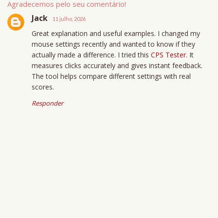
Agradecemos pelo seu comentário!
Jack
11 julho, 2026
Great explanation and useful examples. I changed my
mouse settings recently and wanted to know if they
actually made a difference. I tried this
CPS Tester
. It
measures clicks accurately and gives instant feedback.
The tool helps compare different settings with real
scores.
Responder