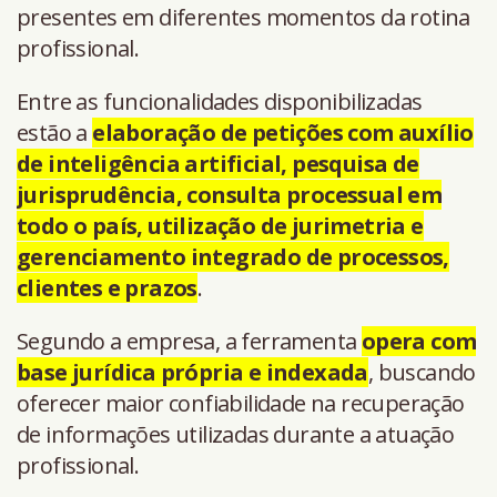
presentes em diferentes momentos da rotina
profissional.
Entre as funcionalidades disponibilizadas
estão a
elaboração de petições com auxílio
de inteligência artificial, pesquisa de
jurisprudência, consulta processual em
todo o país, utilização de jurimetria e
gerenciamento integrado de processos,
clientes e prazos
.
Segundo a empresa, a ferramenta
opera com
base jurídica própria e indexada
, buscando
oferecer maior confiabilidade na recuperação
de informações utilizadas durante a atuação
profissional.