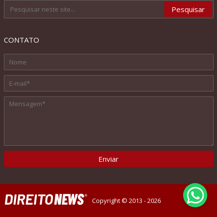
CONTATO
Copyright © 2013 - 2026