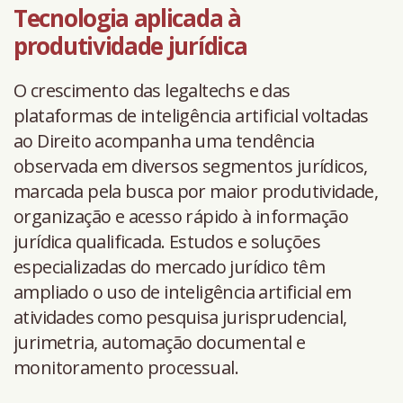
Tecnologia aplicada à
produtividade jurídica
O crescimento das legaltechs e das
plataformas de inteligência artificial voltadas
ao Direito acompanha uma tendência
observada em diversos segmentos jurídicos,
marcada pela busca por maior produtividade,
organização e acesso rápido à informação
jurídica qualificada. Estudos e soluções
especializadas do mercado jurídico têm
ampliado o uso de inteligência artificial em
atividades como pesquisa jurisprudencial,
jurimetria, automação documental e
monitoramento processual.