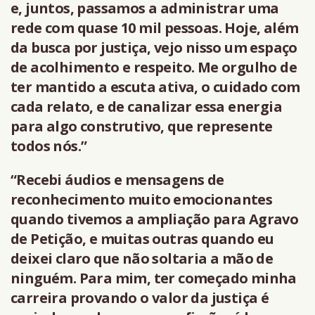
e, juntos, passamos a administrar uma
rede com quase 10 mil pessoas. Hoje, além
da busca por justiça, vejo nisso um espaço
de acolhimento e respeito. Me orgulho de
ter mantido a escuta ativa, o cuidado com
cada relato, e de canalizar essa energia
para algo construtivo, que represente
todos nós.”
“Recebi áudios e mensagens de
reconhecimento muito emocionantes
quando tivemos a ampliação para Agravo
de Petição, e muitas outras quando eu
deixei claro que não soltaria a mão de
ninguém. Para mim, ter começado minha
carreira provando o valor da justiça é