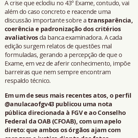
A crise que eclodiu no 43º Exame, contudo, vai
além do caso concreto e reacende uma
discussão importante sobre a
transparência,
coerência e padronização dos critérios
avaliativos
da banca examinadora. A cada
edição surgem relatos de questões mal
formuladas, gerando a percepção de que o
Exame, em vez de aferir conhecimento, impõe
barreiras que nem sempre encontram
respaldo técnico.
Em um de seus mais recentes atos, o perfil
@anulacaofgv43 publicou uma nota
pública direcionada à FGV e ao Conselho
Federal da OAB (CFOAB), com um apelo
direto: que ambos os órgãos ajam com