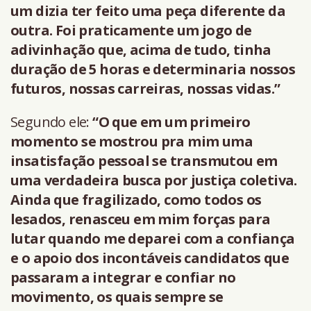
um dizia ter feito uma peça diferente da
outra. Foi praticamente um jogo de
adivinhação que, acima de tudo, tinha
duração de 5 horas e determinaria nossos
futuros, nossas carreiras, nossas vidas.”
Segundo ele:
“O que em um primeiro
momento se mostrou pra mim uma
insatisfação pessoal se transmutou em
uma verdadeira busca por justiça coletiva.
Ainda que fragilizado, como todos os
lesados, renasceu em mim forças para
lutar quando me deparei com a confiança
e o apoio dos incontáveis candidatos que
passaram a integrar e confiar no
movimento, os quais sempre se