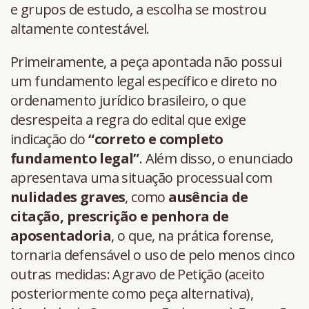
e grupos de estudo, a escolha se mostrou
altamente contestável.
Primeiramente, a peça apontada não possui
um fundamento legal específico e direto no
ordenamento jurídico brasileiro, o que
desrespeita a regra do edital que exige
indicação do
“correto e completo
fundamento legal”
. Além disso, o enunciado
apresentava uma situação processual com
nulidades graves
, como
ausência de
citação, prescrição e penhora de
aposentadoria
, o que, na prática forense,
tornaria defensável o uso de pelo menos cinco
outras medidas: Agravo de Petição (aceito
posteriormente como peça alternativa),