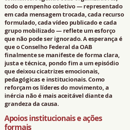
todo o empenho coletivo — representado
em cada mensagem trocada, cada recurso
formulado, cada vídeo publicado e cada
grupo mobilizado — reflete um esforço
que não pode ser ignorado. A esperança é
que o Conselho Federal da OAB
finalmente se manifeste de forma clara,
justa e técnica, pondo fim a um episódio
que deixou cicatrizes emocionais,
pedagógicas e institucionais. Como
reforçam os líderes do movimento, a
inércia não é mais aceitável diante da
grandeza da causa.
Apoios institucionais e ações
formais