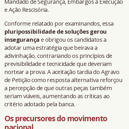
Mandado de Segurança, Embargos à Execução
e Ação Rescisória.
Conforme relatado por examinandos, essa
pluripossibilidade de soluções gerou
insegurança
e obrigou os candidatos a
adotar uma estratégia que beirava a
adivinhação, contrariando os princípios de
previsibilidade e tecnicidade que deveriam
nortear a prova. A aceitação tardia do Agravo
de Petição como resposta alternativa reforçou
a percepção de que outras peças também
seriam viáveis, aumentando as críticas ao
critério adotado pela banca.
Os precursores do movimento
nacional