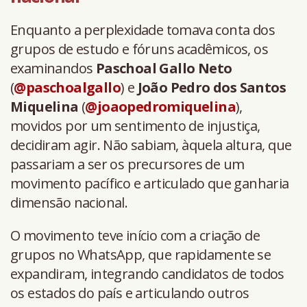
Enquanto a perplexidade tomava conta dos
grupos de estudo e fóruns acadêmicos, os
examinandos
Paschoal Gallo Neto
(
@paschoalgallo
) e
João Pedro dos Santos
Miquelina
(
@joaopedromiquelina
),
movidos por um sentimento de injustiça,
decidiram agir. Não sabiam, àquela altura, que
passariam a ser os precursores de um
movimento pacífico e articulado que ganharia
dimensão nacional.
O movimento teve início com a criação de
grupos no WhatsApp, que rapidamente se
expandiram, integrando candidatos de todos
os estados do país e articulando outros