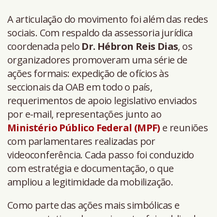
A articulação do movimento foi além das redes
sociais. Com respaldo da assessoria jurídica
coordenada pelo
Dr. Hébron Reis Dias
, os
organizadores promoveram uma série de
ações formais: expedição de ofícios às
seccionais da OAB em todo o país,
requerimentos de apoio legislativo enviados
por e-mail, representações junto ao
Ministério Público Federal (MPF)
e reuniões
com parlamentares realizadas por
videoconferência. Cada passo foi conduzido
com estratégia e documentação, o que
ampliou a legitimidade da mobilização.
Como parte das ações mais simbólicas e