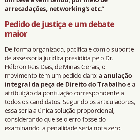
arrecadações, networking’s etc.”
Pedido de justiça e um debate
maior
De forma organizada, pacífica e com o suporte
de assessoria jurídica presidida pelo Dr.
Hébron Reis Dias, de Minas Gerais, o
movimento tem um pedido claro: a
anulação
integral da peça de Direito do Trabalho
e a
atribuição da pontuação correspondente a
todos os candidatos. Segundo os articuladores,
essa seria a única solução proporcional,
considerando que se o erro fosse do
examinando, a penalidade seria nota zero.