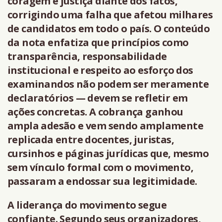
coragem e justiça diante dos fatos,
corrigindo uma falha que afetou milhares
de candidatos em todo o país. O conteúdo
da nota enfatiza que princípios como
transparência, responsabilidade
institucional e respeito ao esforço dos
examinandos não podem ser meramente
declaratórios — devem se refletir em
ações concretas. A cobrança ganhou
ampla adesão e vem sendo amplamente
replicada entre docentes, juristas,
cursinhos e páginas jurídicas que, mesmo
sem vínculo formal com o movimento,
passaram a endossar sua legitimidade.
A liderança do movimento segue
confiante. Segundo seus organizadores,