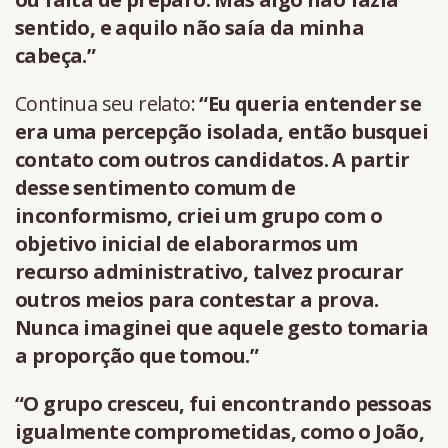
sentido, e aquilo não saía da minha
cabeça.”
Continua seu relato:
“Eu queria entender se
era uma percepção isolada, então busquei
contato com outros candidatos. A partir
desse sentimento comum de
inconformismo, criei um grupo com o
objetivo inicial de elaborarmos um
recurso administrativo, talvez procurar
outros meios para contestar a prova.
Nunca imaginei que aquele gesto tomaria
a proporção que tomou.”
“O grupo cresceu, fui encontrando pessoas
igualmente comprometidas, como o João,