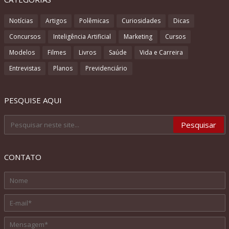
Notícias
Artigos
Polêmicas
Curiosidades
Dicas
Concursos
Inteligência Artificial
Marketing
Cursos
Modelos
Filmes
Livros
Saúde
Vida e Carreira
Entrevistas
Planos
Previdenciário
PESQUISE AQUI
CONTATO