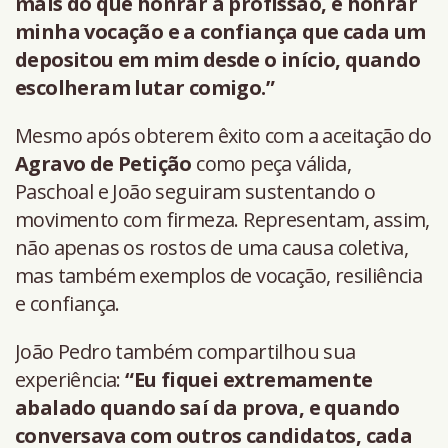
mais do que honrar a profissão, é honrar
minha vocação e a confiança que cada um
depositou em mim desde o início, quando
escolheram lutar comigo.”
Mesmo após obterem êxito com a aceitação do
Agravo de Petição
como peça válida,
Paschoal e João seguiram sustentando o
movimento com firmeza. Representam, assim,
não apenas os rostos de uma causa coletiva,
mas também exemplos de vocação, resiliência
e confiança.
João Pedro também compartilhou sua
experiência:
“Eu fiquei extremamente
abalado quando saí da prova, e quando
conversava com outros candidatos, cada