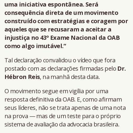
uma iniciativa espontânea. Será
consequência direta de um movimento
construído com estratégias e coragem por
aqueles que se recusaram a aceitar a
injustiça no 43º Exame Nacional da OAB
como algo imutável.”
Tal declaração convalidou o vídeo que fora
postado com as declarações firmadas pelo
Dr.
Hébron Reis
, na manhã desta data.
O movimento segue em vigília por uma
resposta definitiva da OAB. E, como afirmam
seus líderes, não se trata apenas de uma nota
na prova — mas de um teste para o próprio
sistema de avaliação da advocacia brasileira.