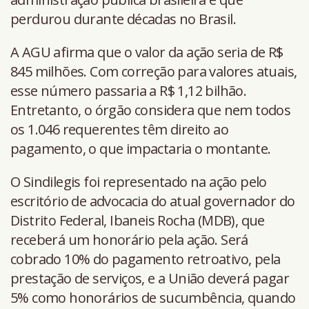
perdurou durante décadas no Brasil.
A AGU afirma que o valor da ação seria de R$
845 milhões. Com correção para valores atuais,
esse número passaria a R$ 1,12 bilhão.
Entretanto, o órgão considera que nem todos
os 1.046 requerentes têm direito ao
pagamento, o que impactaria o montante.
O Sindilegis foi representado na ação pelo
escritório de advocacia do atual governador do
Distrito Federal, Ibaneis Rocha (MDB), que
receberá um honorário pela ação. Será
cobrado 10% do pagamento retroativo, pela
prestação de serviços, e a União deverá pagar
5% como honorários de sucumbência, quando