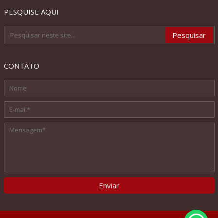
PESQUISE AQUI
CONTATO