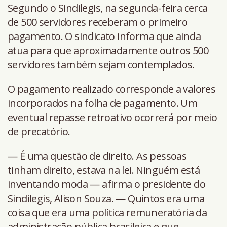
Segundo o Sindilegis, na segunda-feira cerca
de 500 servidores receberam o primeiro
pagamento. O sindicato informa que ainda
atua para que aproximadamente outros 500
servidores também sejam contemplados.
O pagamento realizado corresponde a valores
incorporados na folha de pagamento. Um
eventual repasse retroativo ocorrerá por meio
de precatório.
— É uma questão de direito. As pessoas
tinham direito, estava na lei. Ninguém está
inventando moda — afirma o presidente do
Sindilegis, Alison Souza. — Quintos era uma
coisa que era uma política remuneratória da
administração pública brasileira e que