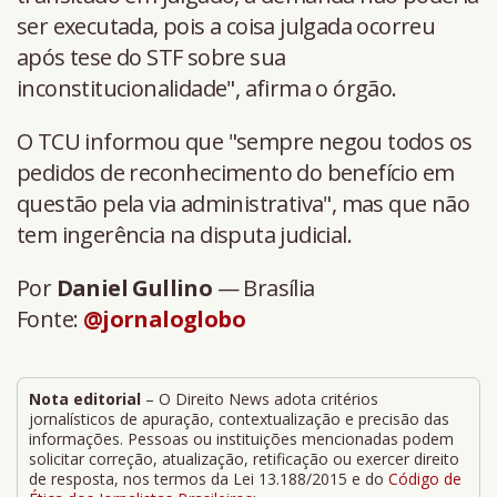
ser executada, pois a coisa julgada ocorreu
após tese do STF sobre sua
inconstitucionalidade", afirma o órgão.
O TCU informou que "sempre negou todos os
pedidos de reconhecimento do benefício em
questão pela via administrativa", mas que não
tem ingerência na disputa judicial.
Por
Daniel Gullino
— Brasília
Fonte:
@jornaloglobo
Nota editorial
– O Direito News adota critérios
jornalísticos de apuração, contextualização e precisão das
informações. Pessoas ou instituições mencionadas podem
solicitar correção, atualização, retificação ou exercer direito
de resposta, nos termos da Lei 13.188/2015 e do
Código de