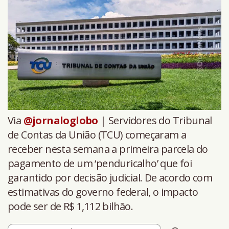
Via
@jornaloglobo
| Servidores do Tribunal
de Contas da União (TCU) começaram a
receber nesta semana a primeira parcela do
pagamento de um ‘penduricalho’ que foi
garantido por decisão judicial. De acordo com
estimativas do governo federal, o impacto
pode ser de R$ 1,112 bilhão.