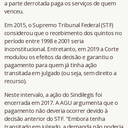
a parte derrotada paga os serviços de quem
venceu.
Em 2015, o Supremo Tribunal Federal (STF)
considerou que o recebimento dos quintos no
período entre 1998 e 2001 seria
inconstitucional. Entretanto, em 2019 a Corte
modulou os efeitos da decisão e garantiu o
pagamento para quem já tinha ação
transitada em julgado (ou seja, sem direito a
recurso).
Neste intervalo, a ação do Sindilegis foi
encerrada em 2017. A AGU argumenta que o
pagamento não deveria ocorrer devido à
decisão anterior do STF. "Embora tenha
transitado em julgado, a demanda não poderia