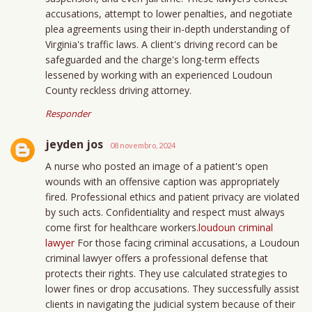
accusations, attempt to lower penalties, and negotiate
plea agreements using their in-depth understanding of
Virginia's traffic laws. A client's driving record can be
safeguarded and the charge's long-term effects
lessened by working with an experienced Loudoun
County reckless driving attorney.
Responder
jeyden jos
08 novembro, 2024
A nurse who posted an image of a patient's open
wounds with an offensive caption was appropriately
fired. Professional ethics and patient privacy are violated
by such acts. Confidentiality and respect must always
come first for healthcare workers.
loudoun criminal
lawyer
For those facing criminal accusations, a Loudoun
criminal lawyer offers a professional defense that
protects their rights. They use calculated strategies to
lower fines or drop accusations. They successfully assist
clients in navigating the judicial system because of their