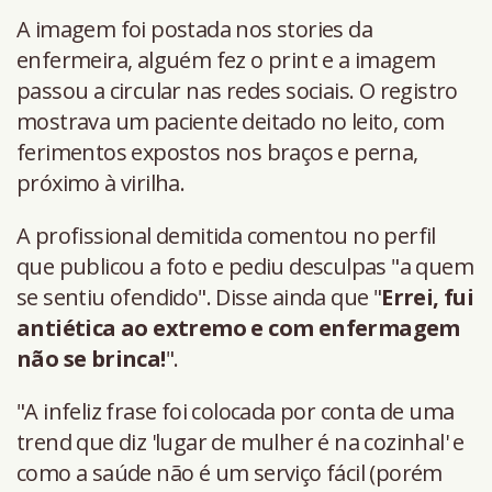
A imagem foi postada nos stories da
enfermeira, alguém fez o print e a imagem
passou a circular nas redes sociais. O registro
mostrava um paciente deitado no leito, com
ferimentos expostos nos braços e perna,
próximo à virilha.
A profissional demitida comentou no perfil
que publicou a foto e pediu desculpas "a quem
se sentiu ofendido". Disse ainda que "
Errei, fui
antiética ao extremo e com enfermagem
não se brinca!
".
"A infeliz frase foi colocada por conta de uma
trend que diz 'lugar de mulher é na cozinhal' e
como a saúde não é um serviço fácil (porém