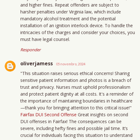
and higher fines. Repeat offenders are subject to
harsher penalties under Virginia law, which include
mandatory alcohol treatment and the potential
installation of an ignition interlock device. To handle the
intricacies of the charges and consider your choices, you
must have legal counsel.
Responder
oliverjamess
05 novembro, 2024
"This situation raises serious ethical concerns! Sharing
sensitive patient information and photos is a breach of
trust and privacy. Nurses must uphold professionalism
and protect patient dignity at all costs. It's a reminder of
the importance of maintaining boundaries in healthcare
—thank you for bringing attention to this critical issue!"
Fairfax DUI Second Offense
Great insights on second
DUI offenses in Fairfax! The consequences can be
severe, including hefty fines and possible jail time. It’s
crucial for individuals facing this situation to understand