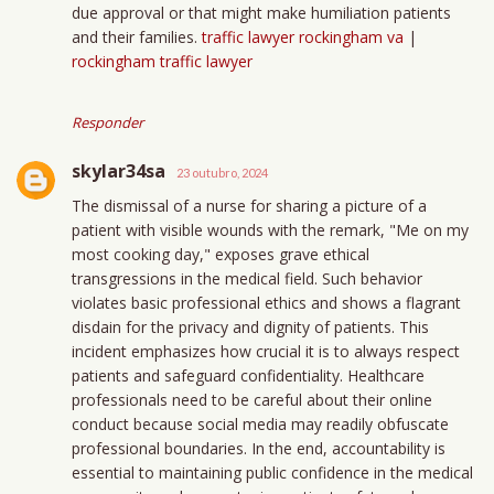
due approval or that might make humiliation patients
and their families.
traffic lawyer rockingham va
|
rockingham traffic lawyer
Responder
skylar34sa
23 outubro, 2024
The dismissal of a nurse for sharing a picture of a
patient with visible wounds with the remark, "Me on my
most cooking day," exposes grave ethical
transgressions in the medical field. Such behavior
violates basic professional ethics and shows a flagrant
disdain for the privacy and dignity of patients. This
incident emphasizes how crucial it is to always respect
patients and safeguard confidentiality. Healthcare
professionals need to be careful about their online
conduct because social media may readily obfuscate
professional boundaries. In the end, accountability is
essential to maintaining public confidence in the medical