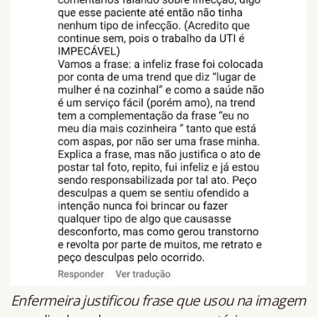
Enfermeira justificou frase que usou na imagem