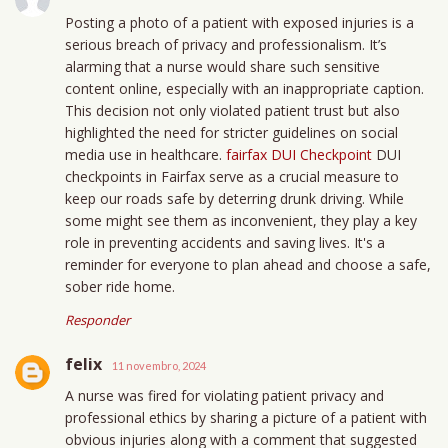
Posting a photo of a patient with exposed injuries is a
serious breach of privacy and professionalism. It’s
alarming that a nurse would share such sensitive
content online, especially with an inappropriate caption.
This decision not only violated patient trust but also
highlighted the need for stricter guidelines on social
media use in healthcare.
fairfax DUI Checkpoint
DUI
checkpoints in Fairfax serve as a crucial measure to
keep our roads safe by deterring drunk driving. While
some might see them as inconvenient, they play a key
role in preventing accidents and saving lives. It's a
reminder for everyone to plan ahead and choose a safe,
sober ride home.
Responder
felix
11 novembro, 2024
A nurse was fired for violating patient privacy and
professional ethics by sharing a picture of a patient with
obvious injuries along with a comment that suggested