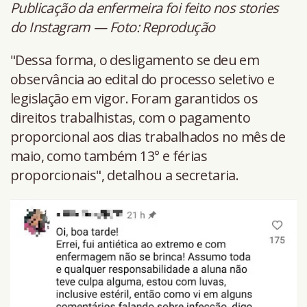
Publicação da enfermeira foi feito nos stories
do Instagram — Foto: Reprodução
"Dessa forma, o desligamento se deu em
observância ao edital do processo seletivo e
legislação em vigor. Foram garantidos os
direitos trabalhistas, com o pagamento
proporcional aos dias trabalhados no mês de
maio, como também 13° e férias
proporcionais", detalhou a secretaria.