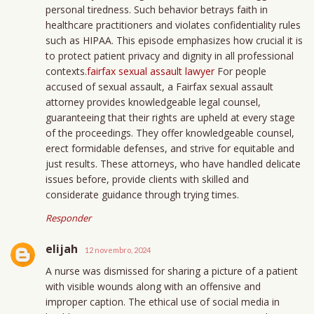
personal tiredness. Such behavior betrays faith in
healthcare practitioners and violates confidentiality rules
such as HIPAA. This episode emphasizes how crucial it is
to protect patient privacy and dignity in all professional
contexts.
fairfax sexual assault lawyer
For people
accused of sexual assault, a Fairfax sexual assault
attorney provides knowledgeable legal counsel,
guaranteeing that their rights are upheld at every stage
of the proceedings. They offer knowledgeable counsel,
erect formidable defenses, and strive for equitable and
just results. These attorneys, who have handled delicate
issues before, provide clients with skilled and
considerate guidance through trying times.
Responder
elijah
12 novembro, 2024
A nurse was dismissed for sharing a picture of a patient
with visible wounds along with an offensive and
improper caption. The ethical use of social media in