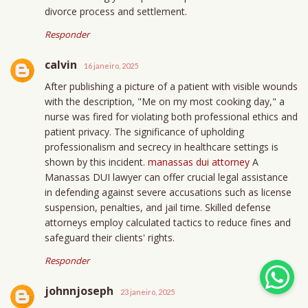
divorce process and settlement.
Responder
calvin
16 janeiro, 2025
After publishing a picture of a patient with visible wounds
with the description, "Me on my most cooking day," a
nurse was fired for violating both professional ethics and
patient privacy. The significance of upholding
professionalism and secrecy in healthcare settings is
shown by this incident.
manassas dui attorney
A
Manassas DUI lawyer can offer crucial legal assistance
in defending against severe accusations such as license
suspension, penalties, and jail time. Skilled defense
attorneys employ calculated tactics to reduce fines and
safeguard their clients' rights.
Responder
johnnjoseph
23 janeiro, 2025