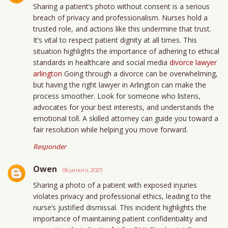
Sharing a patient’s photo without consent is a serious
breach of privacy and professionalism. Nurses hold a
trusted role, and actions like this undermine that trust.
It’s vital to respect patient dignity at all times. This
situation highlights the importance of adhering to ethical
standards in healthcare and social media
divorce lawyer
arlington
Going through a divorce can be overwhelming,
but having the right lawyer in Arlington can make the
process smoother. Look for someone who listens,
advocates for your best interests, and understands the
emotional toll. A skilled attorney can guide you toward a
fair resolution while helping you move forward.
Responder
Owen
06 janeiro, 2025
Sharing a photo of a patient with exposed injuries
violates privacy and professional ethics, leading to the
nurse’s justified dismissal. This incident highlights the
importance of maintaining patient confidentiality and