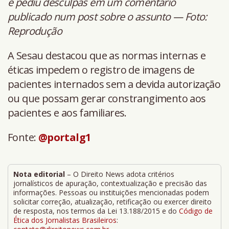
e pediu desculpas em um comentário
publicado num post sobre o assunto — Foto:
Reprodução
A Sesau destacou que as normas internas e
éticas impedem o registro de imagens de
pacientes internados sem a devida autorização
ou que possam gerar constrangimento aos
pacientes e aos familiares.
Fonte:
@portalg1
Nota editorial
– O Direito News adota critérios
jornalísticos de apuração, contextualização e precisão das
informações. Pessoas ou instituições mencionadas podem
solicitar correção, atualização, retificação ou exercer direito
de resposta, nos termos da Lei 13.188/2015 e do
Código de
Ética dos Jornalistas Brasileiros
: