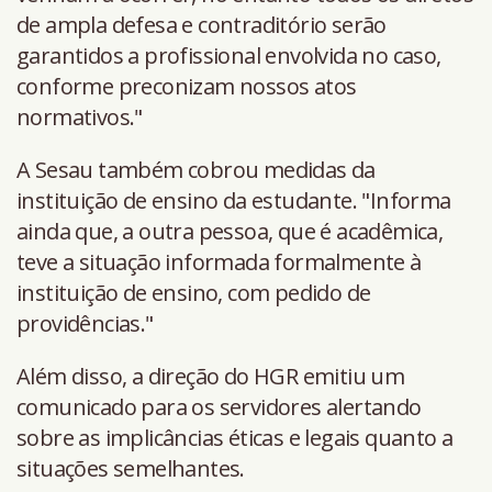
de ampla defesa e contraditório serão
garantidos a profissional envolvida no caso,
conforme preconizam nossos atos
normativos."
A Sesau também cobrou medidas da
instituição de ensino da estudante. "Informa
ainda que, a outra pessoa, que é acadêmica,
teve a situação informada formalmente à
instituição de ensino, com pedido de
providências."
Além disso, a direção do HGR emitiu um
comunicado para os servidores alertando
sobre as implicâncias éticas e legais quanto a
situações semelhantes.