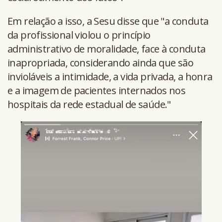
Em relação a isso, a Sesu disse que "a conduta
da profissional violou o princípio
administrativo de moralidade, face à conduta
inapropriada, considerando ainda que são
invioláveis a intimidade, a vida privada, a honra
e a imagem de pacientes internados nos
hospitais da rede estadual de saúde."