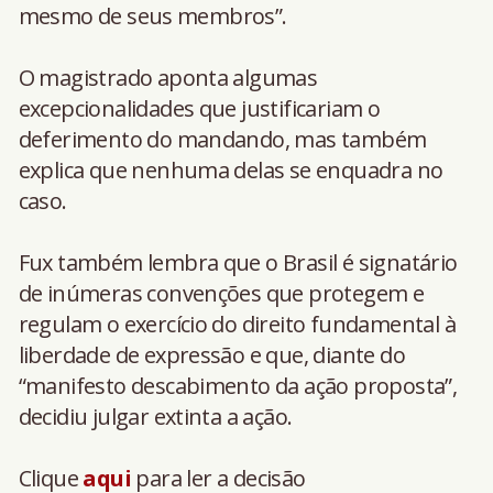
mesmo de seus membros”.
O magistrado aponta algumas
excepcionalidades que justificariam o
deferimento do mandando, mas também
explica que nenhuma delas se enquadra no
caso.
Fux também lembra que o Brasil é signatário
de inúmeras convenções que protegem e
regulam o exercício do direito fundamental à
liberdade de expressão e que, diante do
“manifesto descabimento da ação proposta”,
decidiu julgar extinta a ação.
Clique
aqui
para ler a decisão