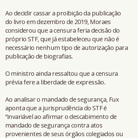
Ao decidir cassar a proibição da publicação
do livro em dezembro de 2019, Moraes
considerou que a censura feria decisão do
próprio STF, que já estabeleceu que não é
necessário nenhum tipo de autorização para
publicação de biografias.
O ministro ainda ressaltou que a censura
prévia fere a liberdade de expressão.
Ao analisar o mandado de segurança, Fux
aponta que a jurisprudência do STF é
“invariável ao afirmar o descabimento de
mandado de segurança contra atos
provenientes de seus órgãos colegiados ou