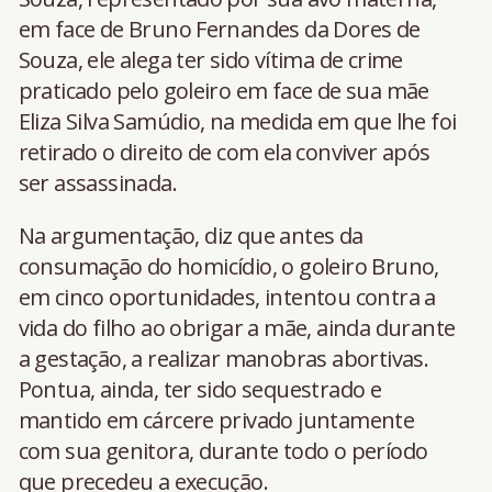
em face de Bruno Fernandes da Dores de
Souza, ele alega ter sido vítima de crime
praticado pelo goleiro em face de sua mãe
Eliza Silva Samúdio, na medida em que lhe foi
retirado o direito de com ela conviver após
ser assassinada.
Na argumentação, diz que antes da
consumação do homicídio, o goleiro Bruno,
em cinco oportunidades, intentou contra a
vida do filho ao obrigar a mãe, ainda durante
a gestação, a realizar manobras abortivas.
Pontua, ainda, ter sido sequestrado e
mantido em cárcere privado juntamente
com sua genitora, durante todo o período
que precedeu a execução.