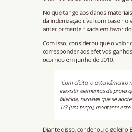
No que tange aos danos materiais
da indenização cível com base no v
anteriormente fixada em favor do a
Com isso, considerou que o valor
corresponder aos efetivos ganhos
ocorrido em junho de 2010.
"Com efeito, o entendimento 
inexistir elementos de prova 
falecida, razoável que se adot
1/3 (um terço), montante este 
Diante disso, condenou o goleiro