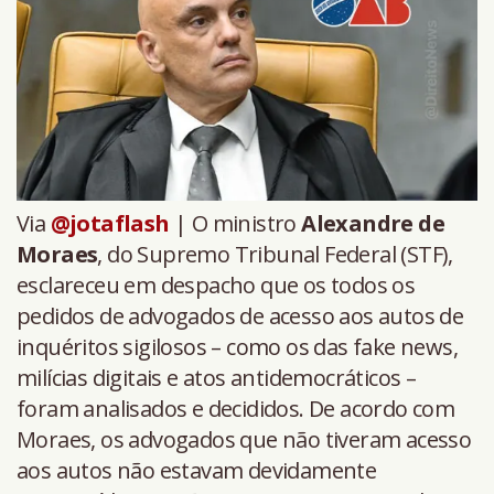
Via
@jotaflash
| O ministro
Alexandre de
Moraes
, do Supremo Tribunal Federal (STF),
esclareceu em despacho que os todos os
pedidos de advogados de acesso aos autos de
inquéritos sigilosos – como os das fake news,
milícias digitais e atos antidemocráticos –
foram analisados e decididos. De acordo com
Moraes, os advogados que não tiveram acesso
aos autos não estavam devidamente