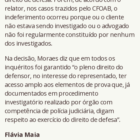
relator, nos casos trazidos pelo CFOAB, o
indeferimento ocorreu porque ou o cliente
não estava sendo investigado ou o advogado
não foi regularmente constituído por nenhum
dos investigados.
Na decisão, Moraes diz que em todos os
inquéritos foi garantido “o pleno direito do
defensor, no interesse do representado, ter
acesso amplo aos elementos de prova que, já
documentados em procedimento
investigatório realizado por órgão com
competência de polícia judiciária, digam
respeito ao exercício do direito de defesa”.
Flávia Maia