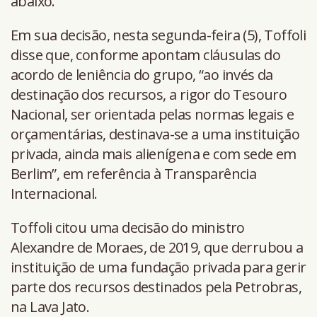
abaixo.
Em sua decisão, nesta segunda-feira (5), Toffoli
disse que, conforme apontam cláusulas do
acordo de leniência do grupo, “ao invés da
destinação dos recursos, a rigor do Tesouro
Nacional, ser orientada pelas normas legais e
orçamentárias, destinava-se a uma instituição
privada, ainda mais alienígena e com sede em
Berlim”, em referência à Transparência
Internacional.
Toffoli citou uma decisão do ministro
Alexandre de Moraes, de 2019, que derrubou a
instituição de uma fundação privada para gerir
parte dos recursos destinados pela Petrobras,
na Lava Jato.