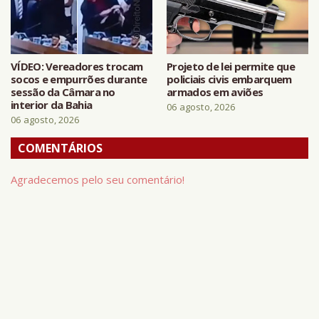
VÍDEO: Vereadores trocam
Projeto de lei permite que
socos e empurrões durante
policiais civis embarquem
sessão da Câmara no
armados em aviões
interior da Bahia
06 agosto, 2026
06 agosto, 2026
COMENTÁRIOS
Agradecemos pelo seu comentário!