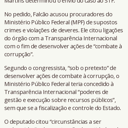
Martins determinou o envio do caso ao STF.
No pedido, Falcão acusou procuradores do
Ministério Público Federal (MPF) de supostos
crimes e violações de deveres. Ele citou ligações
do órgão com a Transparência Internacional
com o fim de desenvolver ações de “combate à
corrupção”.
Segundo o congressista, “sob o pretexto” de
desenvolver ações de combate à corrupção, o
Ministério Público Federal teria concedido à
Transparência Internacional “poderes de
gestão e execução sobre recursos públicos”,
sem que se a fiscalização e controle do Estado.
O deputado citou “circunstâncias a ser