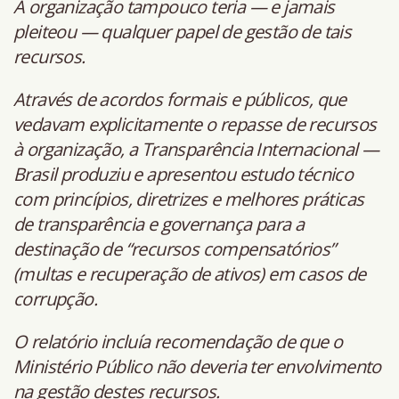
A organização tampouco teria — e jamais
pleiteou — qualquer papel de gestão de tais
recursos.
Através de acordos formais e públicos, que
vedavam explicitamente o repasse de recursos
à organização, a Transparência Internacional —
Brasil produziu e apresentou estudo técnico
com princípios, diretrizes e melhores práticas
de transparência e governança para a
destinação de “recursos compensatórios”
(multas e recuperação de ativos) em casos de
corrupção.
O relatório incluía recomendação de que o
Ministério Público não deveria ter envolvimento
na gestão destes recursos.