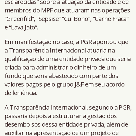
esclarecidas” sobre a atuação da entidade e de
membros do MPF que atuaram nas operações
“Greenfild”, “Sepsise” “Cui Bono”, “Carne Fraca”
e “Lava Jato”.
Em manifestação no caso, a PGR apontou que
a Transparência Internacional atuaria na
qualificação de uma entidade privada que seria
criada para administrar o dinheiro de um
fundo que seria abastecido com parte dos
valores pagos pelo grupo J&F em seu acordo
de leniência.
A Transparência Internacional, segundo a PGR,
passaria depois a estruturar a gestão dos
desembolsos dessa entidade privada, além de
auxiliar na apresentação de um projeto de