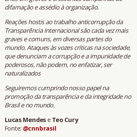
difamação e assédio à organização.
Reações hostis ao trabalho anticorrupção da
Transparência Internacional são cada vez mais
graves e comuns, em diversas partes do
mundo. Ataques às vozes críticas na sociedade,
que denunciam a corrupção e a impunidade de
poderosos, não podem, no enfatizar, ser
naturalizados
Seguiremos cumprindo nosso papel na
promoção da transparência e da integridade no
Brasil e no mundo.
Lucas Mendes
e
Teo Cury
Fonte:
@cnnbrasil