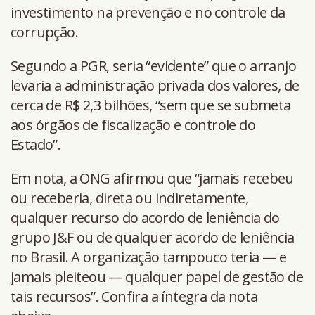
investimento na prevenção e no controle da
corrupção.
Segundo a PGR, seria “evidente” que o arranjo
levaria a administração privada dos valores, de
cerca de R$ 2,3 bilhões, “sem que se submeta
aos órgãos de fiscalização e controle do
Estado”.
Em nota, a ONG afirmou que “jamais recebeu
ou receberia, direta ou indiretamente,
qualquer recurso do acordo de leniência do
grupo J&F ou de qualquer acordo de leniência
no Brasil. A organização tampouco teria — e
jamais pleiteou — qualquer papel de gestão de
tais recursos”. Confira a íntegra da nota