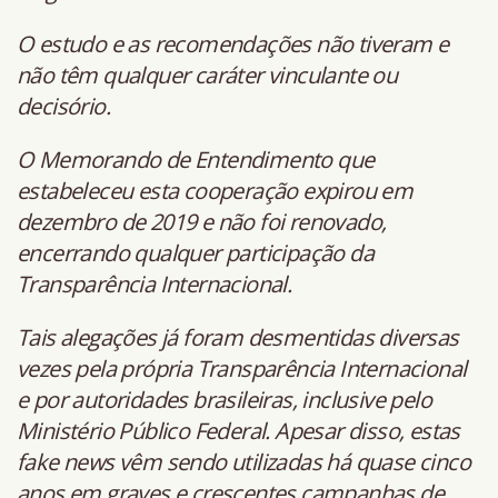
O estudo e as recomendações não tiveram e
não têm qualquer caráter vinculante ou
decisório.
O Memorando de Entendimento que
estabeleceu esta cooperação expirou em
dezembro de 2019 e não foi renovado,
encerrando qualquer participação da
Transparência Internacional.
Tais alegações já foram desmentidas diversas
vezes pela própria Transparência Internacional
e por autoridades brasileiras, inclusive pelo
Ministério Público Federal. Apesar disso, estas
fake news vêm sendo utilizadas há quase cinco
anos em graves e crescentes campanhas de