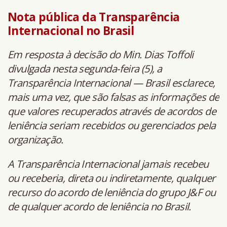
Nota pública da Transparência
Internacional no Brasil
Em resposta à decisão do Min. Dias Toffoli
divulgada nesta segunda-feira (5), a
Transparência Internacional — Brasil esclarece,
mais uma vez, que são falsas as informações de
que valores recuperados através de acordos de
leniência seriam recebidos ou gerenciados pela
organização.
A Transparência Internacional jamais recebeu
ou receberia, direta ou indiretamente, qualquer
recurso do acordo de leniência do grupo J&F ou
de qualquer acordo de leniência no Brasil.