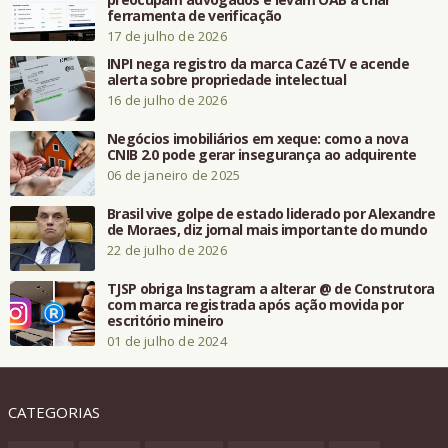
ferramenta de verificação
17 de julho de 2026
INPI nega registro da marca CazéTV e acende
alerta sobre propriedade intelectual
16 de julho de 2026
Negócios imobiliários em xeque: como a nova
CNIB 2.0 pode gerar insegurança ao adquirente
06 de janeiro de 2025
Brasil vive golpe de estado liderado por Alexandre
de Moraes, diz jornal mais importante do mundo
22 de julho de 2026
TJSP obriga Instagram a alterar @ de Construtora
com marca registrada após ação movida por
escritório mineiro
01 de julho de 2024
CATEGORIAS