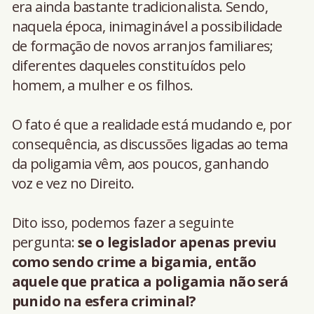
era ainda bastante tradicionalista. Sendo,
naquela época, inimaginável a possibilidade
de formação de novos arranjos familiares;
diferentes daqueles constituídos pelo
homem, a mulher e os filhos.
O fato é que a realidade está mudando e, por
consequência, as discussões ligadas ao tema
da poligamia vêm, aos poucos, ganhando
voz e vez no Direito.
Dito isso, podemos fazer a seguinte
pergunta:
se o legislador apenas previu
como sendo crime a bigamia, então
aquele que pratica a poligamia não será
punido na esfera criminal?