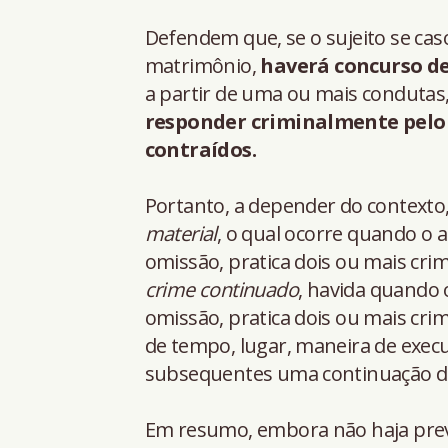
Defendem que, se o sujeito se ca
matrimônio,
haverá concurso de
a partir de uma ou mais condutas,
responder criminalmente pelo
contraídos.
Portanto, a depender do contexto,
material
, o qual ocorre quando o
omissão, pratica dois ou mais crim
crime continuado
, havida quando
omissão, pratica dois ou mais cr
de tempo, lugar, maneira de execu
subsequentes uma continuação do
Em resumo, embora não haja pre