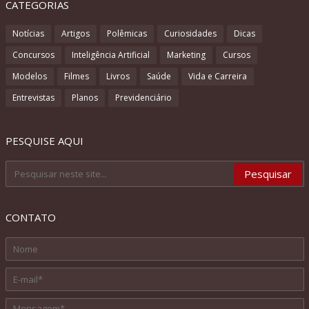
CATEGORIAS
Notícias
Artigos
Polêmicas
Curiosidades
Dicas
Concursos
Inteligência Artificial
Marketing
Cursos
Modelos
Filmes
Livros
Saúde
Vida e Carreira
Entrevistas
Planos
Previdenciário
PESQUISE AQUI
CONTATO