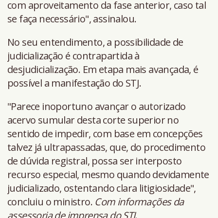
com aproveitamento da fase anterior, caso tal
se faça necessário", assinalou.
No seu entendimento, a possibilidade de
judicialização é contrapartida à
desjudicialização. Em etapa mais avançada, é
possível a manifestação do STJ.
"Parece inoportuno avançar o autorizado
acervo sumular desta corte superior no
sentido de impedir, com base em concepções
talvez já ultrapassadas, que, do procedimento
de dúvida registral, possa ser interposto
recurso especial, mesmo quando devidamente
judicializado, ostentando clara litigiosidade",
concluiu o ministro.
Com informações da
assessoria de imprensa do STJ
.