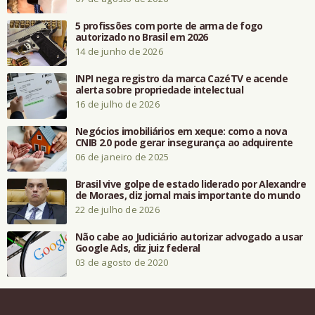
5 profissões com porte de arma de fogo
autorizado no Brasil em 2026
14 de junho de 2026
INPI nega registro da marca CazéTV e acende
alerta sobre propriedade intelectual
16 de julho de 2026
Negócios imobiliários em xeque: como a nova
CNIB 2.0 pode gerar insegurança ao adquirente
06 de janeiro de 2025
Brasil vive golpe de estado liderado por Alexandre
de Moraes, diz jornal mais importante do mundo
22 de julho de 2026
Não cabe ao Judiciário autorizar advogado a usar
Google Ads, diz juiz federal
03 de agosto de 2020