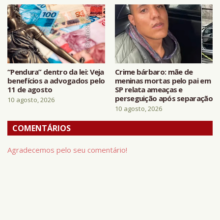
“Pendura” dentro da lei: Veja
Crime bárbaro: mãe de
benefícios a advogados pelo
meninas mortas pelo pai em
11 de agosto
SP relata ameaças e
perseguição após separação
10 agosto, 2026
10 agosto, 2026
COMENTÁRIOS
Agradecemos pelo seu comentário!