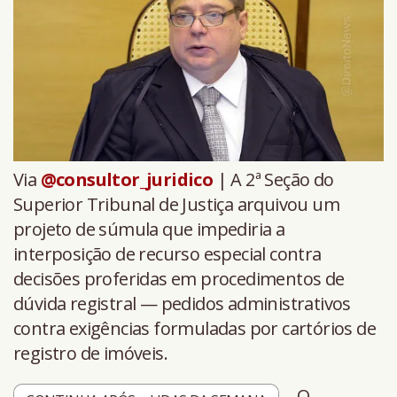
Via
@consultor_juridico
| A 2ª Seção do
Superior Tribunal de Justiça arquivou um
projeto de súmula que impediria a
interposição de recurso especial contra
decisões proferidas em procedimentos de
dúvida registral — pedidos administrativos
contra exigências formuladas por cartórios de
registro de imóveis.
O