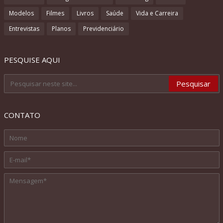
Modelos
Filmes
Livros
Saúde
Vida e Carreira
Entrevistas
Planos
Previdenciário
PESQUISE AQUI
CONTATO