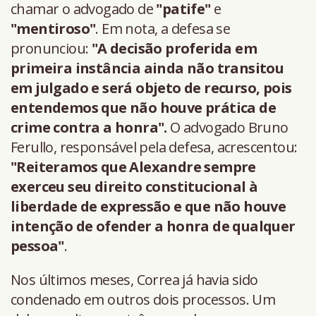
chamar o advogado de
"patife"
e
"mentiroso"
. Em nota, a defesa se
pronunciou:
"A decisão proferida em
primeira instância ainda não transitou
em julgado e será objeto de recurso, pois
entendemos que não houve prática de
crime contra a honra".
O advogado Bruno
Ferullo, responsável pela defesa, acrescentou:
"Reiteramos que Alexandre sempre
exerceu seu direito constitucional à
liberdade de expressão e que não houve
intenção de ofender a honra de qualquer
pessoa"
.
Nos últimos meses, Correa já havia sido
condenado em outros dois processos. Um